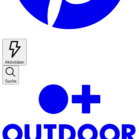
Aktivitäten
Suche