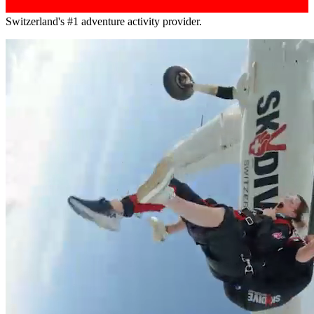
Switzerland's #1 adventure activity provider.