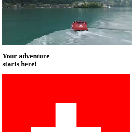
Your
adventure
starts here!