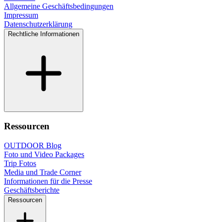
Allgemeine Geschäftsbedingungen
Impressum
Datenschutzerklärung
Rechtliche Informationen
Ressourcen
OUTDOOR Blog
Foto und Video Packages
Trip Fotos
Media und Trade Corner
Informationen für die Presse
Geschäftsberichte
Ressourcen