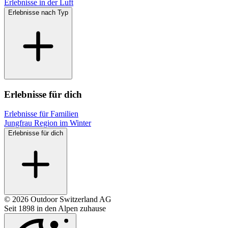
Erlebnisse in der Luft
Erlebnisse nach Typ
Erlebnisse für dich
Erlebnisse für Familien
Jungfrau Region im Winter
Erlebnisse für dich
© 2026 Outdoor Switzerland AG
Seit 1898 in den Alpen zuhause