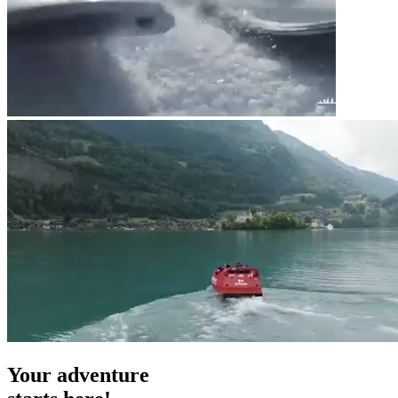
Your
adventure