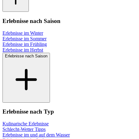
Erlebnisse nach Saison
Erlebnisse im Winter
Erlebnisse im Sommer
Erlebnisse im Frühling
Erlebnisse im Herbst
Erlebnisse nach Saison
Erlebnisse nach Typ
Kulinarische Erlebnisse
Schlecht-Wetter Tipps
Erlebnisse im und auf dem Wasser