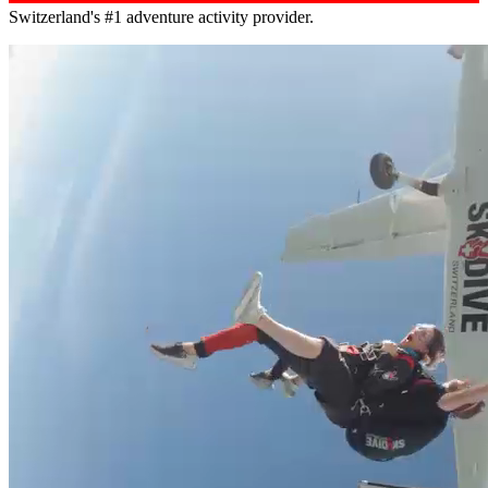
Switzerland's #1 adventure activity provider.