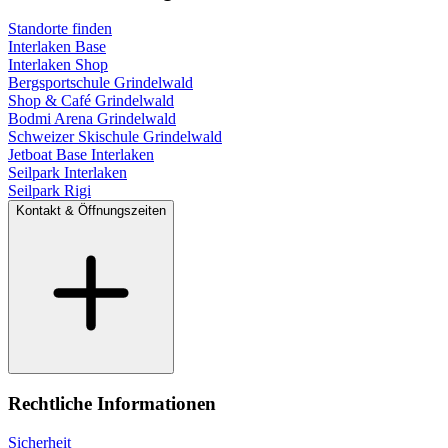
Standorte finden
Interlaken Base
Interlaken Shop
Bergsportschule Grindelwald
Shop & Café Grindelwald
Bodmi Arena Grindelwald
Schweizer Skischule Grindelwald
Jetboat Base Interlaken
Seilpark Interlaken
Seilpark Rigi
Kontakt & Öffnungszeiten
Rechtliche Informationen
Sicherheit