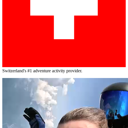
Switzerland's #1 adventure activity provider.