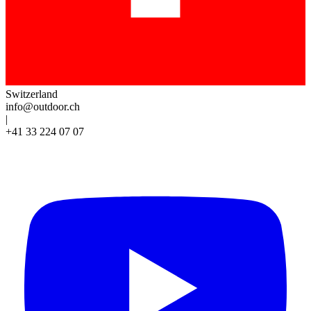
Switzerland
info@outdoor.ch
|
+41 33 224 07 07