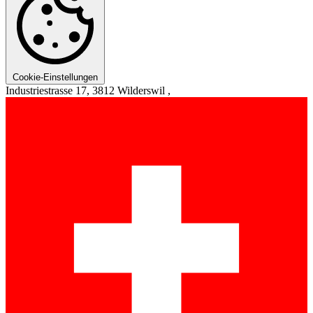
Cookie-Einstellungen
Industriestrasse 17, 3812 Wilderswil ,