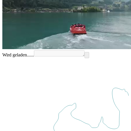
Wird geladen......