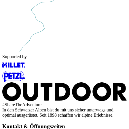
Supported by
#
ShareTheAdventure
In den Schweizer Alpen bist du mit uns sicher unterwegs und
optimal ausgerüstet. Seit 1898 schaffen wir alpine Erlebnisse.
Kontakt & Öffnungszeiten