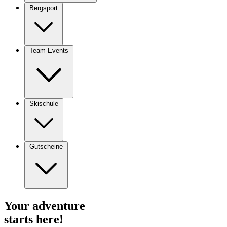
Bergsport
Team-Events
Skischule
Gutscheine
Your
adventure
starts here!