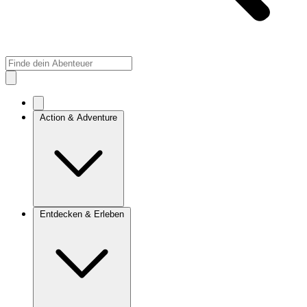
Action & Adventure
Entdecken & Erleben