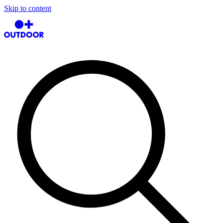
Skip to content