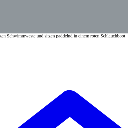
ragen Schwimmweste und sitzen paddelnd in einem roten Schlauchboot