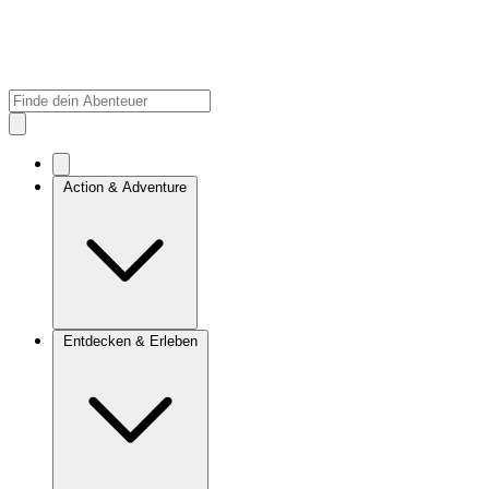
Action & Adventure
Entdecken & Erleben