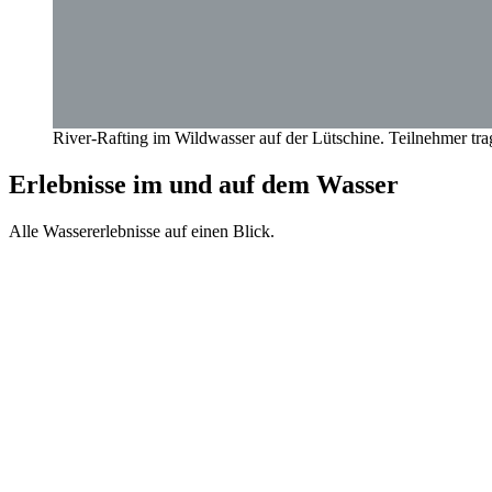
River-Rafting im Wildwasser auf der Lütschine. Teilnehmer t
Erlebnisse im und auf dem Wasser
Alle Wassererlebnisse auf einen Blick.