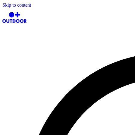
Skip to content