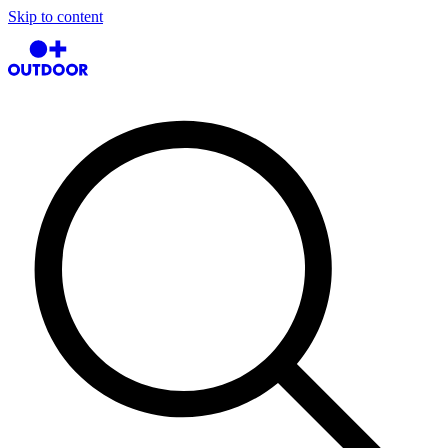
Skip to content