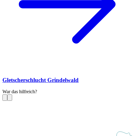
Gletscherschlucht Grindelwald
War das hilfreich?