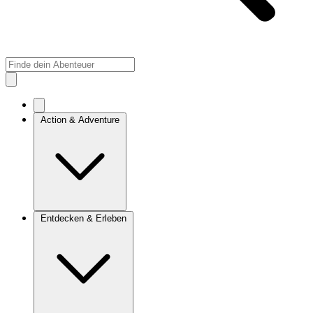
Action & Adventure
Entdecken & Erleben