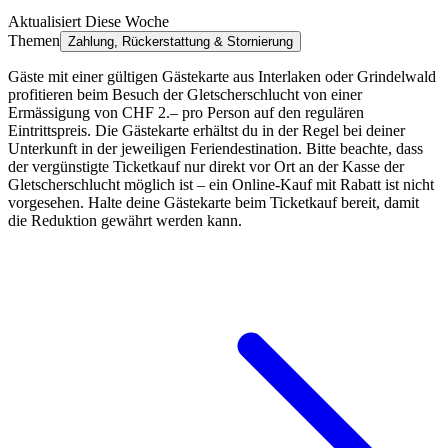
Aktualisiert Diese Woche
Themen
Zahlung, Rückerstattung & Stornierung
Gäste mit einer gültigen Gästekarte aus Interlaken oder Grindelwald
profitieren beim Besuch der Gletscherschlucht von einer
Ermässigung von CHF 2.– pro Person auf den regulären
Eintrittspreis. Die Gästekarte erhältst du in der Regel bei deiner
Unterkunft in der jeweiligen Feriendestination. Bitte beachte, dass
der vergünstigte Ticketkauf nur direkt vor Ort an der Kasse der
Gletscherschlucht möglich ist – ein Online-Kauf mit Rabatt ist nicht
vorgesehen. Halte deine Gästekarte beim Ticketkauf bereit, damit
die Reduktion gewährt werden kann.