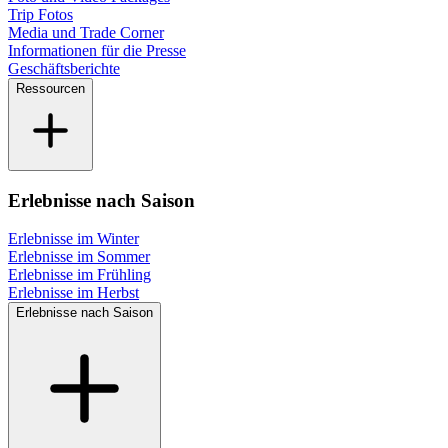
Trip Fotos
Media und Trade Corner
Informationen für die Presse
Geschäftsberichte
Ressourcen
Erlebnisse nach Saison
Erlebnisse im Winter
Erlebnisse im Sommer
Erlebnisse im Frühling
Erlebnisse im Herbst
Erlebnisse nach Saison