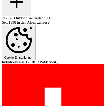
© 2026 Outdoor Switzerland AG
Seit 1898 in den Alpen zuhause
Cookie-Einstellungen
Industriestrasse 17, 3812 Wilderswil ,