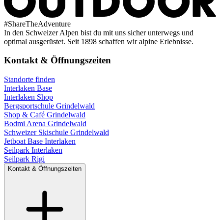
#
ShareTheAdventure
In den Schweizer Alpen bist du mit uns sicher unterwegs und
optimal ausgerüstet. Seit 1898 schaffen wir alpine Erlebnisse.
Kontakt & Öffnungszeiten
Standorte finden
Interlaken Base
Interlaken Shop
Bergsportschule Grindelwald
Shop & Café Grindelwald
Bodmi Arena Grindelwald
Schweizer Skischule Grindelwald
Jetboat Base Interlaken
Seilpark Interlaken
Seilpark Rigi
Kontakt & Öffnungszeiten