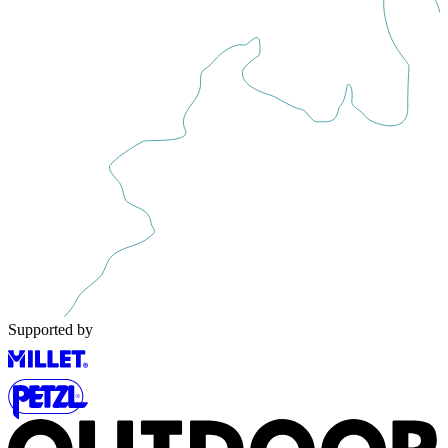
Supported by