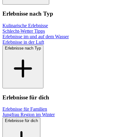
Erlebnisse nach Typ
Kulinarische Erlebnisse
Schlecht-Wetter Tipps
Erlebnisse im und auf dem Wasser
Erlebnisse in der Luft
Erlebnisse nach Typ
Erlebnisse für dich
Erlebnisse für Familien
Jungfrau Region im Winter
Erlebnisse für dich