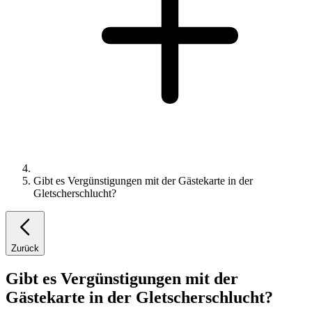
Gibt es Vergünstigungen mit der Gästekarte in der
Gletscherschlucht?
Zurück
Gibt es Vergünstigungen mit der
Gästekarte in der Gletscherschlucht?