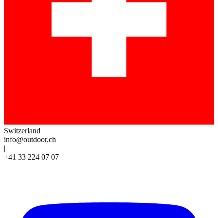
Switzerland
info@outdoor.ch
|
+41 33 224 07 07