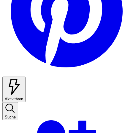
Aktivitäten
Suche