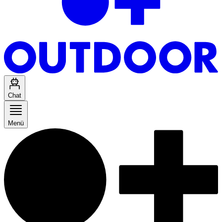
Chat
Menü