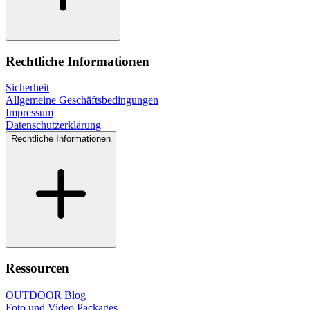
Rechtliche Informationen
Sicherheit
Allgemeine Geschäftsbedingungen
Impressum
Datenschutzerklärung
Rechtliche Informationen
Ressourcen
OUTDOOR Blog
Foto und Video Packages