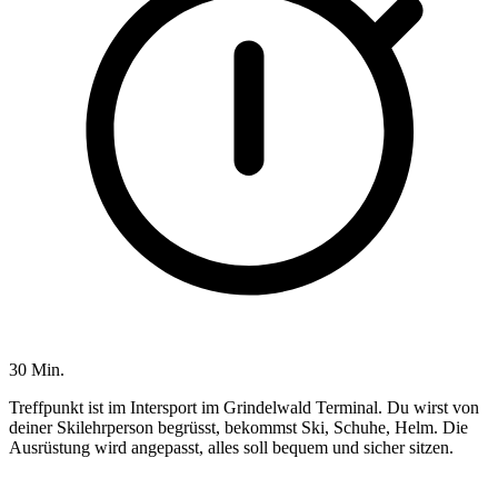
30 Min.
Treffpunkt ist im Intersport im Grindelwald Terminal. Du wirst von
deiner Skilehrperson begrüsst, bekommst Ski, Schuhe, Helm. Die
Ausrüstung wird angepasst, alles soll bequem und sicher sitzen.