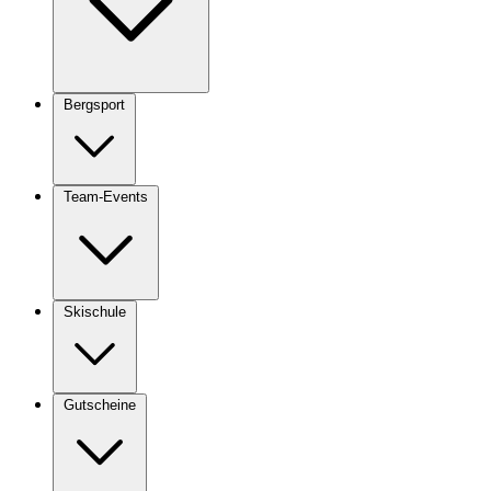
Bergsport
Team-Events
Skischule
Gutscheine