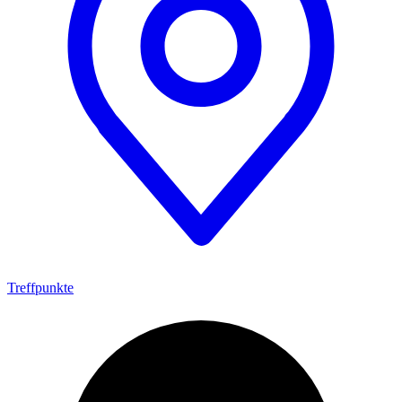
Treffpunkte