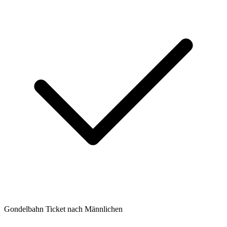
Gondelbahn Ticket nach Männlichen