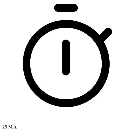
25 Min.