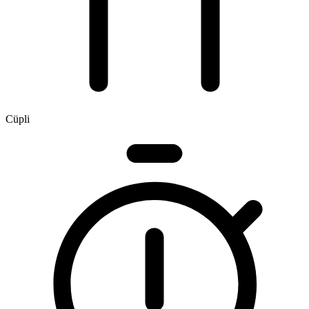
Cüpli