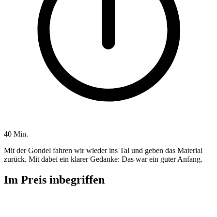
40 Min.
Mit der Gondel fahren wir wieder ins Tal und geben das Material
zurück. Mit dabei ein klarer Gedanke: Das war ein guter Anfang.
Im Preis inbegriffen