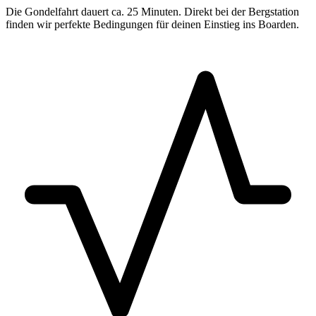
Die Gondelfahrt dauert ca. 25 Minuten. Direkt bei der Bergstation
finden wir perfekte Bedingungen für deinen Einstieg ins Boarden.