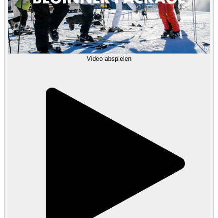
Video abspielen