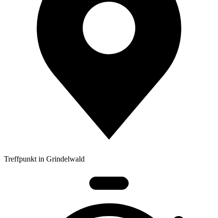
Treffpunkt in Grindelwald