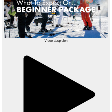
Video abspielen