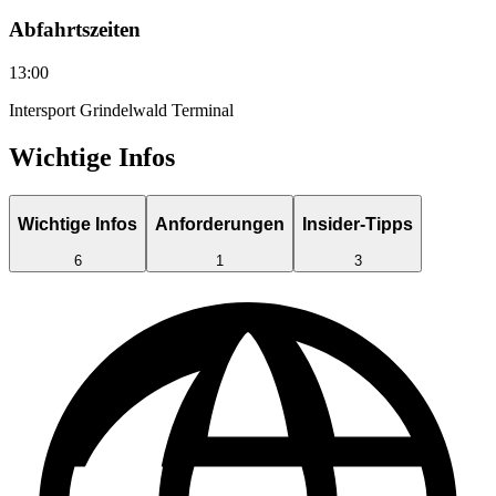
Abfahrtszeiten
13:00
Intersport Grindelwald Terminal
Wichtige Infos
Wichtige Infos
Anforderungen
Insider-Tipps
6
1
3