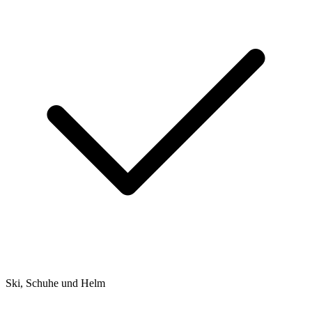
Ski, Schuhe und Helm