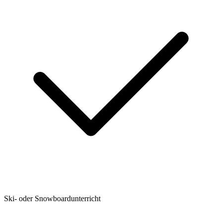
Ski- oder Snowboardunterricht