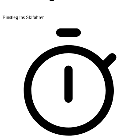
Einstieg ins Skifahren