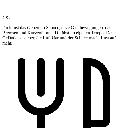
2 Std.
Du lernst das Gehen im Schnee, erste Gleitbewegungen, das
Bremsen und Kurvenfahren. Du übst im eigenen Tempo. Das
Gelände ist sicher, die Luft klar und der Schnee macht Lust auf
mehr.