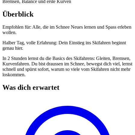
Bremsen, Balance und erste Kurven
Überblick
Empfohlen für:
Alle, die im Schnee Neues lernen und Spass erleben
wollen.
Halber Tag, volle Erfahrung: Dein Einstieg ins Skifahren beginnt
genau hier.
In 2 Stunden lernst du die Basics des Skifahrens: Gleiten, Bremsen,
Kurvenfahren. Du bist draussen im Schnee, bewegst dich viel, lernst
schnell und spürst sofort, warum so viele vom Skifahren nicht mehr
loskommen.
Was dich erwartet