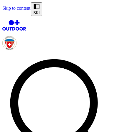
Skip to content
SKI