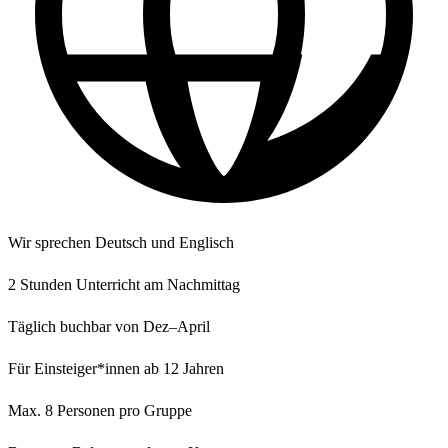
Wir sprechen Deutsch und Englisch
2 Stunden Unterricht am Nachmittag
Täglich buchbar von Dez–April
Für Einsteiger*innen ab 12 Jahren
Max. 8 Personen pro Gruppe