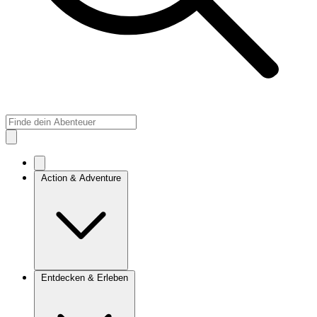
Action & Adventure
Entdecken & Erleben