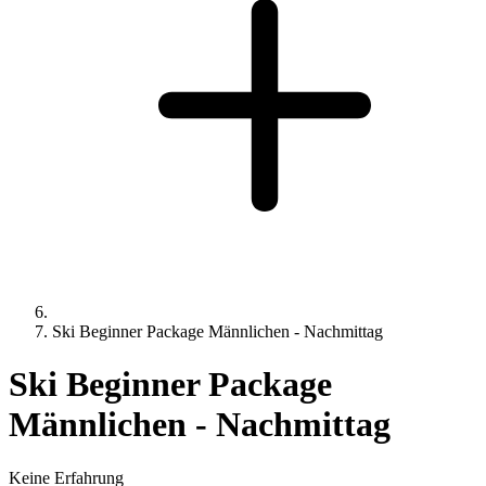
Ski Beginner Package Männlichen - Nachmittag
Ski Beginner Package
Männlichen - Nachmittag
Keine Erfahrung