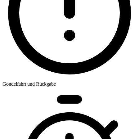
Gondelfahrt und Rückgabe