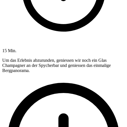
15 Min.
Um das Erlebnis abzurunden, geniessen wir noch ein Glas
Champagner an der Spycherbar und geniessen das einmalige
Bergpanorama.