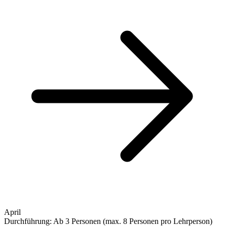
April
Durchführung: Ab 3 Personen (max. 8 Personen pro Lehrperson)