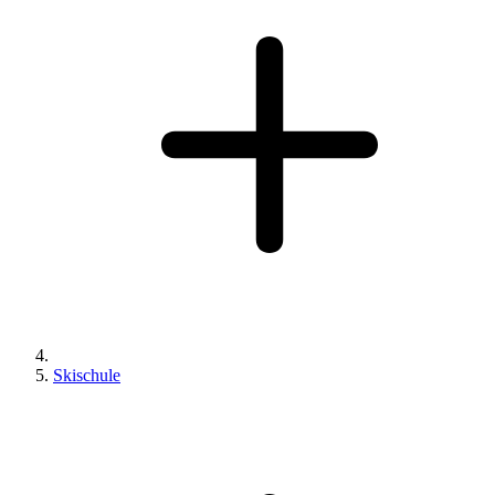
Skischule