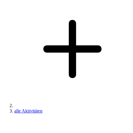
alle Aktivitäten