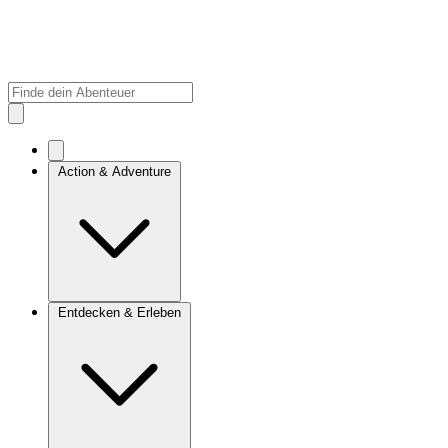
Action & Adventure
Entdecken & Erleben