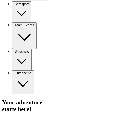
Bergsport
Team-Events
Skischule
Gutscheine
Your
adventure
starts here!