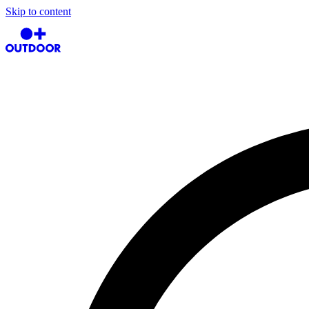
Skip to content