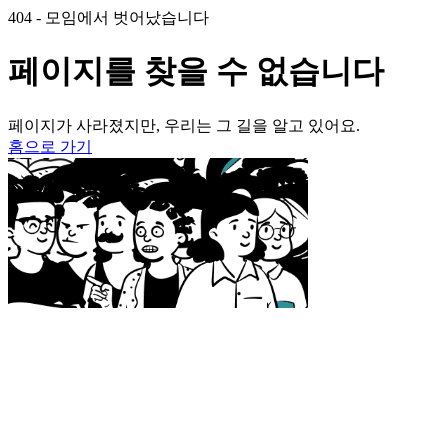
404 - 모임에서 벗어났습니다
페이지를 찾을 수 없습니다
페이지가 사라졌지만, 우리는 그 길을 알고 있어요.
홈으로 가기