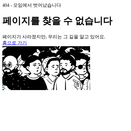
404 - 모임에서 벗어났습니다
페이지를 찾을 수 없습니다
페이지가 사라졌지만, 우리는 그 길을 알고 있어요.
홈으로 가기