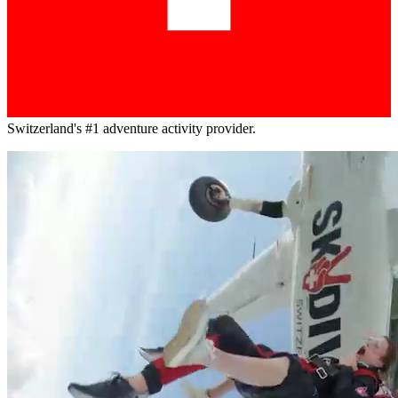
Switzerland's #1 adventure activity provider.