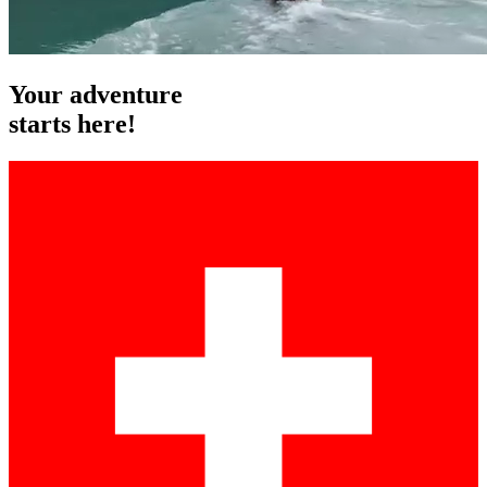
Your
adventure
starts here!