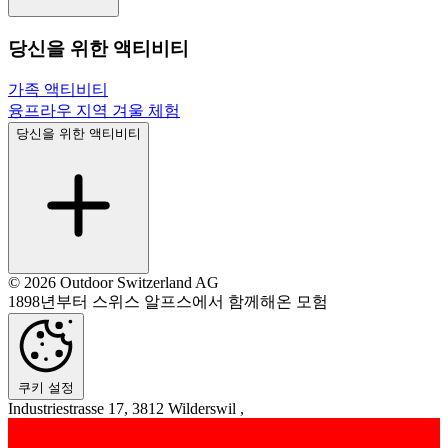
당신을 위한 액티비티
가족 액티비티
융프라우 지역 겨울 체험
당신을 위한 액티비티
© 2026 Outdoor Switzerland AG
1898년부터 스위스 알프스에서 함께해온 모험
쿠키 설정
Industriestrasse 17, 3812 Wilderswil ,