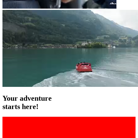
Your
adventure
starts here!