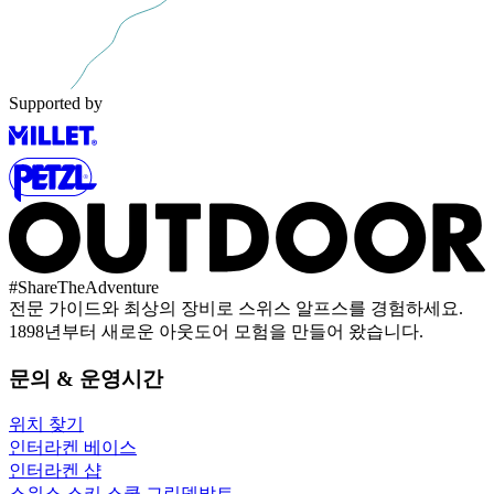
Supported by
#
ShareTheAdventure
전문 가이드와 최상의 장비로 스위스 알프스를 경험하세요.
1898년부터 새로운 아웃도어 모험을 만들어 왔습니다.
문의 & 운영시간
위치 찾기
인터라켄 베이스
인터라켄 샵
스위스 스키 스쿨 그린델발트