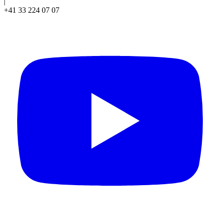
|
+41 33 224 07 07