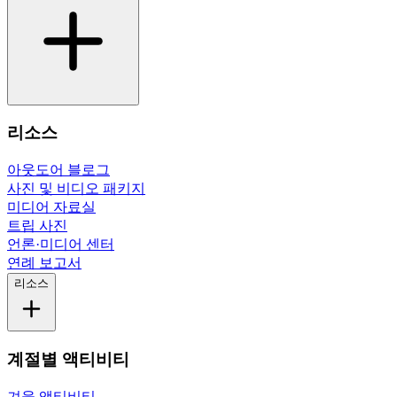
리소스
아웃도어 블로그
사진 및 비디오 패키지
미디어 자료실
트립 사진
언론·미디어 센터
연례 보고서
리소스
계절별 액티비티
겨울 액티비티