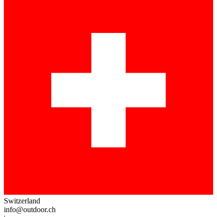
Switzerland
info@outdoor.ch