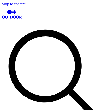
Skip to content