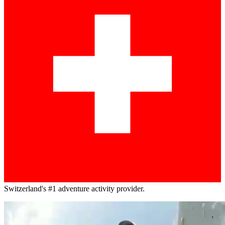
Switzerland's #1 adventure activity provider.