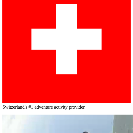
Switzerland's #1 adventure activity provider.