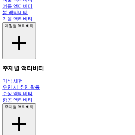
여름 액티비티
봄 액티비티
가을 액티비티
계절별 액티비티
주제별 액티비티
미식 체험
우천 시 추천 활동
수상 액티비티
항공 액티비티
주제별 액티비티