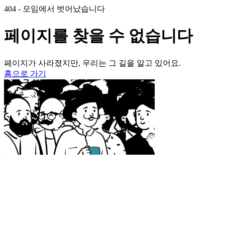
404 - 모임에서 벗어났습니다
페이지를 찾을 수 없습니다
페이지가 사라졌지만, 우리는 그 길을 알고 있어요.
홈으로 가기