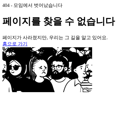
404 - 모임에서 벗어났습니다
페이지를 찾을 수 없습니다
페이지가 사라졌지만, 우리는 그 길을 알고 있어요.
홈으로 가기