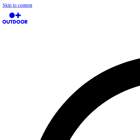
Skip to content