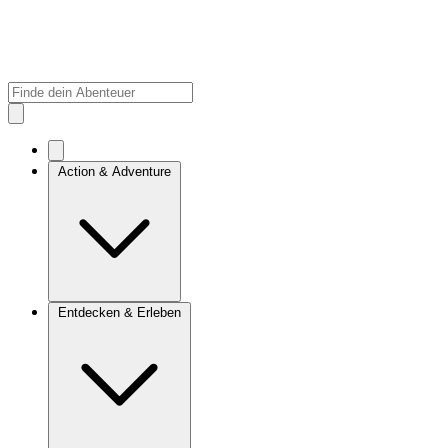
Action & Adventure
Entdecken & Erleben