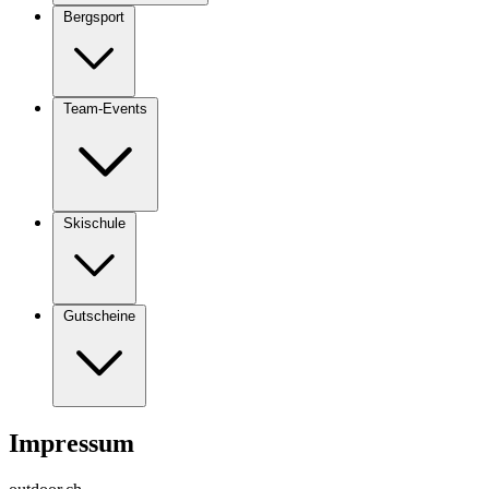
Bergsport
Team-Events
Skischule
Gutscheine
Impressum