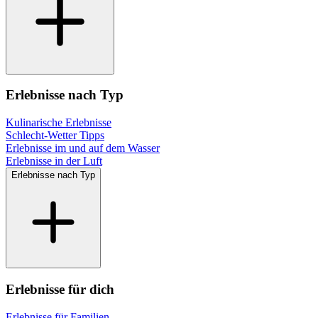
Erlebnisse nach Typ
Kulinarische Erlebnisse
Schlecht-Wetter Tipps
Erlebnisse im und auf dem Wasser
Erlebnisse in der Luft
Erlebnisse nach Typ
Erlebnisse für dich
Erlebnisse für Familien