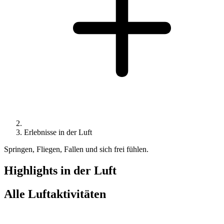
Erlebnisse in der Luft
Springen, Fliegen, Fallen und sich frei fühlen.
Highlights in der Luft
Alle Luftaktivitäten