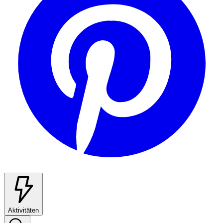
Aktivitäten