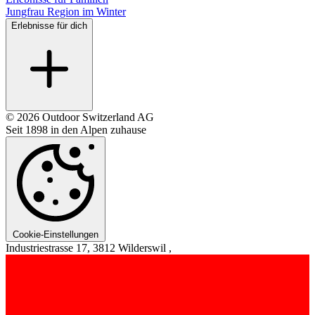
Jungfrau Region im Winter
Erlebnisse für dich
© 2026 Outdoor Switzerland AG
Seit 1898 in den Alpen zuhause
Cookie-Einstellungen
Industriestrasse 17, 3812 Wilderswil ,