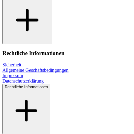
Rechtliche Informationen
Sicherheit
Allgemeine Geschäftsbedingungen
Impressum
Datenschutzerklärung
Rechtliche Informationen