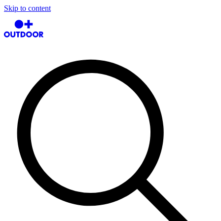
Skip to content