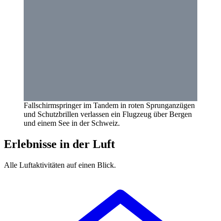
Fallschirmspringer im Tandem in roten Sprunganzügen
und Schutzbrillen verlassen ein Flugzeug über Bergen
und einem See in der Schweiz.
Erlebnisse in der Luft
Alle Luftaktivitäten auf einen Blick.