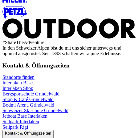
#
ShareTheAdventure
In den Schweizer Alpen bist du mit uns sicher unterwegs und
optimal ausgerüstet. Seit 1898 schaffen wir alpine Erlebnisse.
Kontakt & Öffnungszeiten
Standorte finden
Interlaken Base
Interlaken Shop
Bergsportschule Grindelwald
Shop & Café Grindelwald
Bodmi Arena Grindelwald
Schweizer Skischule Grindelwald
Jetboat Base Interlaken
Seilpark Interlaken
Seilpark Rigi
Kontakt & Öffnungszeiten