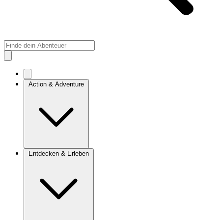
Action & Adventure
Entdecken & Erleben