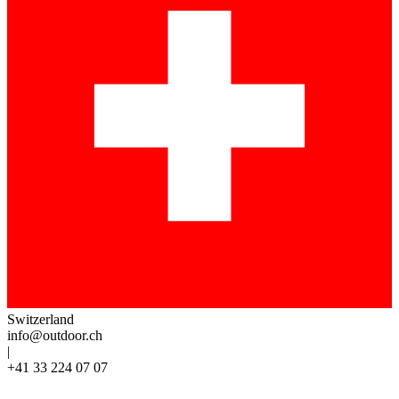
Switzerland
info@outdoor.ch
|
+41 33 224 07 07