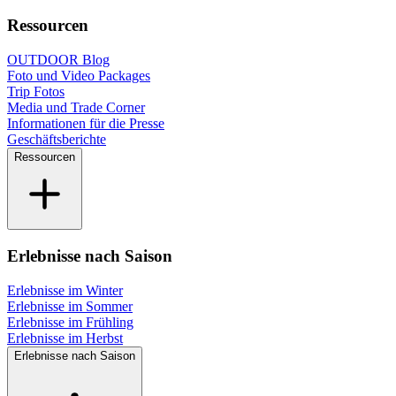
Ressourcen
OUTDOOR Blog
Foto und Video Packages
Trip Fotos
Media und Trade Corner
Informationen für die Presse
Geschäftsberichte
Ressourcen
Erlebnisse nach Saison
Erlebnisse im Winter
Erlebnisse im Sommer
Erlebnisse im Frühling
Erlebnisse im Herbst
Erlebnisse nach Saison