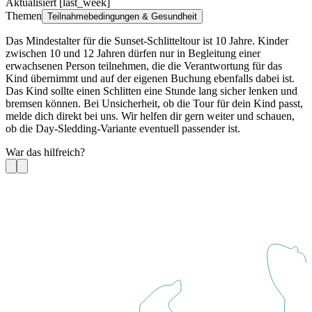
Aktualisiert [last_week]
Themen
Teilnahmebedingungen & Gesundheit
Das Mindestalter für die Sunset-Schlitteltour ist 10 Jahre. Kinder
zwischen 10 und 12 Jahren dürfen nur in Begleitung einer
erwachsenen Person teilnehmen, die die Verantwortung für das
Kind übernimmt und auf der eigenen Buchung ebenfalls dabei ist.
Das Kind sollte einen Schlitten eine Stunde lang sicher lenken und
bremsen können. Bei Unsicherheit, ob die Tour für dein Kind passt,
melde dich direkt bei uns. Wir helfen dir gern weiter und schauen,
ob die Day-Sledding-Variante eventuell passender ist.
War das hilfreich?