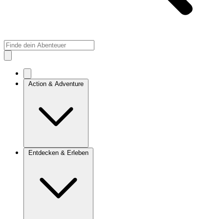
Action & Adventure
Entdecken & Erleben