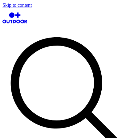
Skip to content