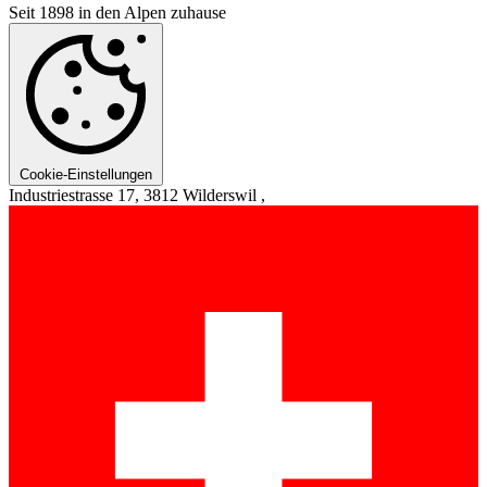
Seit 1898 in den Alpen zuhause
Cookie-Einstellungen
Industriestrasse 17, 3812 Wilderswil ,