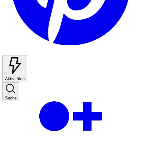
Aktivitäten
Suche