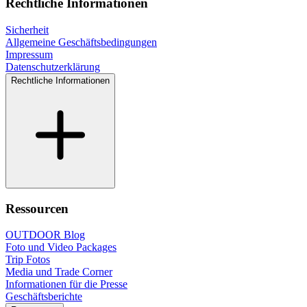
Rechtliche Informationen
Sicherheit
Allgemeine Geschäftsbedingungen
Impressum
Datenschutzerklärung
Rechtliche Informationen
Ressourcen
OUTDOOR Blog
Foto und Video Packages
Trip Fotos
Media und Trade Corner
Informationen für die Presse
Geschäftsberichte