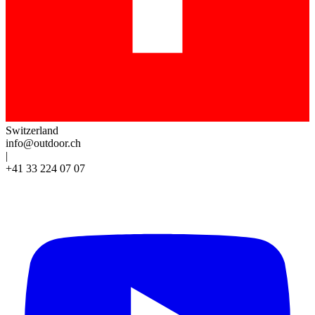
Switzerland
info@outdoor.ch
|
+41 33 224 07 07