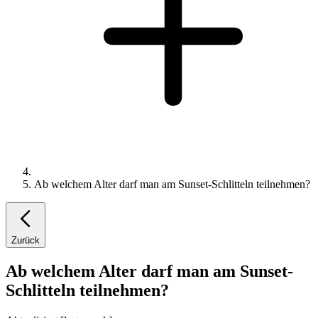
Ab welchem Alter darf man am Sunset-Schlitteln teilnehmen?
Zurück
Ab welchem Alter darf man am Sunset-
Schlitteln teilnehmen?