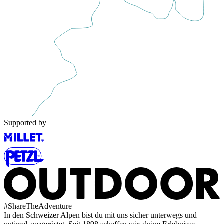
Supported by
#
ShareTheAdventure
In den Schweizer Alpen bist du mit uns sicher unterwegs und