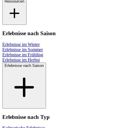
Ressourcen
Erlebnisse nach Saison
Erlebnisse im Winter
Erlebnisse im Sommer
Erlebnisse im Frühling
Erlebnisse im Herbst
Erlebnisse nach Saison
Erlebnisse nach Typ
Kulinarische Erlebnisse