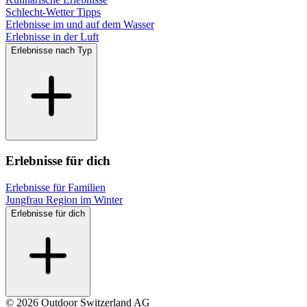
Schlecht-Wetter Tipps
Erlebnisse im und auf dem Wasser
Erlebnisse in der Luft
Erlebnisse nach Typ
Erlebnisse für dich
Erlebnisse für Familien
Jungfrau Region im Winter
Erlebnisse für dich
© 2026 Outdoor Switzerland AG