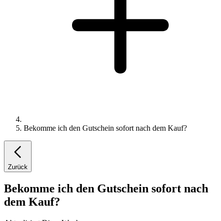
Bekomme ich den Gutschein sofort nach dem Kauf?
Zurück
Bekomme ich den Gutschein sofort nach
dem Kauf?