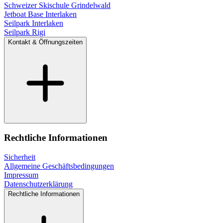
Schweizer Skischule Grindelwald
Jetboat Base Interlaken
Seilpark Interlaken
Seilpark Rigi
Kontakt & Öffnungszeiten
Rechtliche Informationen
Sicherheit
Allgemeine Geschäftsbedingungen
Impressum
Datenschutzerklärung
Rechtliche Informationen