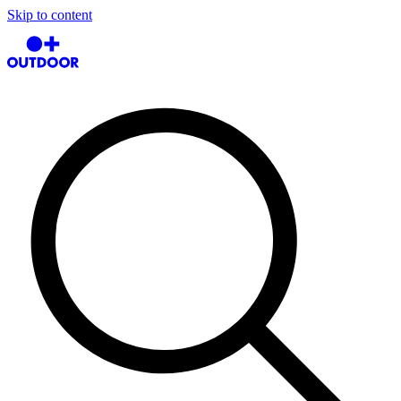
Skip to content