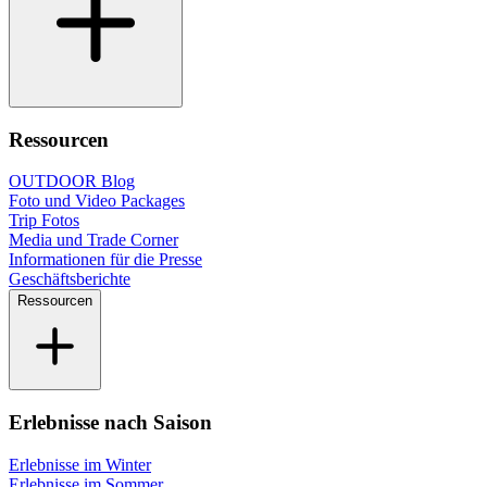
Ressourcen
OUTDOOR Blog
Foto und Video Packages
Trip Fotos
Media und Trade Corner
Informationen für die Presse
Geschäftsberichte
Ressourcen
Erlebnisse nach Saison
Erlebnisse im Winter
Erlebnisse im Sommer