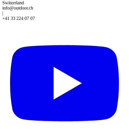
Switzerland
info@outdoor.ch
|
+41 33 224 07 07