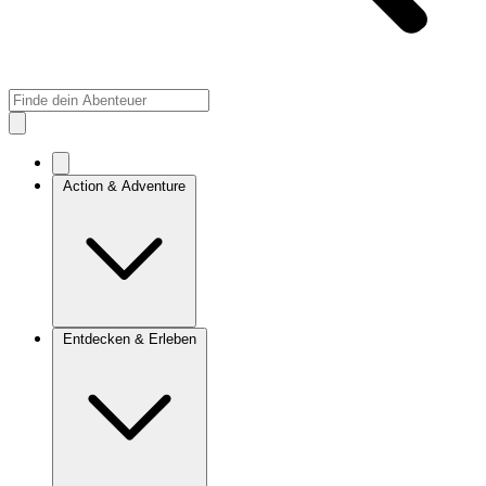
Action & Adventure
Entdecken & Erleben