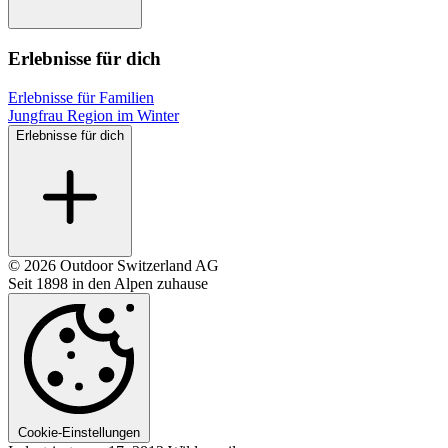
Erlebnisse für dich
Erlebnisse für Familien
Jungfrau Region im Winter
Erlebnisse für dich
© 2026 Outdoor Switzerland AG
Seit 1898 in den Alpen zuhause
Cookie-Einstellungen