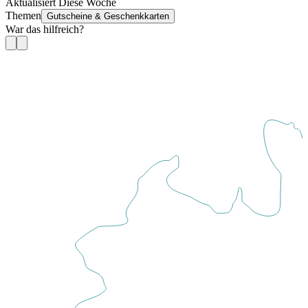
Aktualisiert Diese Woche
Themen
Gutscheine & Geschenkkarten
War das hilfreich?