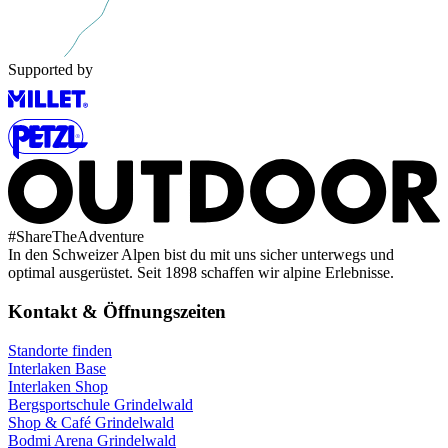
Supported by
#
ShareTheAdventure
In den Schweizer Alpen bist du mit uns sicher unterwegs und
optimal ausgerüstet. Seit 1898 schaffen wir alpine Erlebnisse.
Kontakt & Öffnungszeiten
Standorte finden
Interlaken Base
Interlaken Shop
Bergsportschule Grindelwald
Shop & Café Grindelwald
Bodmi Arena Grindelwald