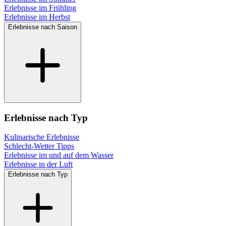
Erlebnisse im Frühling
Erlebnisse im Herbst
Erlebnisse nach Saison
Erlebnisse nach Typ
Kulinarische Erlebnisse
Schlecht-Wetter Tipps
Erlebnisse im und auf dem Wasser
Erlebnisse in der Luft
Erlebnisse nach Typ