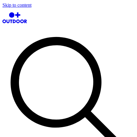
Skip to content