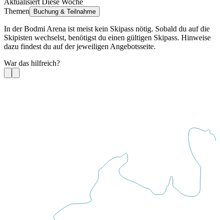
Aktualisiert Diese Woche
Themen
Buchung & Teilnahme
In der Bodmi Arena ist meist kein Skipass nötig. Sobald du auf die
Skipisten wechselst, benötigst du einen gültigen Skipass. Hinweise
dazu findest du auf der jeweiligen Angebotsseite.
War das hilfreich?