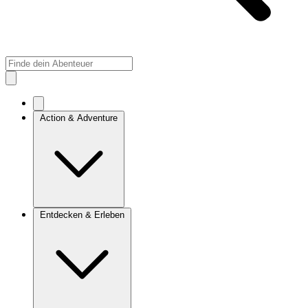
Action & Adventure
Entdecken & Erleben