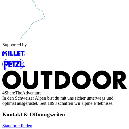
Supported by
#
ShareTheAdventure
In den Schweizer Alpen bist du mit uns sicher unterwegs und
optimal ausgerüstet. Seit 1898 schaffen wir alpine Erlebnisse.
Kontakt & Öffnungszeiten
Standorte finden