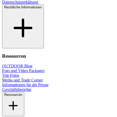
Datenschutzerklärung
Rechtliche Informationen
Ressourcen
OUTDOOR Blog
Foto und Video Packages
Trip Fotos
Media und Trade Corner
Informationen für die Presse
Geschäftsberichte
Ressourcen