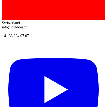
Switzerland
info@outdoor.ch
|
+41 33 224 07 07