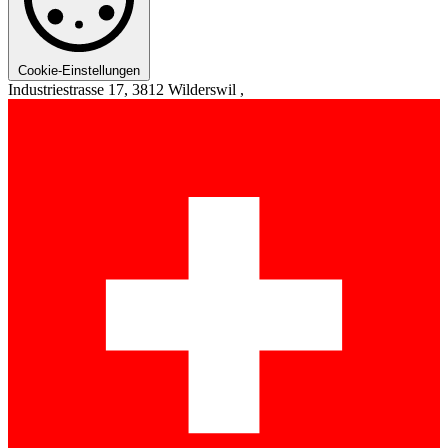
Cookie-Einstellungen
Industriestrasse 17, 3812 Wilderswil ,