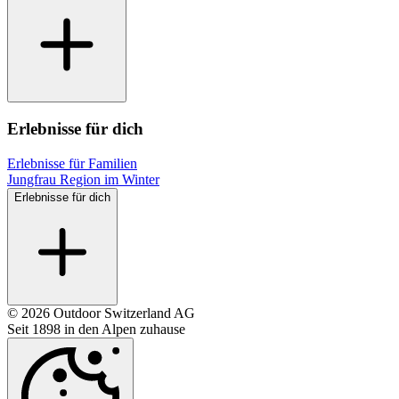
Erlebnisse für dich
Erlebnisse für Familien
Jungfrau Region im Winter
Erlebnisse für dich
© 2026 Outdoor Switzerland AG
Seit 1898 in den Alpen zuhause