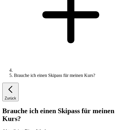
Brauche ich einen Skipass für meinen Kurs?
Zurück
Brauche ich einen Skipass für meinen
Kurs?