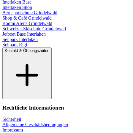
Interlaken Base
Interlaken Shop
Bergsportschule Grindelwald
Shop & Café Grindelwald
Bodmi Arena Grindelwald
Schweizer Skischule Grindelwald
Jetboat Base Interlaken
Seilpark Interlaken
Seilpark Rigi
Kontakt & Öffnungszeiten
Rechtliche Informationen
Sicherheit
Allgemeine Geschäftsbedingungen
Impressum