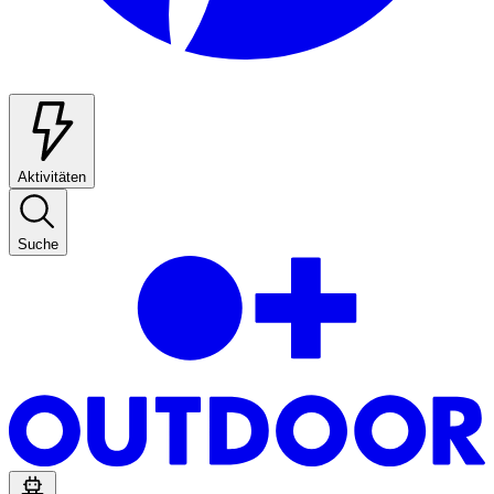
Aktivitäten
Suche