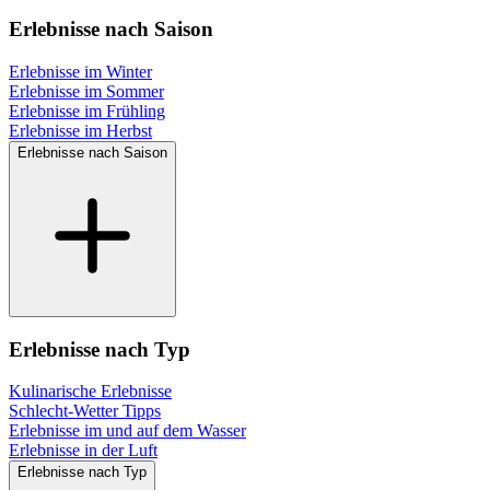
Erlebnisse nach Saison
Erlebnisse im Winter
Erlebnisse im Sommer
Erlebnisse im Frühling
Erlebnisse im Herbst
Erlebnisse nach Saison
Erlebnisse nach Typ
Kulinarische Erlebnisse
Schlecht-Wetter Tipps
Erlebnisse im und auf dem Wasser
Erlebnisse in der Luft
Erlebnisse nach Typ