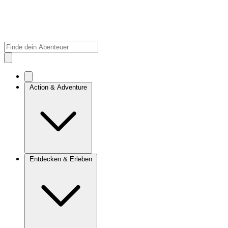
Action & Adventure
Entdecken & Erleben