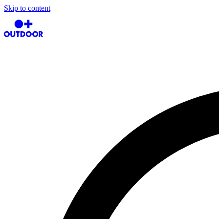
Skip to content