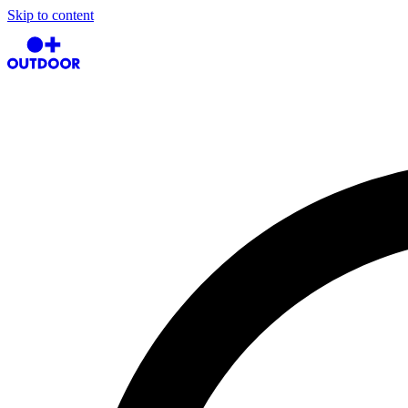
Skip to content