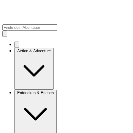
Action & Adventure
Entdecken & Erleben