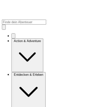
Action & Adventure
Entdecken & Erleben