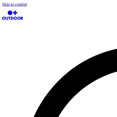
Skip to content