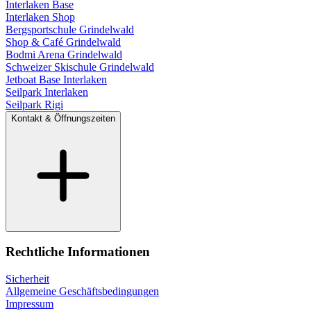
Interlaken Base
Interlaken Shop
Bergsportschule Grindelwald
Shop & Café Grindelwald
Bodmi Arena Grindelwald
Schweizer Skischule Grindelwald
Jetboat Base Interlaken
Seilpark Interlaken
Seilpark Rigi
Kontakt & Öffnungszeiten
Rechtliche Informationen
Sicherheit
Allgemeine Geschäftsbedingungen
Impressum