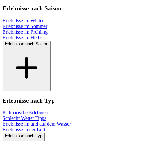
Erlebnisse nach Saison
Erlebnisse im Winter
Erlebnisse im Sommer
Erlebnisse im Frühling
Erlebnisse im Herbst
Erlebnisse nach Saison
Erlebnisse nach Typ
Kulinarische Erlebnisse
Schlecht-Wetter Tipps
Erlebnisse im und auf dem Wasser
Erlebnisse in der Luft
Erlebnisse nach Typ