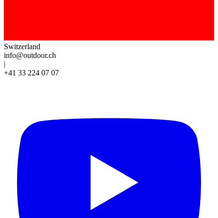
Switzerland
info@outdoor.ch
|
+41 33 224 07 07