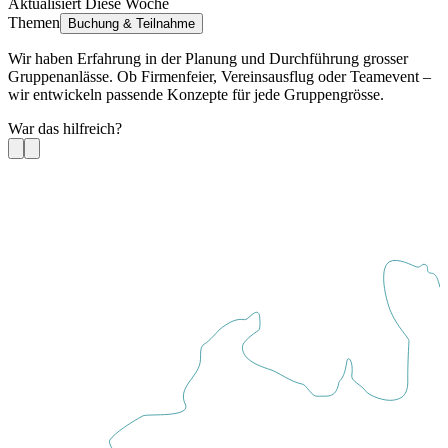
Aktualisiert Diese Woche
Themen
Buchung & Teilnahme
Wir haben Erfahrung in der Planung und Durchführung grosser
Gruppenanlässe. Ob Firmenfeier, Vereinsausflug oder Teamevent –
wir entwickeln passende Konzepte für jede Gruppengrösse.
War das hilfreich?