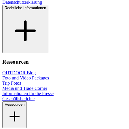
Datenschutzerklärung
Rechtliche Informationen
Ressourcen
OUTDOOR Blog
Foto und Video Packages
Trip Fotos
Media und Trade Corner
Informationen für die Presse
Geschäftsberichte
Ressourcen