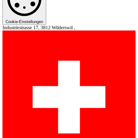
Cookie-Einstellungen
Industriestrasse 17, 3812 Wilderswil ,