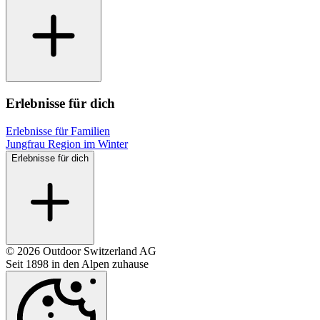
Erlebnisse für dich
Erlebnisse für Familien
Jungfrau Region im Winter
Erlebnisse für dich
© 2026 Outdoor Switzerland AG
Seit 1898 in den Alpen zuhause