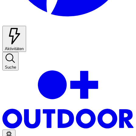
Aktivitäten
Suche