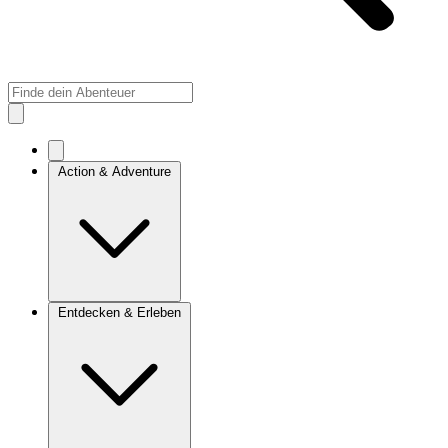
Action & Adventure
Entdecken & Erleben