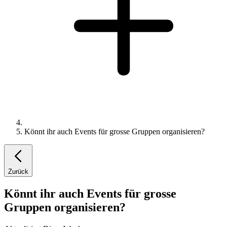
Könnt ihr auch Events für grosse Gruppen organisieren?
Zurück
Könnt ihr auch Events für grosse
Gruppen organisieren?