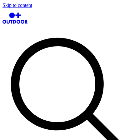
Skip to content