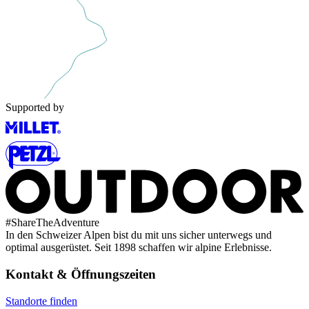
Supported by
#
ShareTheAdventure
In den Schweizer Alpen bist du mit uns sicher unterwegs und
optimal ausgerüstet. Seit 1898 schaffen wir alpine Erlebnisse.
Kontakt & Öffnungszeiten
Standorte finden