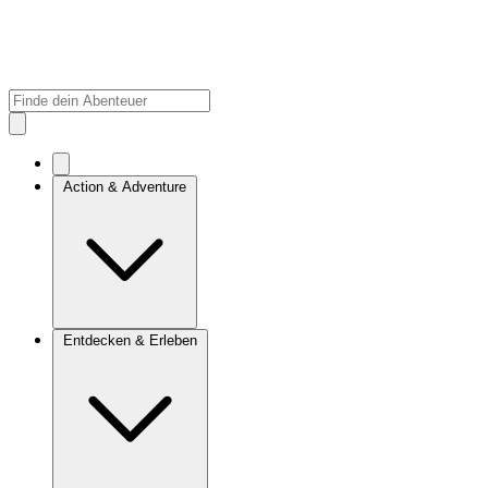
Action & Adventure
Entdecken & Erleben