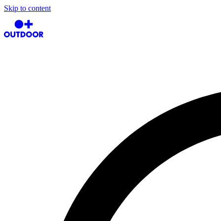
Skip to content