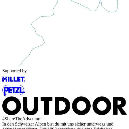
Supported by
#
ShareTheAdventure
In den Schweizer Alpen bist du mit uns sicher unterwegs und