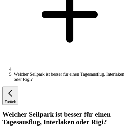
Welcher Seilpark ist besser für einen Tagesausflug, Interlaken
oder Rigi?
Zurück
Welcher Seilpark ist besser für einen
Tagesausflug, Interlaken oder Rigi?