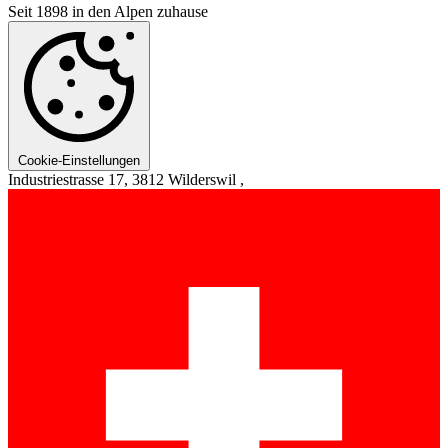
Seit 1898 in den Alpen zuhause
Cookie-Einstellungen
Industriestrasse 17, 3812 Wilderswil ,