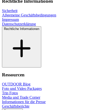
Rechtliche Informationen
Sicherheit
Allgemeine Geschäftsbedingungen
Impressum
Datenschutzerklärung
Rechtliche Informationen
Ressourcen
OUTDOOR Blog
Foto und Video Packages
Trip Fotos
Media und Trade Corner
Informationen für die Presse
Geschäftsberichte