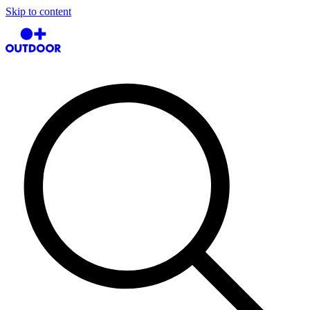
Skip to content