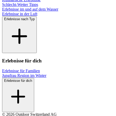
Schlecht-Wetter Tipps
Erlebnisse im und auf dem Wasser
Erlebnisse in der Luft
Erlebnisse nach Typ
Erlebnisse für dich
Erlebnisse für Familien
Jungfrau Region im Winter
Erlebnisse für dich
© 2026 Outdoor Switzerland AG