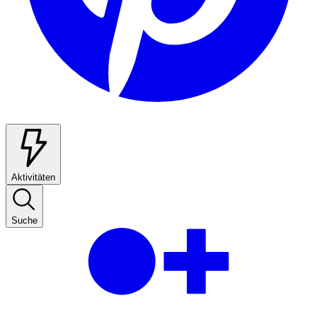
Aktivitäten
Suche