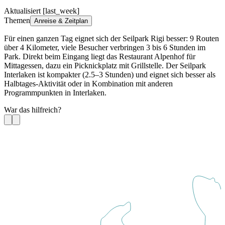
Aktualisiert [last_week]
Themen
Anreise & Zeitplan
Für einen ganzen Tag eignet sich der Seilpark Rigi besser: 9 Routen
über 4 Kilometer, viele Besucher verbringen 3 bis 6 Stunden im
Park. Direkt beim Eingang liegt das Restaurant Alpenhof für
Mittagessen, dazu ein Picknickplatz mit Grillstelle. Der Seilpark
Interlaken ist kompakter (2.5–3 Stunden) und eignet sich besser als
Halbtages-Aktivität oder in Kombination mit anderen
Programmpunkten in Interlaken.
War das hilfreich?