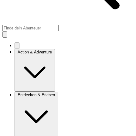
Action & Adventure
Entdecken & Erleben