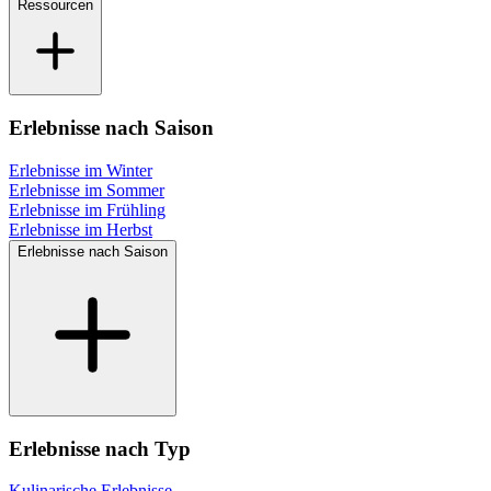
Ressourcen
Erlebnisse nach Saison
Erlebnisse im Winter
Erlebnisse im Sommer
Erlebnisse im Frühling
Erlebnisse im Herbst
Erlebnisse nach Saison
Erlebnisse nach Typ
Kulinarische Erlebnisse