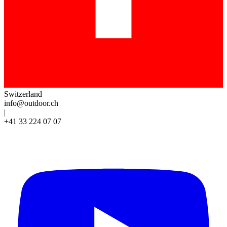
Switzerland
info@outdoor.ch
|
+41 33 224 07 07