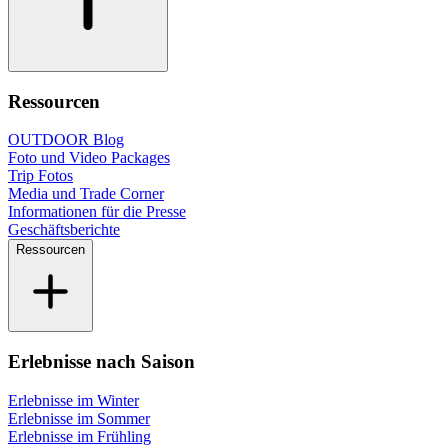
Ressourcen
OUTDOOR Blog
Foto und Video Packages
Trip Fotos
Media und Trade Corner
Informationen für die Presse
Geschäftsberichte
Ressourcen
Erlebnisse nach Saison
Erlebnisse im Winter
Erlebnisse im Sommer
Erlebnisse im Frühling