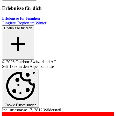
Erlebnisse für dich
Erlebnisse für Familien
Jungfrau Region im Winter
Erlebnisse für dich
© 2026 Outdoor Switzerland AG
Seit 1898 in den Alpen zuhause
Cookie-Einstellungen
Industriestrasse 17, 3812 Wilderswil ,