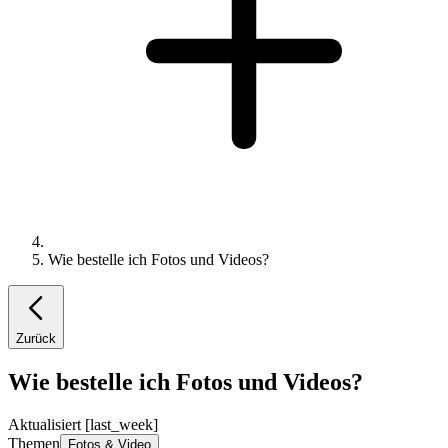
Wie bestelle ich Fotos und Videos?
Zurück
Wie bestelle ich Fotos und Videos?
Aktualisiert [last_week]
Themen
Fotos & Video