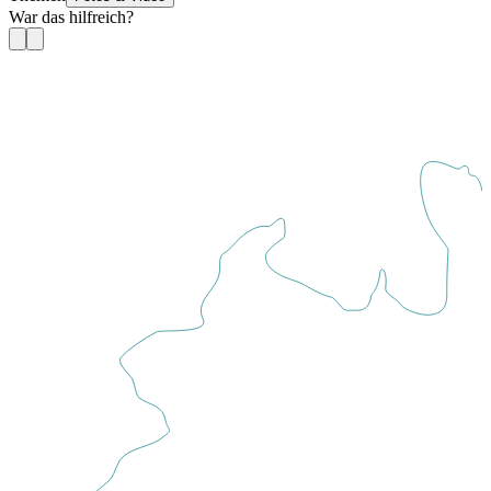
War das hilfreich?