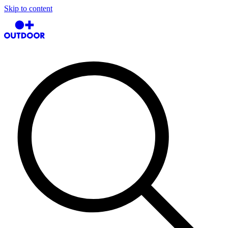
Skip to content