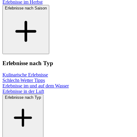
Erlebnisse im Herbst
Erlebnisse nach Saison
Erlebnisse nach Typ
Kulinarische Erlebnisse
Schlecht-Wetter Tipps
Erlebnisse im und auf dem Wasser
Erlebnisse in der Luft
Erlebnisse nach Typ