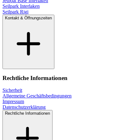
Jetboat Base Interlaken
Seilpark Interlaken
Seilpark Rigi
Kontakt & Öffnungszeiten
Rechtliche Informationen
Sicherheit
Allgemeine Geschäftsbedingungen
Impressum
Datenschutzerklärung
Rechtliche Informationen