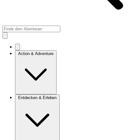
Action & Adventure
Entdecken & Erleben