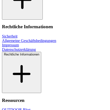
Rechtliche Informationen
Sicherheit
Allgemeine Geschäftsbedingungen
Impressum
Datenschutzerklärung
Rechtliche Informationen
Ressourcen
OUTDOOR Blog