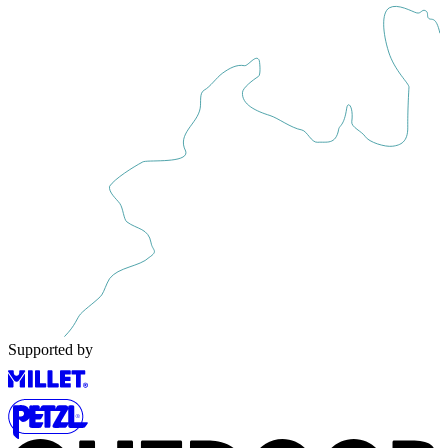
Supported by