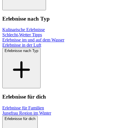
Erlebnisse nach Typ
Kulinarische Erlebnisse
Schlecht-Wetter Tipps
Erlebnisse im und auf dem Wasser
Erlebnisse in der Luft
Erlebnisse nach Typ
Erlebnisse für dich
Erlebnisse für Familien
Jungfrau Region im Winter
Erlebnisse für dich