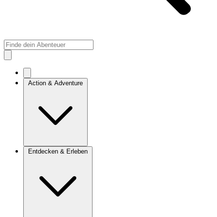
Action & Adventure
Entdecken & Erleben