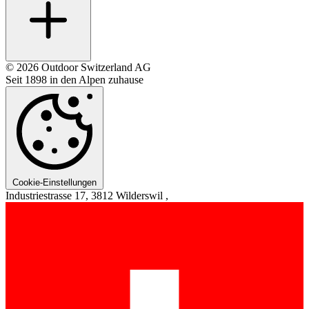
© 2026 Outdoor Switzerland AG
Seit 1898 in den Alpen zuhause
Cookie-Einstellungen
Industriestrasse 17, 3812 Wilderswil ,