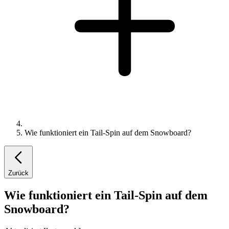
Wie funktioniert ein Tail-Spin auf dem Snowboard?
Zurück
Wie funktioniert ein Tail-Spin auf dem
Snowboard?