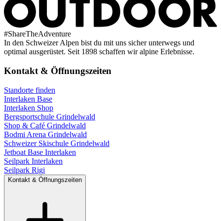
#
ShareTheAdventure
In den Schweizer Alpen bist du mit uns sicher unterwegs und
optimal ausgerüstet. Seit 1898 schaffen wir alpine Erlebnisse.
Kontakt & Öffnungszeiten
Standorte finden
Interlaken Base
Interlaken Shop
Bergsportschule Grindelwald
Shop & Café Grindelwald
Bodmi Arena Grindelwald
Schweizer Skischule Grindelwald
Jetboat Base Interlaken
Seilpark Interlaken
Seilpark Rigi
Kontakt & Öffnungszeiten