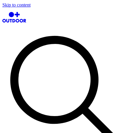
Skip to content