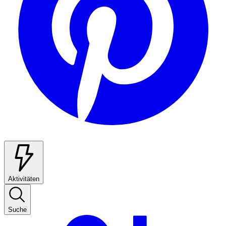
Aktivitäten
Suche