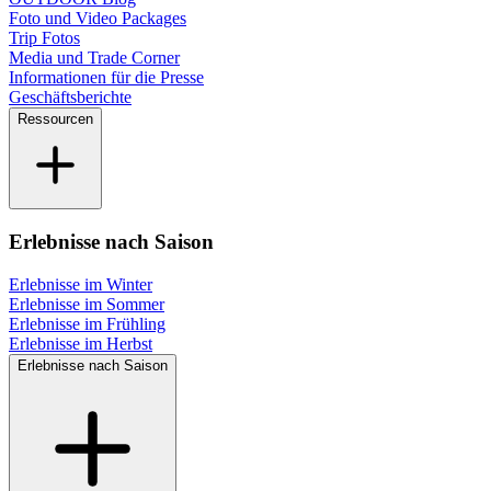
Foto und Video Packages
Trip Fotos
Media und Trade Corner
Informationen für die Presse
Geschäftsberichte
Ressourcen
Erlebnisse nach Saison
Erlebnisse im Winter
Erlebnisse im Sommer
Erlebnisse im Frühling
Erlebnisse im Herbst
Erlebnisse nach Saison