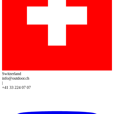
Switzerland
info@outdoor.ch
|
+41 33 224 07 07