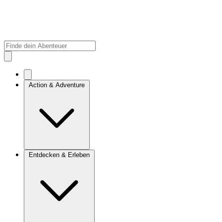
Action & Adventure
Entdecken & Erleben