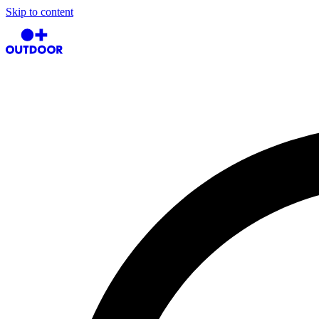
Skip to content