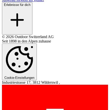
Erlebnisse für dich
© 2026 Outdoor Switzerland AG
Seit 1898 in den Alpen zuhause
Cookie-Einstellungen
Industriestrasse 17, 3812 Wilderswil ,