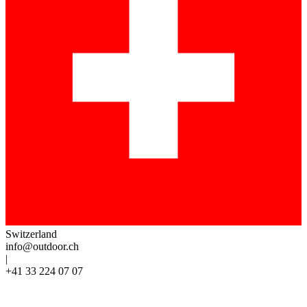
Switzerland
info@outdoor.ch
|
+41 33 224 07 07