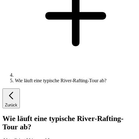
Wie läuft eine typische River-Rafting-Tour ab?
Zurück
Wie läuft eine typische River-Rafting-
Tour ab?