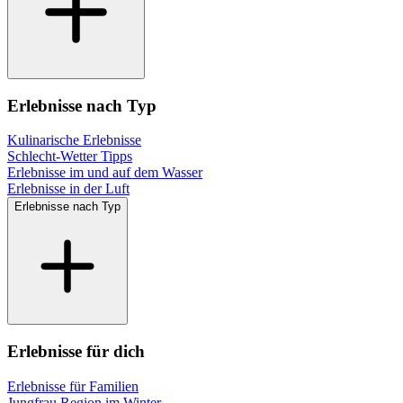
Erlebnisse nach Typ
Kulinarische Erlebnisse
Schlecht-Wetter Tipps
Erlebnisse im und auf dem Wasser
Erlebnisse in der Luft
Erlebnisse nach Typ
Erlebnisse für dich
Erlebnisse für Familien
Jungfrau Region im Winter