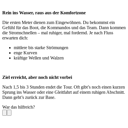
Rein ins Wasser, raus aus der Komfortzone
Die ersten Meter dienen zum Eingewöhnen. Du bekommst ein
Gefühl für das Boot, die Kommandos und das Team. Dann kommen
die Stromschnellen – mal ruhiger, mal fordernd. Je nach Fluss
erwarten dich:
mittlere bis starke Strömungen
enge Kurven
kräftige Wellen und Walzen
Ziel erreicht, aber noch nicht vorbei
Nach 1,5 bis 3 Stunden endet die Tour. Oft gibt’s noch einen kurzen
Sprung ins Wasser oder eine Gleitfahrt auf einem ruhigen Abschnitt.
Dann geht’s zurück zur Base.
War das hilfreich?