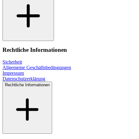
Rechtliche Informationen
Sicherheit
Allgemeine Geschäftsbedingungen
Impressum
Datenschutzerklärung
Rechtliche Informationen