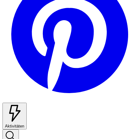
Aktivitäten