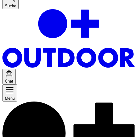
Suche
Chat
Menü