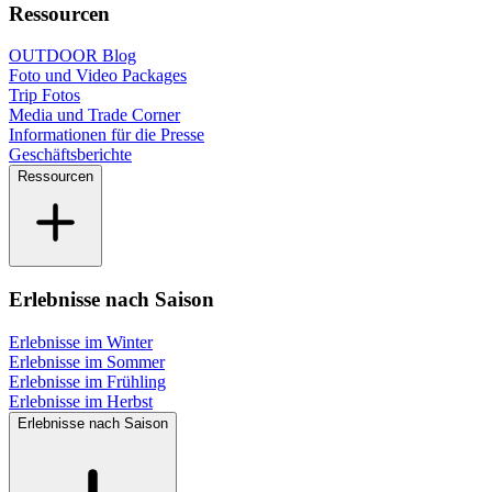
Ressourcen
OUTDOOR Blog
Foto und Video Packages
Trip Fotos
Media und Trade Corner
Informationen für die Presse
Geschäftsberichte
Ressourcen
Erlebnisse nach Saison
Erlebnisse im Winter
Erlebnisse im Sommer
Erlebnisse im Frühling
Erlebnisse im Herbst
Erlebnisse nach Saison