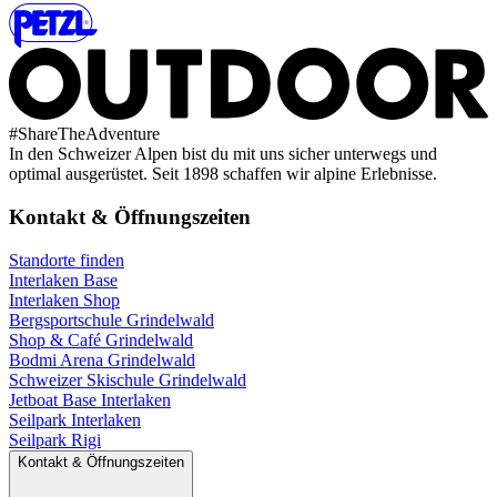
#
ShareTheAdventure
In den Schweizer Alpen bist du mit uns sicher unterwegs und
optimal ausgerüstet. Seit 1898 schaffen wir alpine Erlebnisse.
Kontakt & Öffnungszeiten
Standorte finden
Interlaken Base
Interlaken Shop
Bergsportschule Grindelwald
Shop & Café Grindelwald
Bodmi Arena Grindelwald
Schweizer Skischule Grindelwald
Jetboat Base Interlaken
Seilpark Interlaken
Seilpark Rigi
Kontakt & Öffnungszeiten