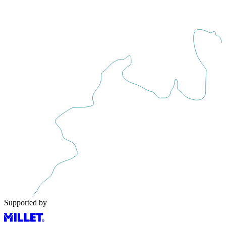
Supported by