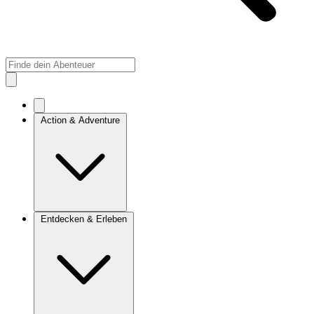
Action & Adventure
Entdecken & Erleben