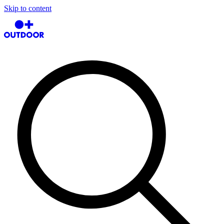
Skip to content