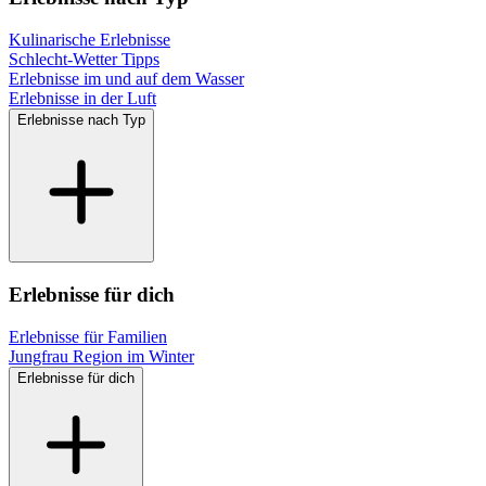
Kulinarische Erlebnisse
Schlecht-Wetter Tipps
Erlebnisse im und auf dem Wasser
Erlebnisse in der Luft
Erlebnisse nach Typ
Erlebnisse für dich
Erlebnisse für Familien
Jungfrau Region im Winter
Erlebnisse für dich