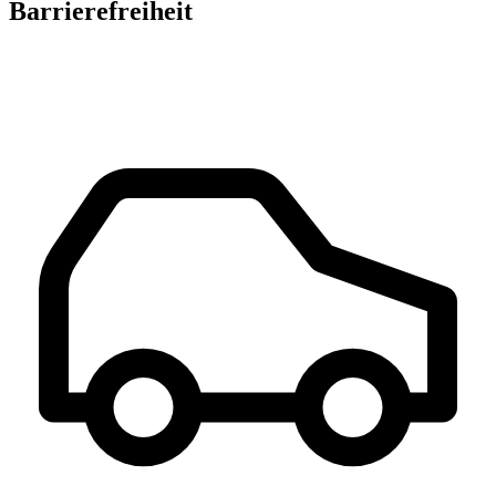
Barrierefreiheit