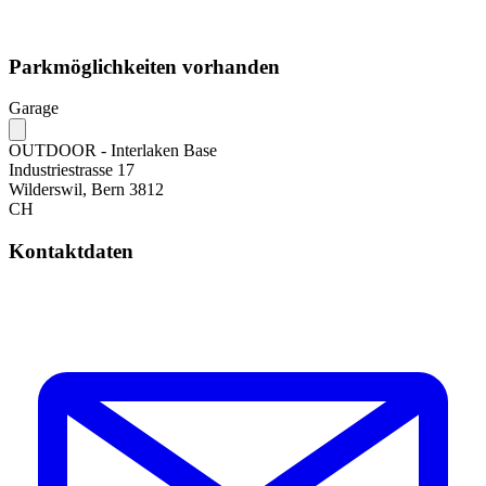
Parkmöglichkeiten vorhanden
Garage
OUTDOOR - Interlaken Base
Industriestrasse 17
Wilderswil, Bern 3812
CH
Kontaktdaten