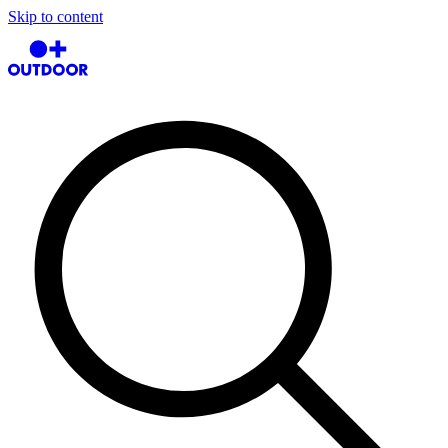
Skip to content