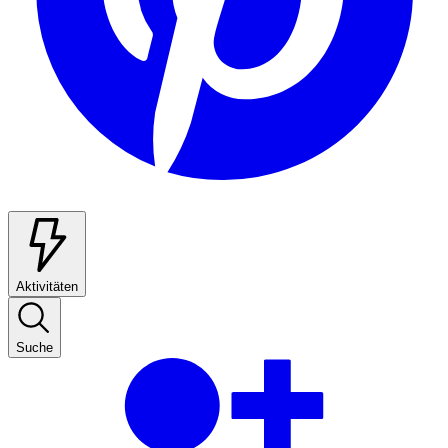
Aktivitäten
Suche