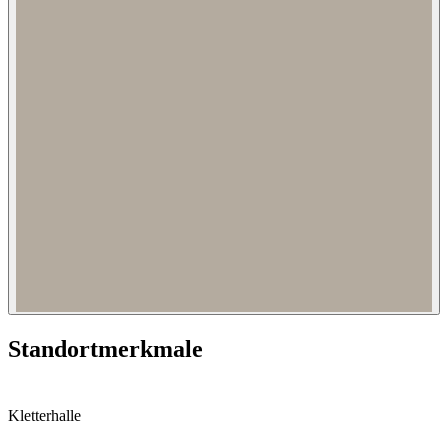
Standortmerkmale
Kletterhalle