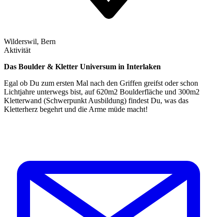
Wilderswil, Bern
Aktivität
Das Boulder & Kletter Universum in Interlaken
Egal ob Du zum ersten Mal nach den Griffen greifst oder schon
Lichtjahre unterwegs bist, auf 620m2 Boulderfläche und 300m2
Kletterwand (Schwerpunkt Ausbildung) findest Du, was das
Kletterherz begehrt und die Arme müde macht!