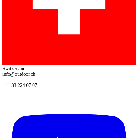
Switzerland
info@outdoor.ch
|
+41 33 224 07 07