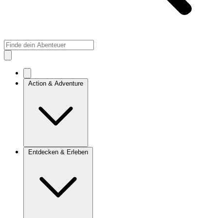
Action & Adventure
Entdecken & Erleben