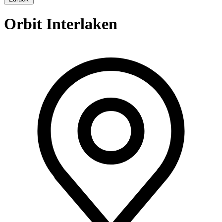
Orbit Interlaken