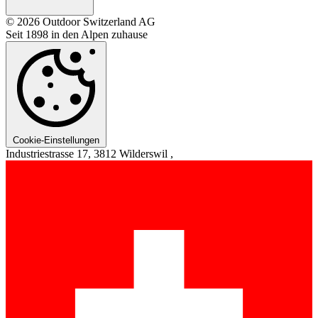
© 2026 Outdoor Switzerland AG
Seit 1898 in den Alpen zuhause
Cookie-Einstellungen
Industriestrasse 17, 3812 Wilderswil ,