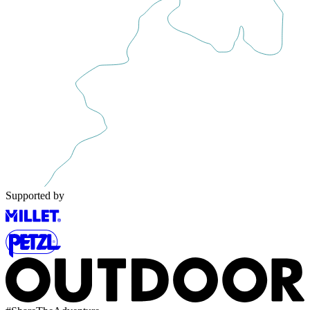
Supported by