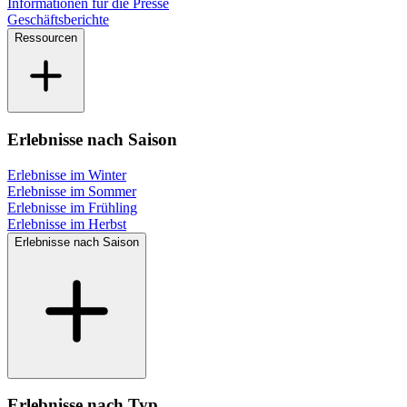
Informationen für die Presse
Geschäftsberichte
Ressourcen
Erlebnisse nach Saison
Erlebnisse im Winter
Erlebnisse im Sommer
Erlebnisse im Frühling
Erlebnisse im Herbst
Erlebnisse nach Saison
Erlebnisse nach Typ