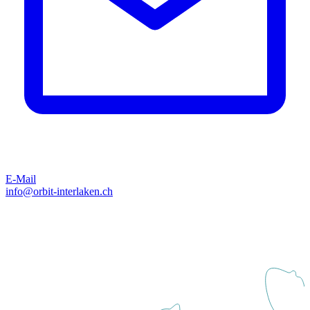
E-Mail
info@orbit-interlaken.ch