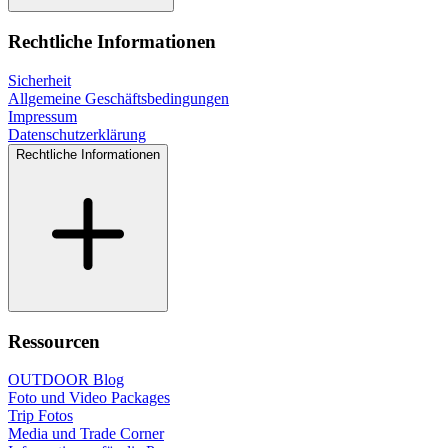
Rechtliche Informationen
Sicherheit
Allgemeine Geschäftsbedingungen
Impressum
Datenschutzerklärung
Rechtliche Informationen
Ressourcen
OUTDOOR Blog
Foto und Video Packages
Trip Fotos
Media und Trade Corner