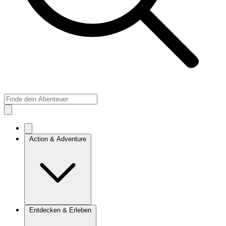
Action & Adventure
Entdecken & Erleben