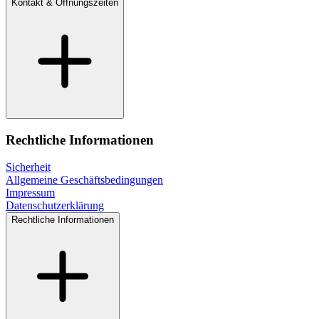
Kontakt & Öffnungszeiten
Rechtliche Informationen
Sicherheit
Allgemeine Geschäftsbedingungen
Impressum
Datenschutzerklärung
Rechtliche Informationen