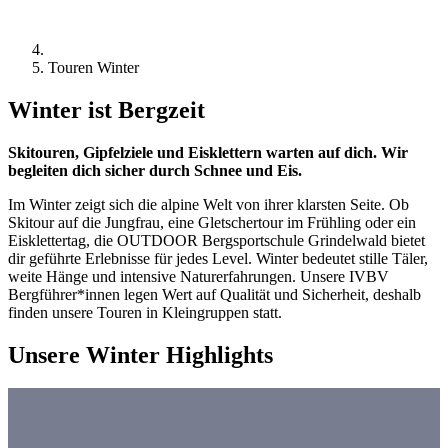
Touren Winter
Winter ist Bergzeit
Skitouren, Gipfelziele und Eisklettern warten auf dich. Wir
begleiten dich sicher durch Schnee und Eis.
Im Winter zeigt sich die alpine Welt von ihrer klarsten Seite. Ob
Skitour auf die Jungfrau, eine Gletschertour im Frühling oder ein
Eisklettertag, die OUTDOOR Bergsportschule Grindelwald bietet
dir geführte Erlebnisse für jedes Level. Winter bedeutet stille Täler,
weite Hänge und intensive Naturerfahrungen. Unsere IVBV
Bergführer*innen legen Wert auf Qualität und Sicherheit, deshalb
finden unsere Touren in Kleingruppen statt.
Unsere Winter Highlights