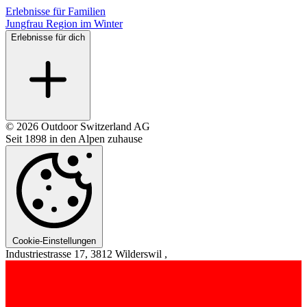
Erlebnisse für Familien
Jungfrau Region im Winter
Erlebnisse für dich
© 2026 Outdoor Switzerland AG
Seit 1898 in den Alpen zuhause
Cookie-Einstellungen
Industriestrasse 17, 3812 Wilderswil ,