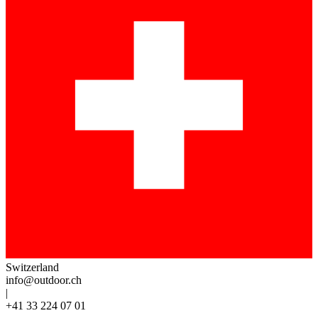
Switzerland
info@outdoor.ch
|
+41 33 224 07 01