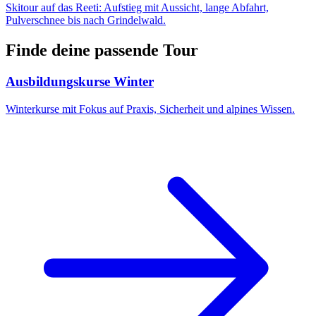
Skitour auf das Reeti: Aufstieg mit Aussicht, lange Abfahrt,
Pulverschnee bis nach Grindelwald.
Finde deine passende Tour
Ausbildungskurse Winter
Winterkurse mit Fokus auf Praxis, Sicherheit und alpines Wissen.