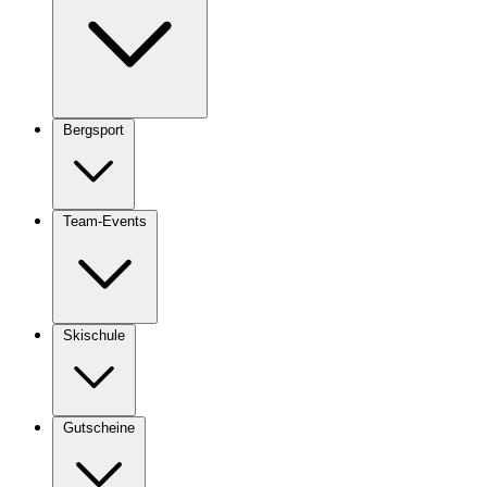
Bergsport
Team-Events
Skischule
Gutscheine