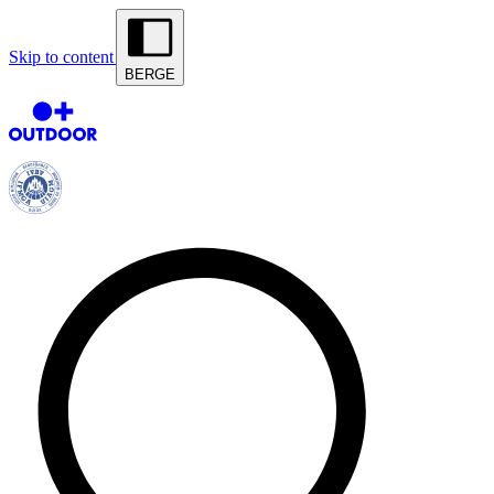
Skip to content
BERGE