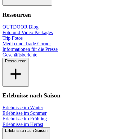
Ressourcen
OUTDOOR Blog
Foto und Video Packages
Trip Fotos
Media und Trade Corner
Informationen für die Presse
Geschäftsberichte
Ressourcen
Erlebnisse nach Saison
Erlebnisse im Winter
Erlebnisse im Sommer
Erlebnisse im Frühling
Erlebnisse im Herbst
Erlebnisse nach Saison