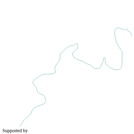
Supported by