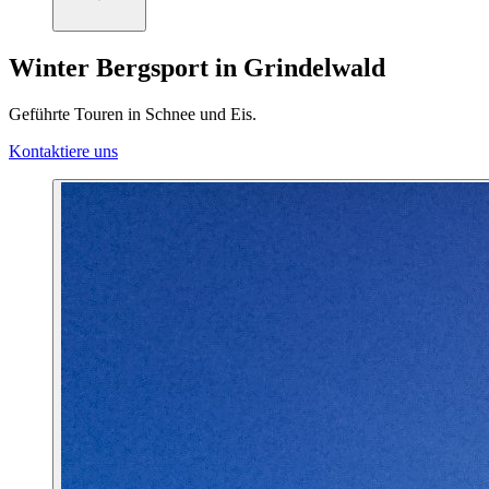
Winter Bergsport in Grindelwald
Geführte Touren in Schnee und Eis.
Kontaktiere uns