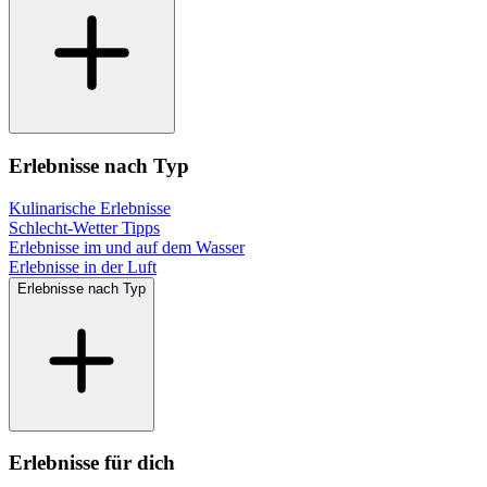
Erlebnisse nach Typ
Kulinarische Erlebnisse
Schlecht-Wetter Tipps
Erlebnisse im und auf dem Wasser
Erlebnisse in der Luft
Erlebnisse nach Typ
Erlebnisse für dich