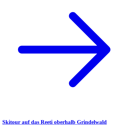
Skitour auf das Reeti oberhalb Grindelwald