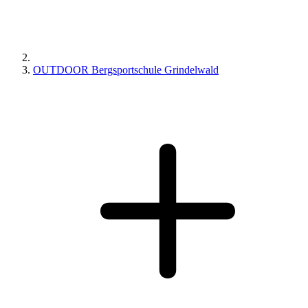
OUTDOOR Bergsportschule Grindelwald