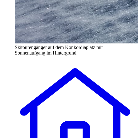
Skitourengänger auf dem Konkordiaplatz mit
Sonnenaufgang im Hintergrund