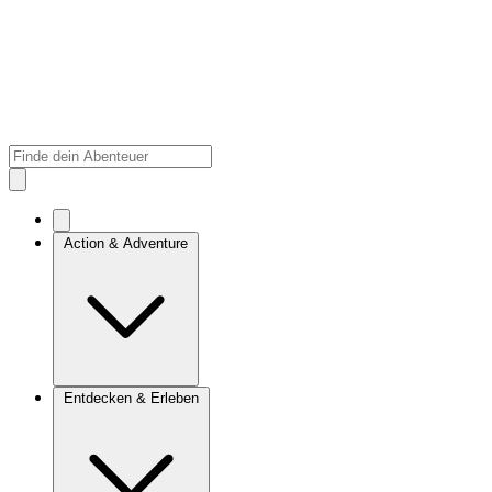
Action & Adventure
Entdecken & Erleben