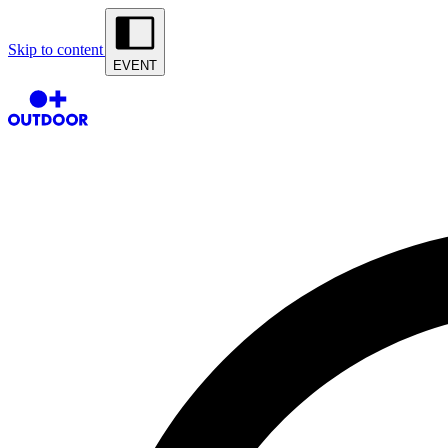
Skip to content
EVENT