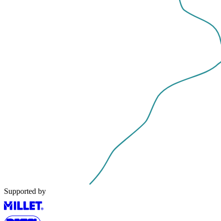
Supported by