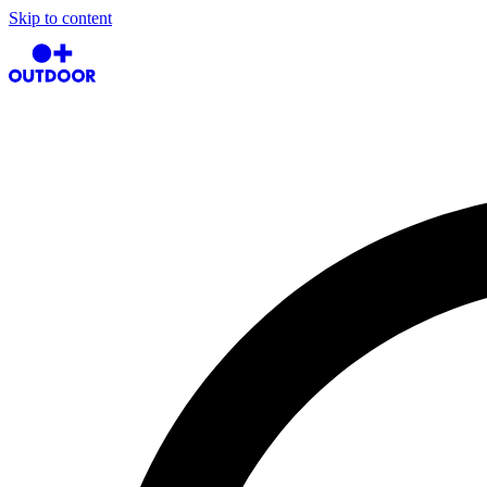
Skip to content