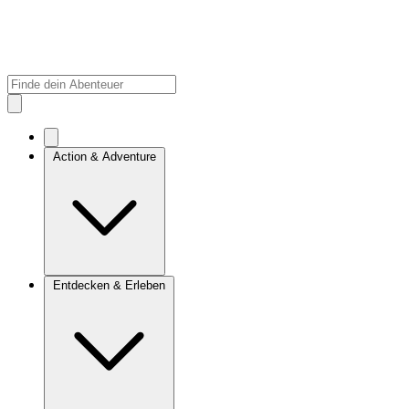
Action & Adventure
Entdecken & Erleben