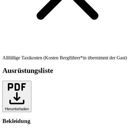
Allfällige Taxikosten (Kosten Bergführer*in übernimmt der Gast)
Ausrüstungsliste
Herunterladen
Bekleidung