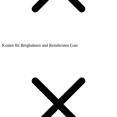
Kosten für Bergbahnen und Reisekosten Gast