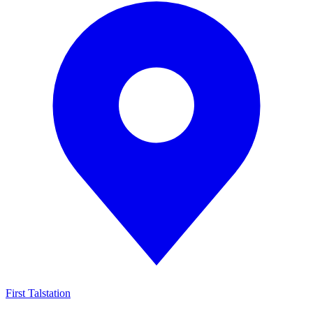
First Talstation