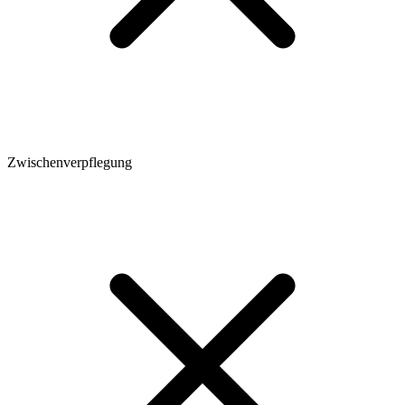
Zwischenverpflegung