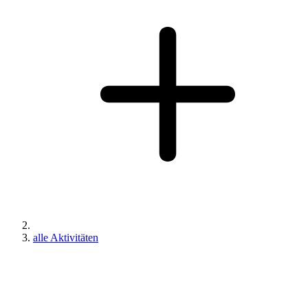
alle Aktivitäten