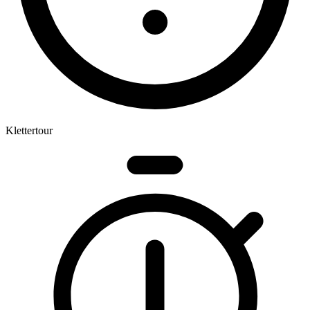
Klettertour