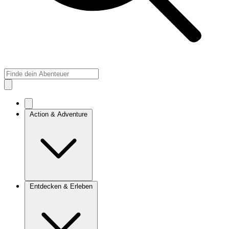
Action & Adventure
Entdecken & Erleben