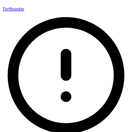
Treffpunkte