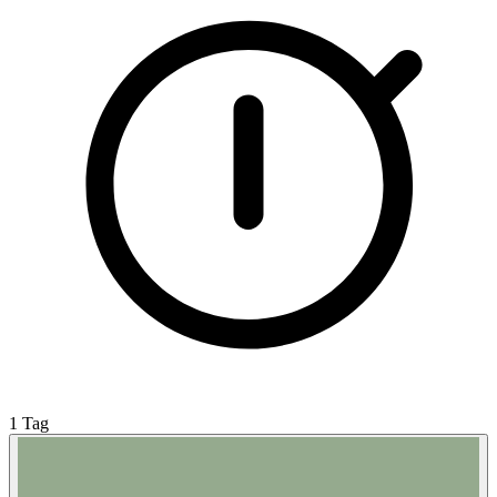
1 Tag