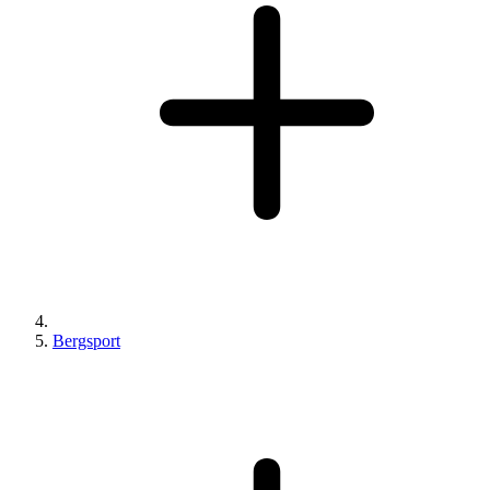
Bergsport