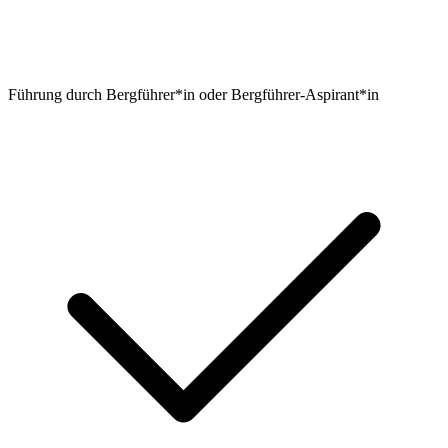
Führung durch Bergführer*in oder Bergführer-Aspirant*in