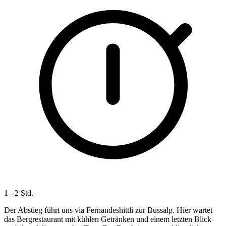
1 - 2 Std.
Der Abstieg führt uns via Fernandeshittli zur Bussalp. Hier wartet
das Bergrestaurant mit kühlen Getränken und einem letzten Blick