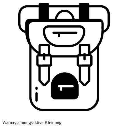
Warme, atmungsaktive Kleidung