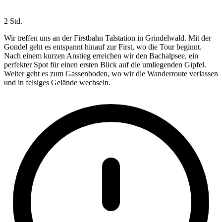
2 Std.
Wir treffen uns an der Firstbahn Talstation in Grindelwald. Mit der
Gondel geht es entspannt hinauf zur First, wo die Tour beginnt.
Nach einem kurzen Anstieg erreichen wir den Bachalpsee, ein
perfekter Spot für einen ersten Blick auf die umliegenden Gipfel.
Weiter geht es zum Gassenboden, wo wir die Wanderroute verlassen
und in felsiges Gelände wechseln.