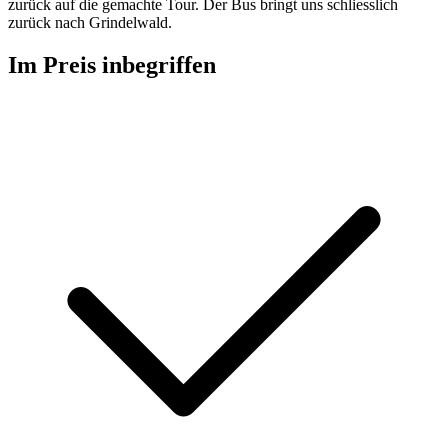
zurück auf die gemachte Tour. Der Bus bringt uns schliesslich
zurück nach Grindelwald.
Im Preis inbegriffen