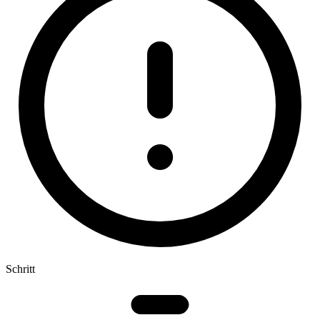
Schritt