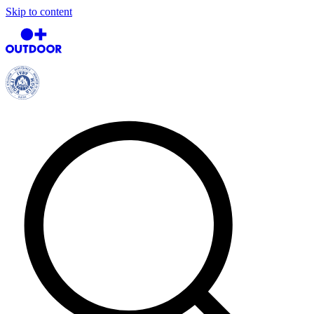
Skip to content