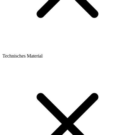
Technisches Material