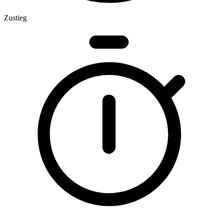
Zustieg