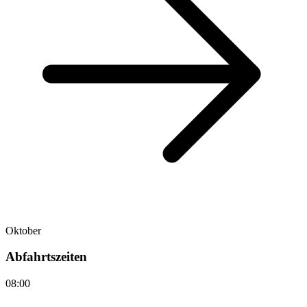
Oktober
Abfahrtszeiten
08:00