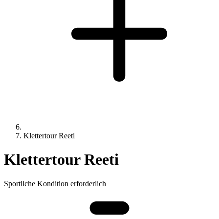
Klettertour Reeti
Klettertour Reeti
Sportliche Kondition erforderlich