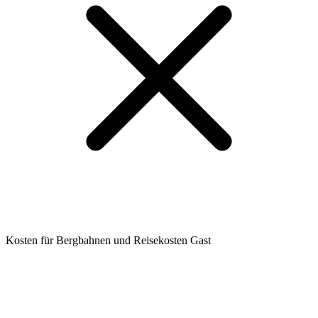
Kosten für Bergbahnen und Reisekosten Gast