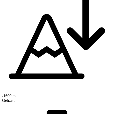
-1600 m
Gehzeit