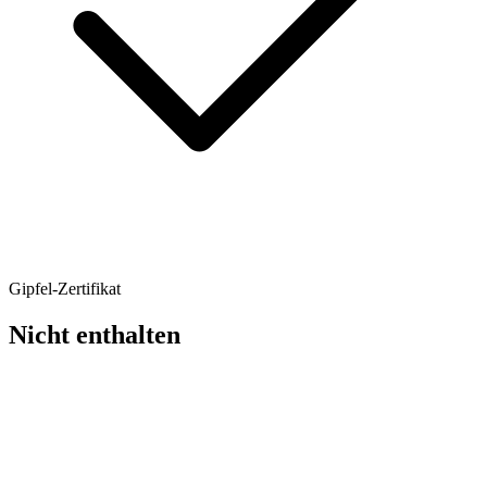
Gipfel-Zertifikat
Nicht enthalten