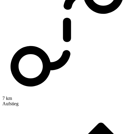
7 km
Aufstieg