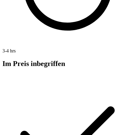
3-4 hrs
Im Preis inbegriffen