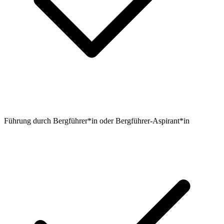
Führung durch Bergführer*in oder Bergführer-Aspirant*in