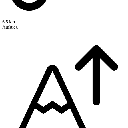
6.5 km
Aufstieg