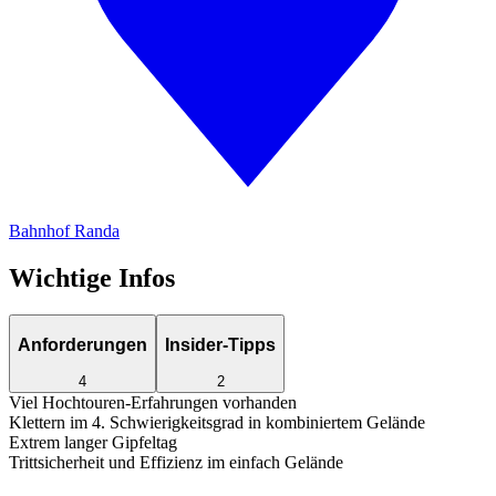
Bahnhof Randa
Wichtige Infos
Anforderungen
Insider-Tipps
4
2
Viel Hochtouren-Erfahrungen vorhanden
Klettern im 4. Schwierigkeitsgrad in kombiniertem Gelände
Extrem langer Gipfeltag
Trittsicherheit und Effizienz im einfach Gelände