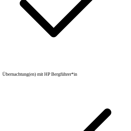
Übernachtung(en) mit HP Bergführer*in