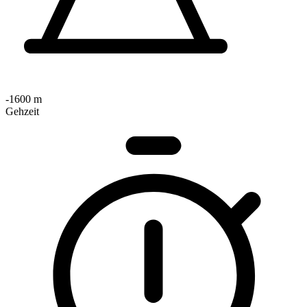
-1600 m
Gehzeit