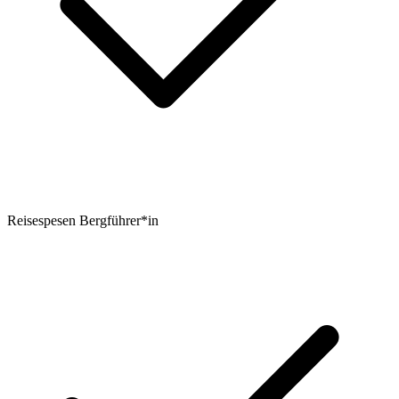
Reisespesen Bergführer*in