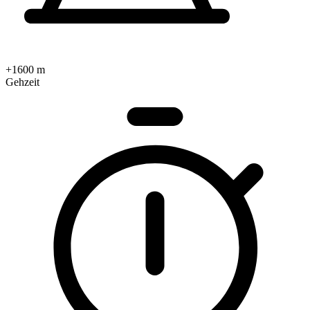
+1600 m
Gehzeit