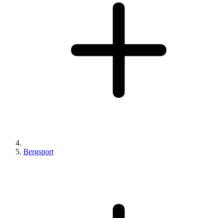
Bergsport