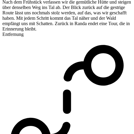
Nach dem Frühstück verlassen wir die gemütliche Hütte und steigen
über denselben Weg ins Tal ab. Der Blick zurück auf die gestrige
Route lässt uns nochmals stolz werden, auf das, was wir geschafft
haben. Mit jedem Schritt kommt das Tal näher und der Wald
empfängt uns mit Schatten. Zurück in Randa endet eine Tour, die in
Erinnerung bleibt.
Entfernung