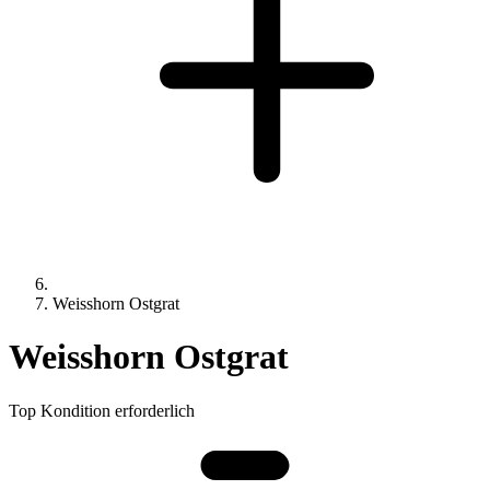
Weisshorn Ostgrat
Weisshorn Ostgrat
Top Kondition erforderlich