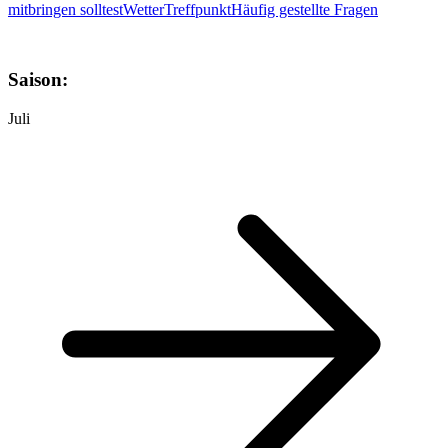
mitbringen solltest
Wetter
Treffpunkt
Häufig gestellte Fragen
Saison:
Juli