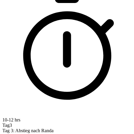
10-12 hrs
Tag3
Tag 3: Abstieg nach Randa