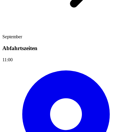
September
Abfahrtszeiten
11:00