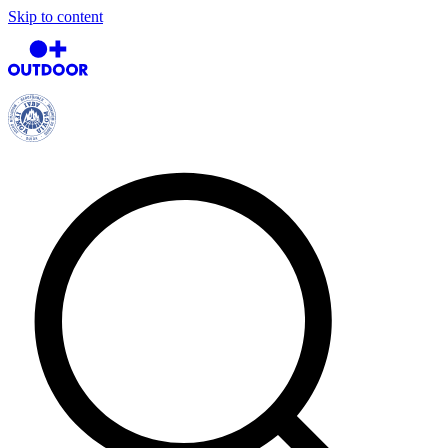
Skip to content