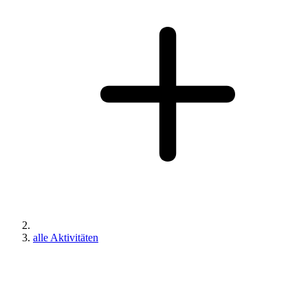
alle Aktivitäten