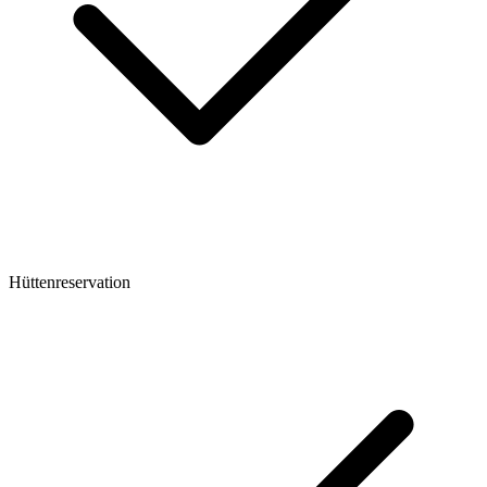
Hüttenreservation