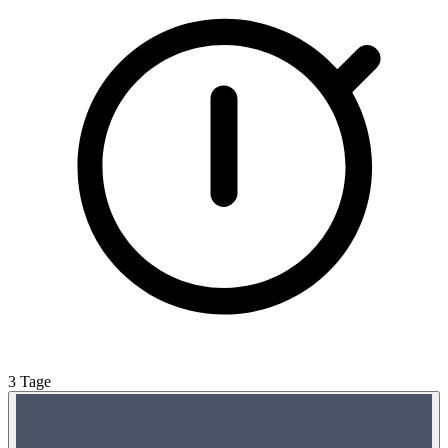
3 Tage