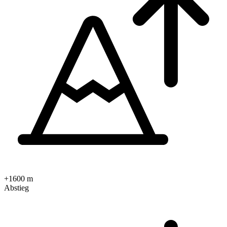
+1600 m
Abstieg