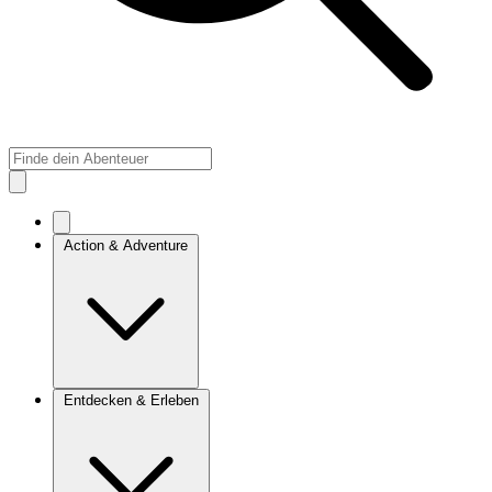
Action & Adventure
Entdecken & Erleben