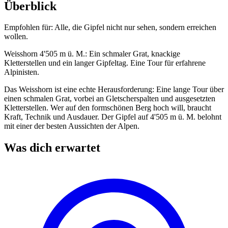
Überblick
Empfohlen für:
Alle, die Gipfel nicht nur sehen, sondern erreichen
wollen.
Weisshorn 4'505 m ü. M.: Ein schmaler Grat, knackige
Kletterstellen und ein langer Gipfeltag. Eine Tour für erfahrene
Alpinisten.
Das Weisshorn ist eine echte Herausforderung: Eine lange Tour über
einen schmalen Grat, vorbei an Gletscherspalten und ausgesetzten
Kletterstellen. Wer auf den formschönen Berg hoch will, braucht
Kraft, Technik und Ausdauer. Der Gipfel auf 4'505 m ü. M. belohnt
mit einer der besten Aussichten der Alpen.
Was dich erwartet