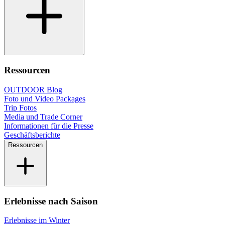
Ressourcen
OUTDOOR Blog
Foto und Video Packages
Trip Fotos
Media und Trade Corner
Informationen für die Presse
Geschäftsberichte
Ressourcen
Erlebnisse nach Saison
Erlebnisse im Winter