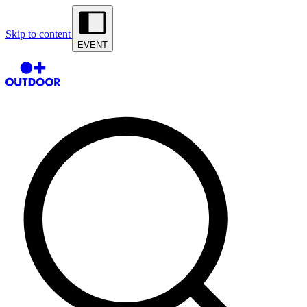
Skip to content
EVENT