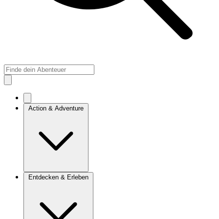
Action & Adventure
Entdecken & Erleben