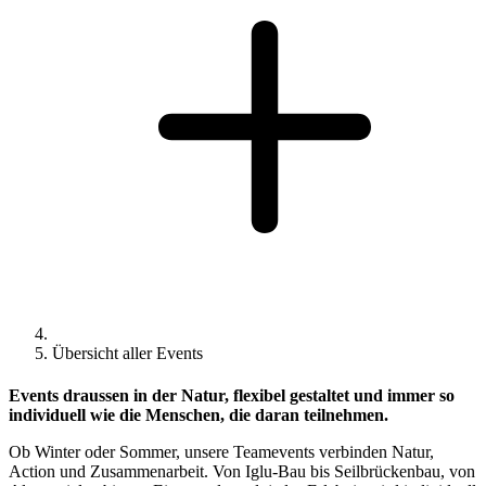
Übersicht aller Events
Events draussen in der Natur, flexibel gestaltet und immer so
individuell wie die Menschen, die daran teilnehmen.
Ob Winter oder Sommer, unsere Teamevents verbinden Natur,
Action und Zusammenarbeit. Von Iglu-Bau bis Seilbrückenbau, von