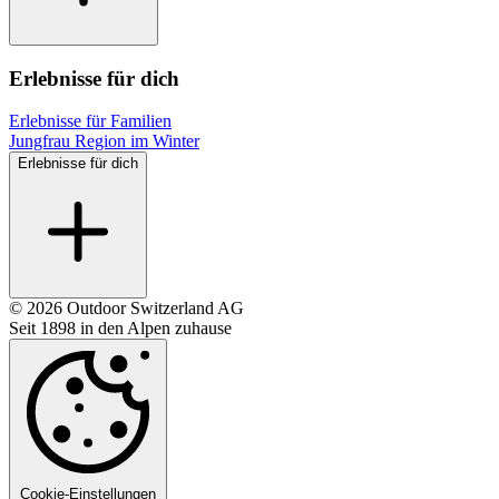
Erlebnisse für dich
Erlebnisse für Familien
Jungfrau Region im Winter
Erlebnisse für dich
© 2026 Outdoor Switzerland AG
Seit 1898 in den Alpen zuhause
Cookie-Einstellungen