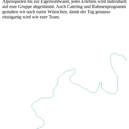
Alpenspielen bis zur Eigernordwand, jedes Erlebnis wird individuell
auf eure Gruppe abgestimmt. Auch Catering und Rahmenprogramm
gestalten wir nach euren Wünschen, damit der Tag genauso
einzigartig wird wie euer Team.