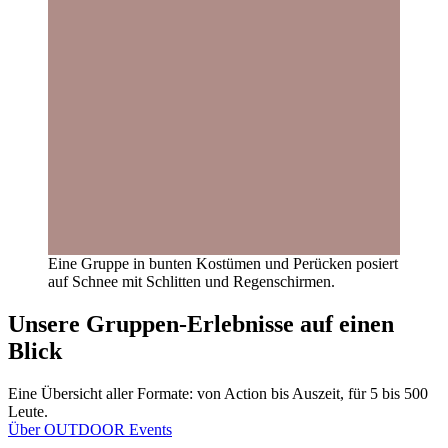
Eine Gruppe in bunten Kostümen und Perücken posiert
auf Schnee mit Schlitten und Regenschirmen.
Unsere Gruppen-Erlebnisse auf einen
Blick
Eine Übersicht aller Formate: von Action bis Auszeit, für 5 bis 500
Leute.
Über OUTDOOR Events