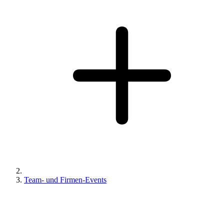
Team- und Firmen-Events