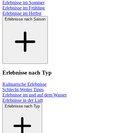
Erlebnisse im Sommer
Erlebnisse im Frühling
Erlebnisse im Herbst
Erlebnisse nach Saison
Erlebnisse nach Typ
Kulinarische Erlebnisse
Schlecht-Wetter Tipps
Erlebnisse im und auf dem Wasser
Erlebnisse in der Luft
Erlebnisse nach Typ