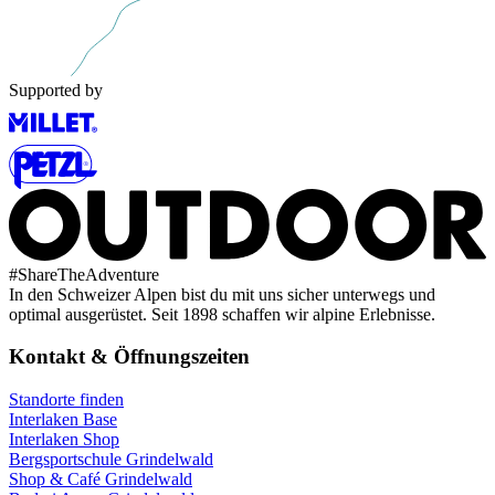
Supported by
#
ShareTheAdventure
In den Schweizer Alpen bist du mit uns sicher unterwegs und
optimal ausgerüstet. Seit 1898 schaffen wir alpine Erlebnisse.
Kontakt & Öffnungszeiten
Standorte finden
Interlaken Base
Interlaken Shop
Bergsportschule Grindelwald
Shop & Café Grindelwald