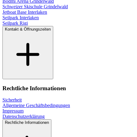
Bodmi Arena Grindelwald
Schweizer Skischule Grindelwald
Jetboat Base Interlaken
Seilpark Interlaken
Seilpark Rigi
Kontakt & Öffnungszeiten
Rechtliche Informationen
Sicherheit
Allgemeine Geschäftsbedingungen
Impressum
Datenschutzerklärung
Rechtliche Informationen