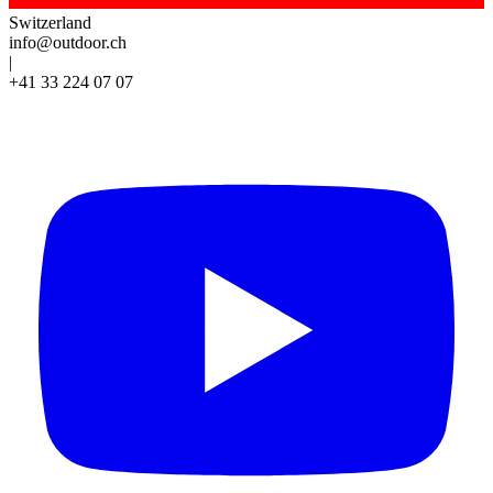
Switzerland
info@outdoor.ch
|
+41 33 224 07 07