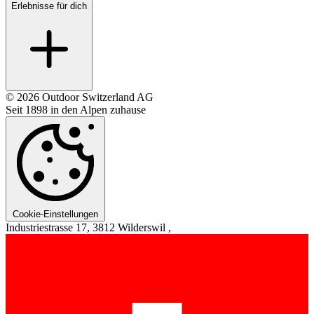
Erlebnisse für dich
© 2026 Outdoor Switzerland AG
Seit 1898 in den Alpen zuhause
Cookie-Einstellungen
Industriestrasse 17, 3812 Wilderswil ,