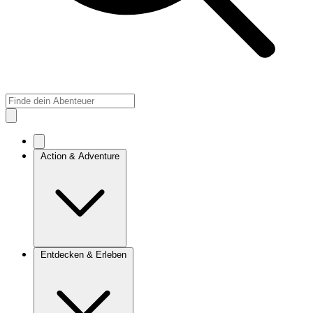
Action & Adventure
Entdecken & Erleben