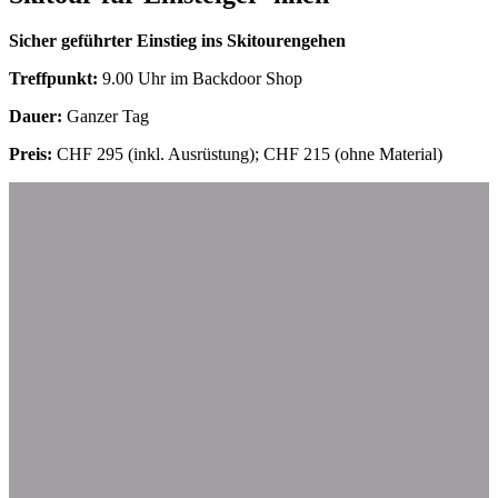
Sicher geführter Einstieg ins Skitourengehen
Treffpunkt:
9.00 Uhr im Backdoor Shop
Dauer:
Ganzer Tag
Preis:
CHF 295 (inkl. Ausrüstung); CHF 215 (ohne Material)