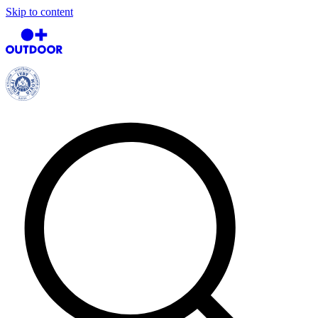
Skip to content