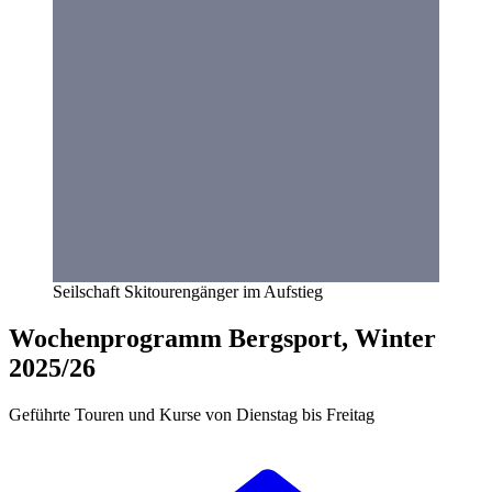
Seilschaft Skitourengänger im Aufstieg
Wochenprogramm Bergsport, Winter
2025/26
Geführte Touren und Kurse von Dienstag bis Freitag