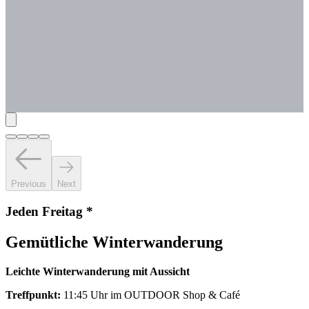
Previous
Next
Jeden Freitag *
Gemütliche Winterwanderung
Leichte Winterwanderung mit Aussicht
Treffpunkt:
11:45 Uhr im OUTDOOR Shop & Café