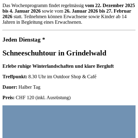
Das Wochenprogramm findet regelmässig
vom 22. Dezember 2025
bis 4. Januar 2026
sowie vom
26. Januar 2026 bis 27. Februar
2026
statt. Teilnehmen können Erwachsene sowie Kinder ab 14
Jahren in Begleitung eines Erwachsenen.
Jeden Dienstag *
Schneeschuhtour in Grindelwald
Erlebe ruhige Winterlandschaften und klare Bergluft
Treffpunkt:
8.30 Uhr im Outdoor Shop & Café
Dauer:
Halber Tag
Preis:
CHF 120 (inkl. Ausrüstung)