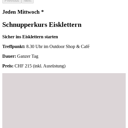
Previous
Next
Jeden Mittwoch *
Schnupperkurs Eisklettern
Sicher ins Eisklettern starten
Treffpunkt:
8.30 Uhr im Outdoor Shop & Café
Dauer:
Ganzer Tag
Preis:
CHF 215 (inkl. Ausrüstung)