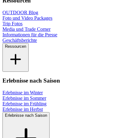
Ressourcen
OUTDOOR Blog
Foto und Video Packages
Trip Fotos
Media und Trade Corner
Informationen für die Presse
Geschäftsberichte
Ressourcen
Erlebnisse nach Saison
Erlebnisse im Winter
Erlebnisse im Sommer
Erlebnisse im Frühling
Erlebnisse im Herbst
Erlebnisse nach Saison