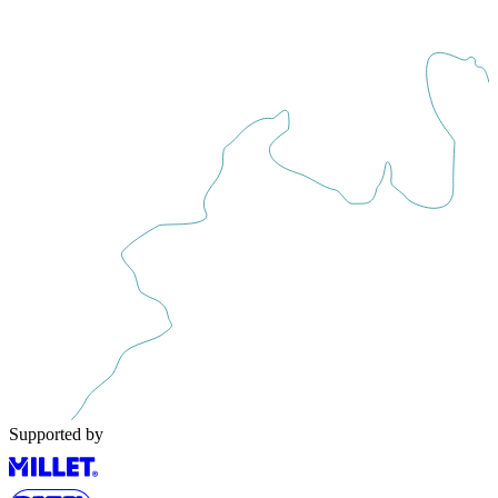
Supported by