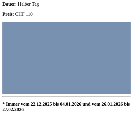
Dauer:
Halber Tag
Preis:
CHF 110
* Immer vom 22.12.2025 bis 04.01.2026 und vom 26.01.2026 bis
27.02.2026