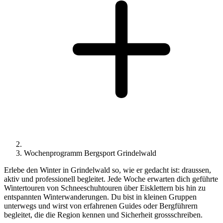
Wochenprogramm Bergsport Grindelwald
Erlebe den Winter in Grindelwald so, wie er gedacht ist: draussen,
aktiv und professionell begleitet. Jede Woche erwarten dich geführte
Wintertouren von Schneeschuhtouren über Eisklettern bis hin zu
entspannten Winterwanderungen. Du bist in kleinen Gruppen
unterwegs und wirst von erfahrenen Guides oder Bergführern
begleitet, die die Region kennen und Sicherheit grossschreiben.