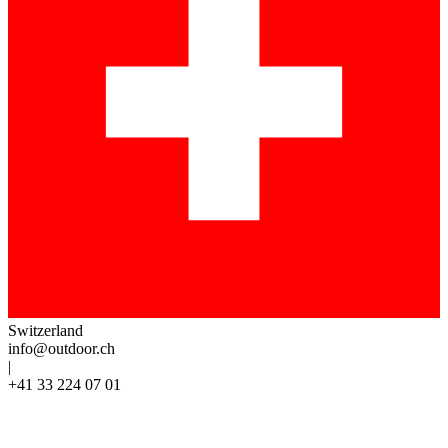
Switzerland
info@outdoor.ch
|
+41 33 224 07 01