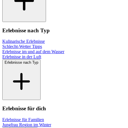
Erlebnisse nach Typ
Kulinarische Erlebnisse
Schlecht-Wetter Tipps
Erlebnisse im und auf dem Wasser
Erlebnisse in der Luft
Erlebnisse nach Typ
Erlebnisse für dich
Erlebnisse für Familien
Jungfrau Region im Winter