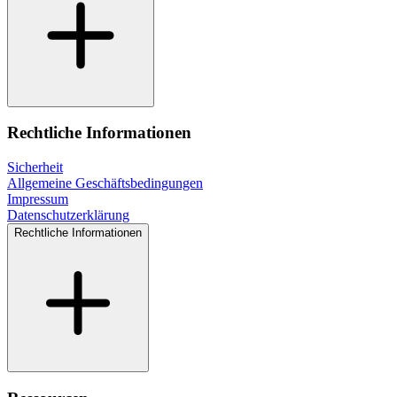
Rechtliche Informationen
Sicherheit
Allgemeine Geschäftsbedingungen
Impressum
Datenschutzerklärung
Rechtliche Informationen