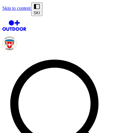
Skip to content
SKI