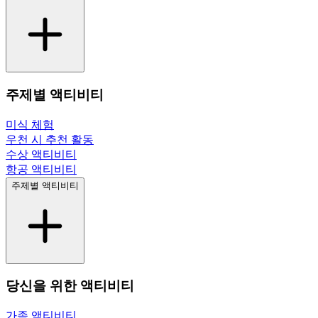
주제별 액티비티
미식 체험
우천 시 추천 활동
수상 액티비티
항공 액티비티
주제별 액티비티
당신을 위한 액티비티
가족 액티비티