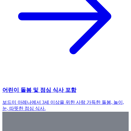
어린이 돌봄 및 점심 식사 포함
보드미 아레나에서 3세 이상을 위한 사랑 가득한 돌봄, 놀이,
눈, 따뜻한 점심 식사.