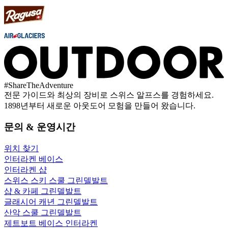
#
ShareTheAdventure
전문 가이드와 최상의 장비로 스위스 알프스를 경험하세요.
1898년부터 새로운 아웃도어 모험을 만들어 왔습니다.
문의 & 운영시간
위치 찾기
인터라켄 베이스
인터라켄 샵
스위스 스키 스쿨 그린델발트
샵 & 카페 그린델발트
글래시어 캐년 그린델발트
산악 스쿨 그린델발트
제트보트 베이스 인터라켄