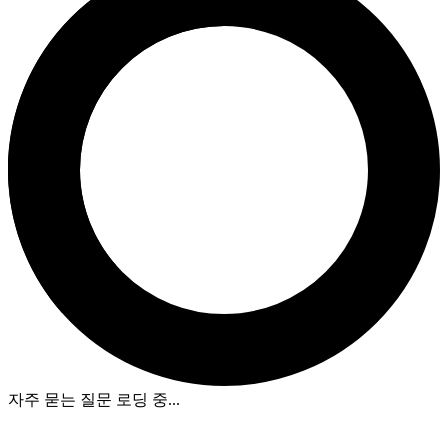
자주 묻는 질문 로딩 중
...