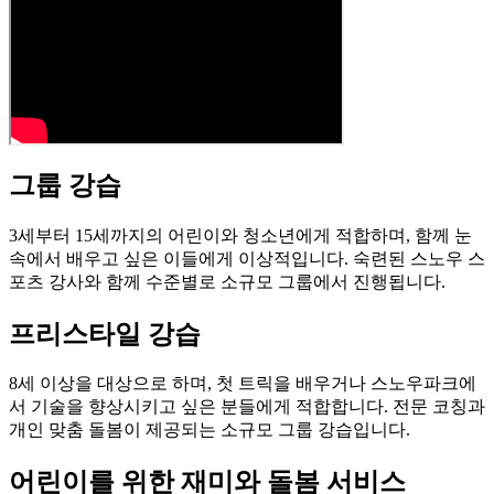
그룹 강습
3세부터 15세까지의 어린이와 청소년에게 적합하며, 함께 눈
속에서 배우고 싶은 이들에게 이상적입니다. 숙련된 스노우 스
포츠 강사와 함께 수준별로 소규모 그룹에서 진행됩니다.
프리스타일 강습
8세 이상을 대상으로 하며, 첫 트릭을 배우거나 스노우파크에
서 기술을 향상시키고 싶은 분들에게 적합합니다. 전문 코칭과
개인 맞춤 돌봄이 제공되는 소규모 그룹 강습입니다.
어린이를 위한 재미와 돌봄 서비스