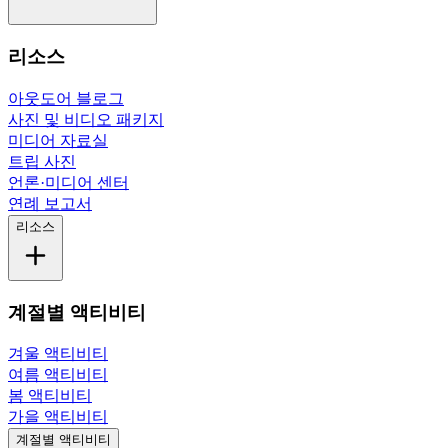
리소스
아웃도어 블로그
사진 및 비디오 패키지
미디어 자료실
트립 사진
언론·미디어 센터
연례 보고서
리소스
계절별 액티비티
겨울 액티비티
여름 액티비티
봄 액티비티
가을 액티비티
계절별 액티비티