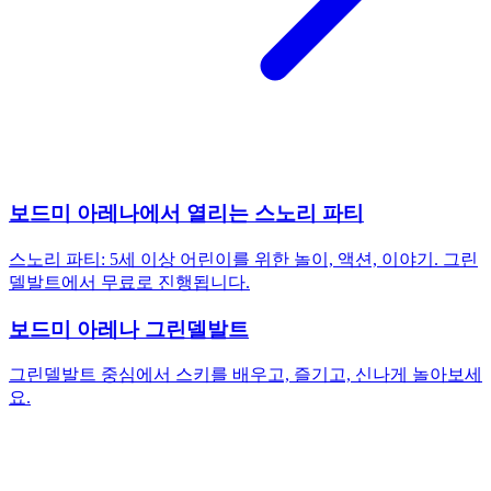
보드미 아레나에서 열리는 스노리 파티
스노리 파티: 5세 이상 어린이를 위한 놀이, 액션, 이야기. 그린
델발트에서 무료로 진행됩니다.
보드미 아레나 그린델발트
그린델발트 중심에서 스키를 배우고, 즐기고, 신나게 놀아보세
요.