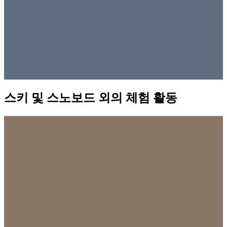
스키 및 스노보드 외의 체험 활동