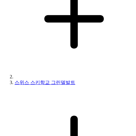
스위스 스키학교 그린델발트