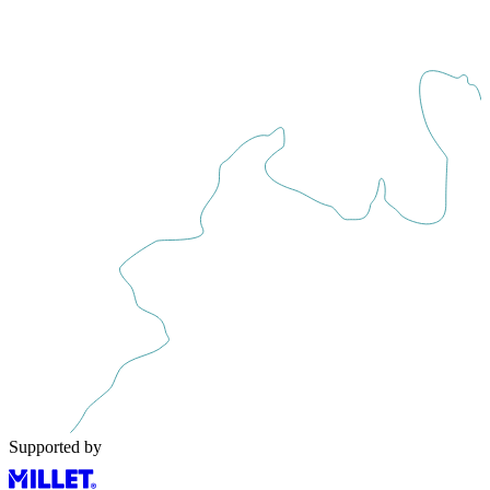
Supported by