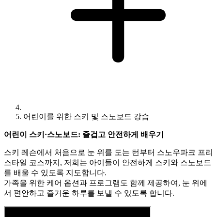
어린이를 위한 스키 및 스노보드 강습
어린이 스키·스노보드: 즐겁고 안전하게 배우기
스키 레슨에서 처음으로 눈 위를 도는 턴부터 스노우파크 프리
스타일 코스까지, 저희는 아이들이 안전하게 스키와 스노보드
를 배울 수 있도록 지도합니다.
가족을 위한 케어 옵션과 프로그램도 함께 제공하여, 눈 위에
서 편안하고 즐거운 하루를 보낼 수 있도록 합니다.