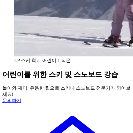
LP 스키 학교 어린이 1 작은
어린이를 위한 스키 및 스노보드 강습
놀이와 재미, 유용한 팁으로 스키나 스노보드 전문가가 되어보
세요!
문의하기