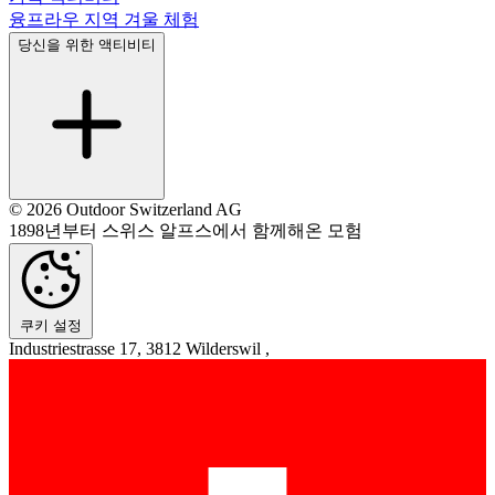
융프라우 지역 겨울 체험
당신을 위한 액티비티
© 2026 Outdoor Switzerland AG
1898년부터 스위스 알프스에서 함께해온 모험
쿠키 설정
Industriestrasse 17, 3812 Wilderswil ,