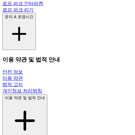
로프 파크 인터라켄
로프 파크 리기
문의 & 운영시간
이용 약관 및 법적 안내
안전 정보
이용 약관
법적 고지
개인정보 처리방침
이용 약관 및 법적 안내