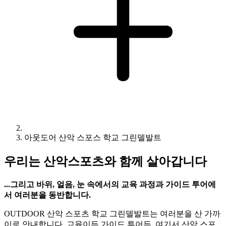
아웃도어 산악 스포스 학교 그린델발트
우리는 산악스포츠와 함께 살아갑니다
...그리고 바위, 얼음, 눈 속에서의 교육 과정과 가이드 투어에
서 여러분을 동반합니다.
OUTDOOR 산악 스포츠 학교 그린델발트는 여러분을 산 가까
이로 안내합니다. 교육이든 가이드 투어든, 여기서 산악 스포