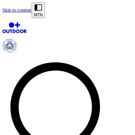
Skip to content
MTN