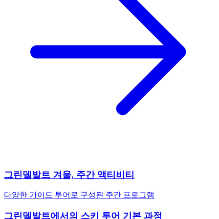
그린델발트 겨울, 주간 액티비티
다양한 가이드 투어로 구성된 주간 프로그램
그린델발트에서의 스키 투어 기본 과정