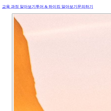
교육 과정 알아보기
투어 & 하이킹 알아보기
문의하기