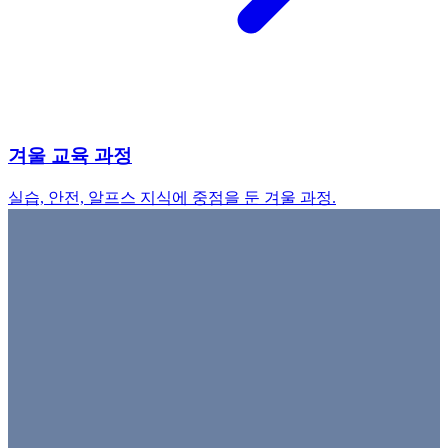
겨울 교육 과정
실습, 안전, 알프스 지식에 중점을 둔 겨울 과정.