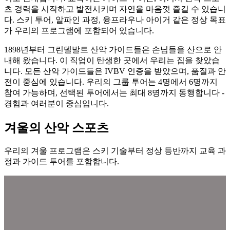
츠 경력을 시작하고 발전시키며 자연을 마음껏 즐길 수 있습니
다. 스키 투어, 알파인 과정, 융프라우나 아이거 같은 정상 목표
가 우리의 프로그램에 포함되어 있습니다.
1898년부터 그린델발트 산악 가이드들은 손님들을 산으로 안
내해 왔습니다. 이 직업이 탄생한 곳에서 우리는 집을 찾았습
니다. 모든 산악 가이드들은 IVBV 인증을 받았으며, 품질과 안
전이 중심에 있습니다. 우리의 그룹 투어는 4명에서 6명까지
참여 가능하며, 선택된 투어에서는 최대 8명까지 동행합니다 -
경험과 여러분이 중심입니다.
겨울의 산악 스포츠
우리의 겨울 프로그램은 스키 기술부터 정상 등반까지 교육 과
정과 가이드 투어를 포함합니다.