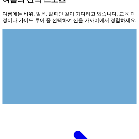
여름에는 바위, 얼음, 알파인 길이 기다리고 있습니다. 교육 과
정이나 가이드 투어 중 선택하여 산을 가까이에서 경험하세요.