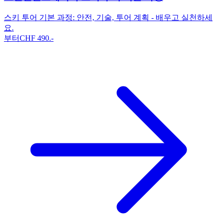
스키 투어 기본 과정: 안전, 기술, 투어 계획 - 배우고 실천하세
요.
부터
CHF
490
.-