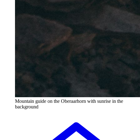
Mountain guide on the Oberaarhorn with sunrise in the
background