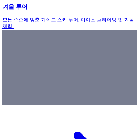
겨울 투어
모든 수준에 맞춘 가이드 스키 투어, 아이스 클라이밍 및 겨울
체험.