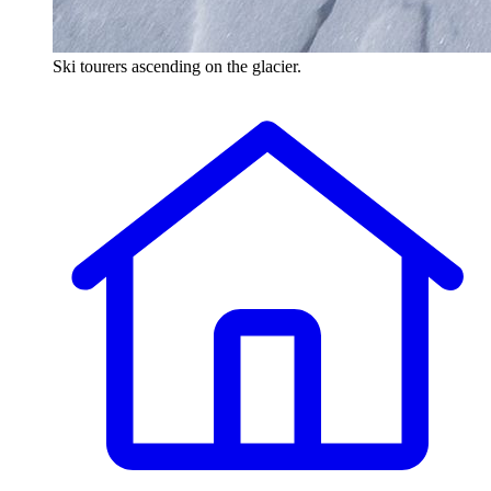
Ski tourers ascending on the glacier.