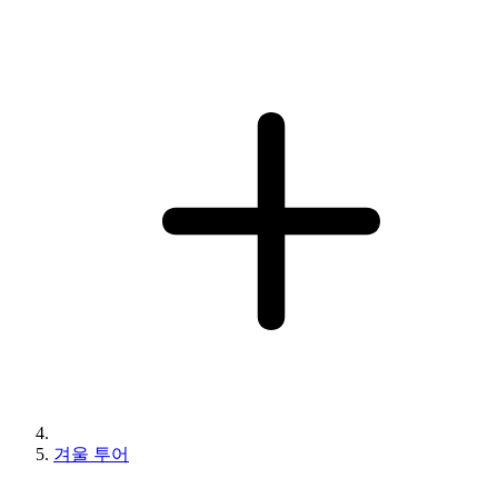
겨울 투어