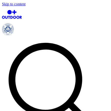
Skip to content