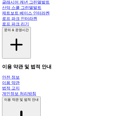
글래시어 캐년 그린델발트
산악 스쿨 그린델발트
제트보트 베이스 인터라켄
로프 파크 인터라켄
로프 파크 리기
문의 & 운영시간
이용 약관 및 법적 안내
안전 정보
이용 약관
법적 고지
개인정보 처리방침
이용 약관 및 법적 안내