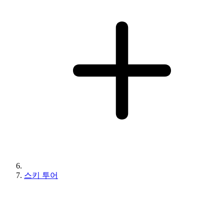
스키 투어