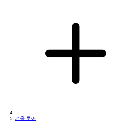
겨울 투어