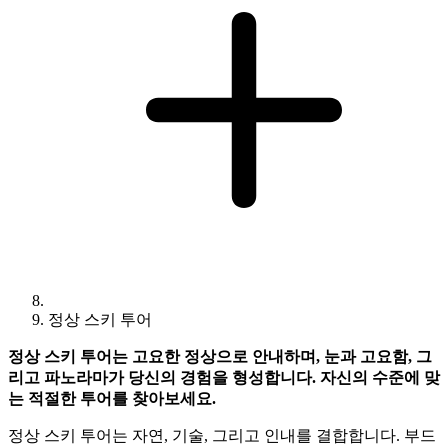
정상 스키 투어
정상 스키 투어는 고요한 정상으로 안내하며, 눈과 고요함, 그
리고 파노라마가 당신의 경험을 형성합니다. 자신의 수준에 맞
는 적절한 투어를 찾아보세요.
정상 스키 투어는 자연, 기술, 그리고 인내를 결합합니다. 부드