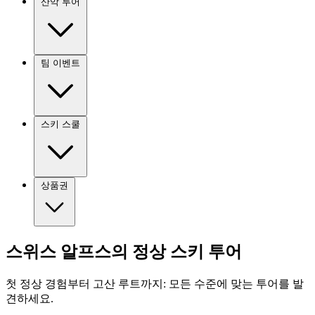
산악 투어
팀 이벤트
스키 스쿨
상품권
스위스 알프스의 정상 스키 투어
첫 정상 경험부터 고산 루트까지: 모든 수준에 맞는 투어를 발
견하세요.