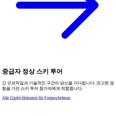
중급자 정상 스키 투어
긴 오르막길과 기술적인 구간이 당신을 기다립니다. 견고한 경
험을 가진 스키 투어 참가자에게 적합합니다.
Alle Gipfel-Skitouren für Fortgeschrittene