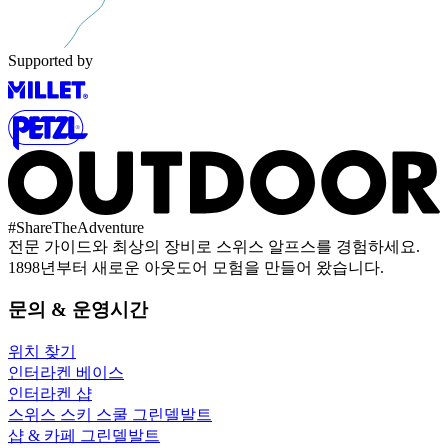
Supported by
#
ShareTheAdventure
전문 가이드와 최상의 장비로 스위스 알프스를 경험하세요.
1898년부터 새로운 아웃도어 모험을 만들어 왔습니다.
문의 & 운영시간
위치 찾기
인터라켄 베이스
인터라켄 샵
스위스 스키 스쿨 그린델발트
샵 & 카페 그린델발트