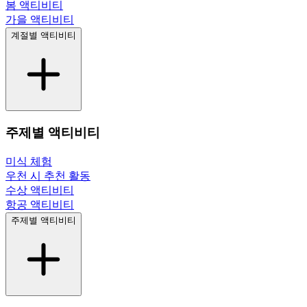
봄 액티비티
가을 액티비티
계절별 액티비티
주제별 액티비티
미식 체험
우천 시 추천 활동
수상 액티비티
항공 액티비티
주제별 액티비티