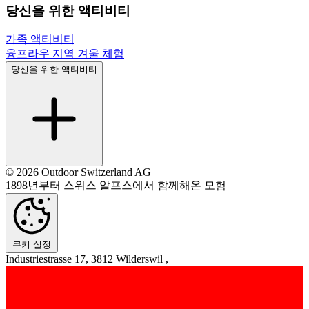
당신을 위한 액티비티
가족 액티비티
융프라우 지역 겨울 체험
당신을 위한 액티비티
© 2026 Outdoor Switzerland AG
1898년부터 스위스 알프스에서 함께해온 모험
쿠키 설정
Industriestrasse 17, 3812 Wilderswil ,