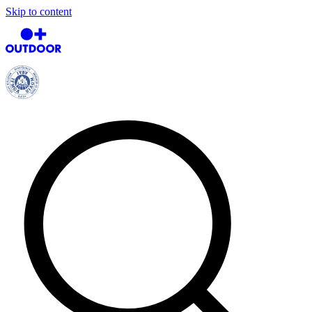
Skip to content