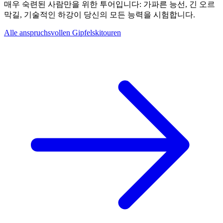
매우 숙련된 사람만을 위한 투어입니다: 가파른 능선, 긴 오르
막길, 기술적인 하강이 당신의 모든 능력을 시험합니다.
Alle anspruchsvollen Gipfelskitouren