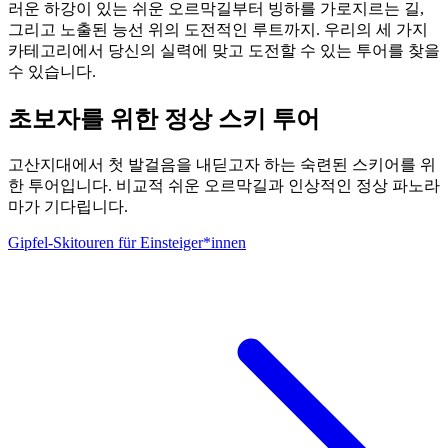
러운 하강이 있는 쉬운 오르막길부터 빙하를 가로지르는 길,
그리고 노출된 능선 위의 도전적인 루트까지. 우리의 세 가지
카테고리에서 당신의 실력에 맞고 도전할 수 있는 투어를 찾을
수 있습니다.
초보자를 위한 정상 스키 투어
고산지대에서 첫 발걸음을 내딛고자 하는 숙련된 스키어를 위
한 투어입니다. 비교적 쉬운 오르막길과 인상적인 정상 파노라
마가 기다립니다.
Gipfel-Skitouren für Einsteiger*innen