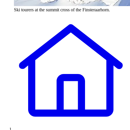
Ski tourers at the summit cross of the Finsteraarhorn.