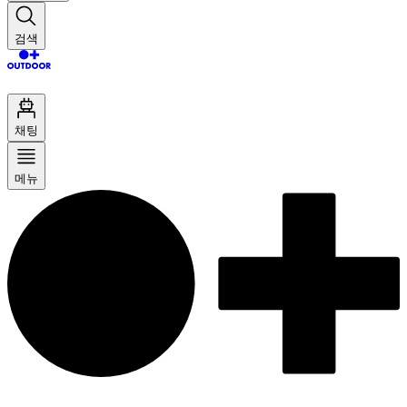
검색
채팅
메뉴