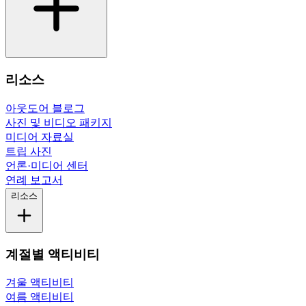
리소스
아웃도어 블로그
사진 및 비디오 패키지
미디어 자료실
트립 사진
언론·미디어 센터
연례 보고서
리소스
계절별 액티비티
겨울 액티비티
여름 액티비티