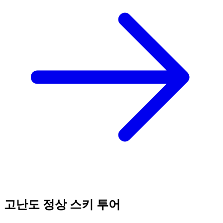
고난도 정상 스키 투어