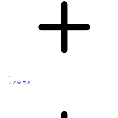
겨울 투어