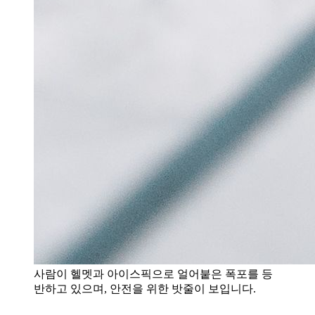
사람이 헬멧과 아이스픽으로 얼어붙은 폭포를 등
반하고 있으며, 안전을 위한 밧줄이 보입니다.