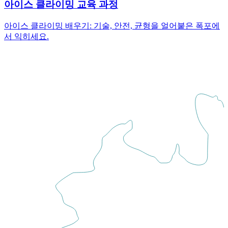
아이스 클라이밍 교육 과정
아이스 클라이밍 배우기: 기술, 안전, 균형을 얼어붙은 폭포에
서 익히세요.