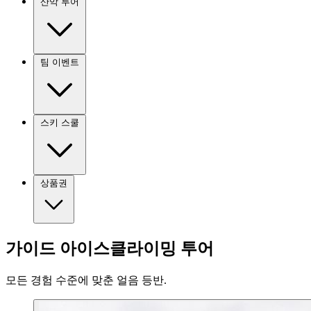
산악 투어
팀 이벤트
스키 스쿨
상품권
가이드 아이스클라이밍 투어
모든 경험 수준에 맞춘 얼음 등반.