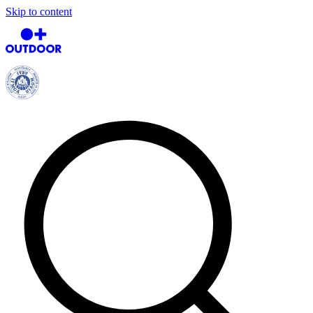
Skip to content