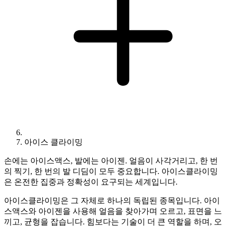
아이스 클라이밍
손에는 아이스액스, 발에는 아이젠. 얼음이 사각거리고, 한 번
의 찍기, 한 번의 발 디딤이 모두 중요합니다. 아이스클라이밍
은 온전한 집중과 정확성이 요구되는 세계입니다.
아이스클라이밍은 그 자체로 하나의 독립된 종목입니다. 아이
스액스와 아이젠을 사용해 얼음을 찾아가며 오르고, 표면을 느
끼고, 균형을 잡습니다. 힘보다는 기술이 더 큰 역할을 하며, 오