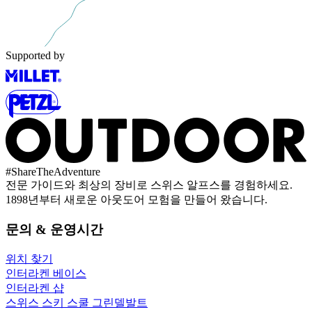
Supported by
#
ShareTheAdventure
전문 가이드와 최상의 장비로 스위스 알프스를 경험하세요.
1898년부터 새로운 아웃도어 모험을 만들어 왔습니다.
문의 & 운영시간
위치 찾기
인터라켄 베이스
인터라켄 샵
스위스 스키 스쿨 그린델발트