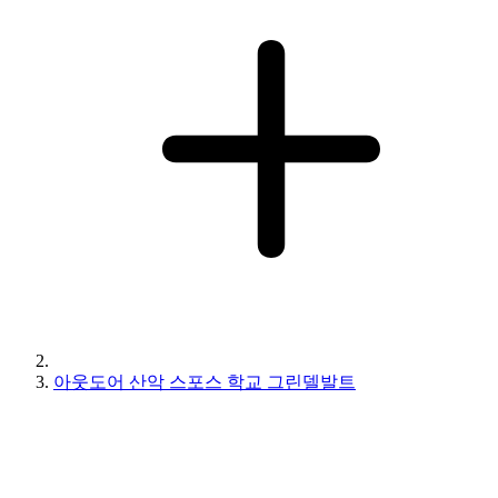
아웃도어 산악 스포스 학교 그린델발트