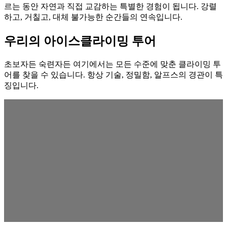
르는 동안 자연과 직접 교감하는 특별한 경험이 됩니다. 강렬
하고, 거칠고, 대체 불가능한 순간들의 연속입니다.
우리의 아이스클라이밍 투어
초보자든
숙련자든 여기에서는 모든 수준에 맞춘 클라이밍 투
어를 찾을 수 있습니다. 항상 기술, 정밀함, 알프스의 경관이 특
징입니다.