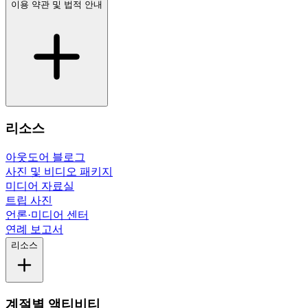
이용 약관 및 법적 안내
리소스
아웃도어 블로그
사진 및 비디오 패키지
미디어 자료실
트립 사진
언론·미디어 센터
연례 보고서
리소스
계절별 액티비티