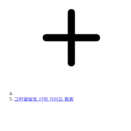
그린델발트 산악 가이드 협회