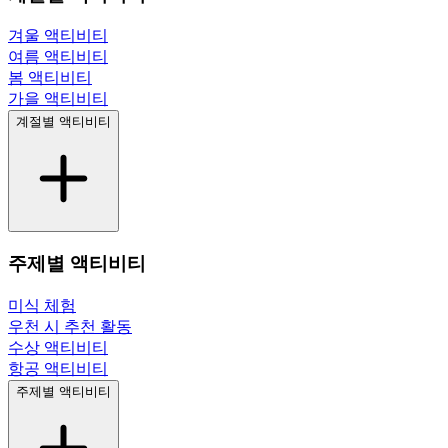
겨울 액티비티
여름 액티비티
봄 액티비티
가을 액티비티
계절별 액티비티
주제별 액티비티
미식 체험
우천 시 추천 활동
수상 액티비티
항공 액티비티
주제별 액티비티