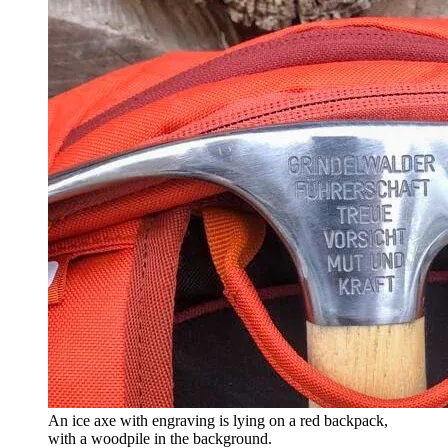
An ice axe with engraving is lying on a red backpack,
with a woodpile in the background.