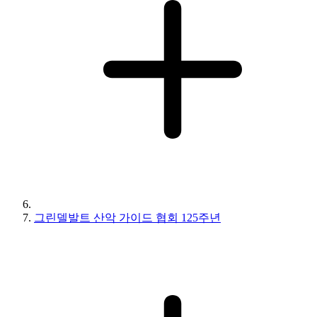
그린델발트 산악 가이드 협회 125주년