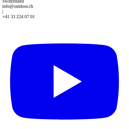
Switzerland
info@outdoor.ch
|
+41 33 224 07 01