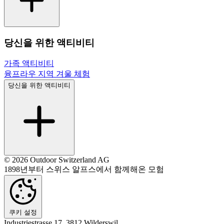
당신을 위한 액티비티
가족 액티비티
융프라우 지역 겨울 체험
당신을 위한 액티비티
© 2026 Outdoor Switzerland AG
1898년부터 스위스 알프스에서 함께해온 모험
쿠키 설정
Industriestrasse 17, 3812 Wilderswil ,