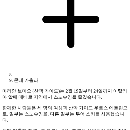
몬테 카촐라
마리안 보미오 (산책 가이드)는 2월 19일부터 24일까지 이탈리
아 알페 데베로 지역에서 스노슈잉을 즐겼습니다.
함께한 사람들은 세 명의 여성과 산악 가이드 우르스 에틀린으
로, 일부는 스노슈잉을, 다른 일부는 투어 스키를 사용했습니
다.