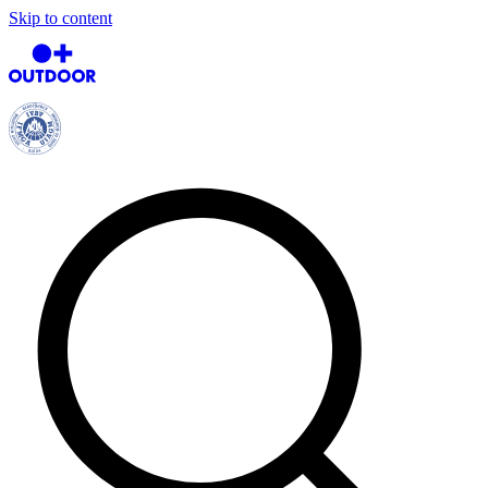
Skip to content