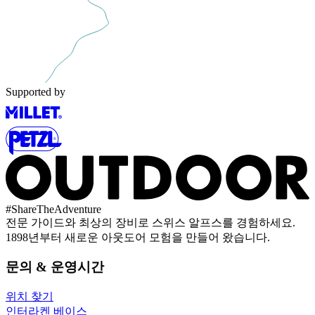
Supported by
#
ShareTheAdventure
전문 가이드와 최상의 장비로 스위스 알프스를 경험하세요.
1898년부터 새로운 아웃도어 모험을 만들어 왔습니다.
문의 & 운영시간
위치 찾기
인터라켄 베이스