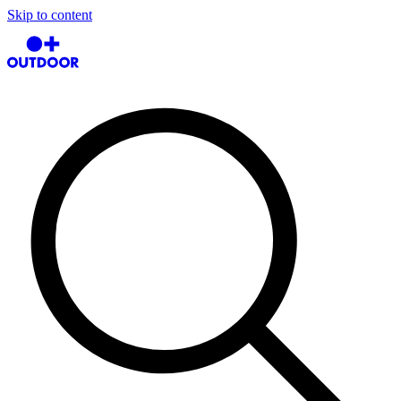
Skip to content