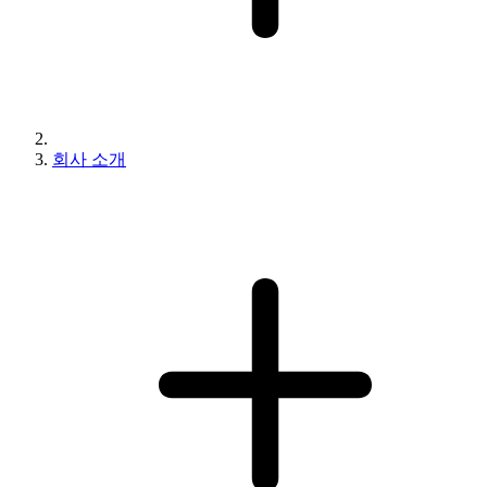
회사 소개