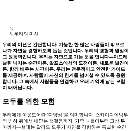
우리의 미션
우리의 미션은 간단합니다: 가능한 한 많은 사람들이 밖으로
나가 자연을 경험하도록 돕는 것입니다. 우리의 경험과 열정이
그 원동력입니다. 우리는 자연으로 가는 문을 엽니다—아드레
날린 넘치는 순간이든, 알프스에서의 도전이든, 새로운 발견이
든, 함께 배우는 시간이든. 우리는 전문적이고 안전한 가이드
를 제공하며, 사람들이 자신의 한계를 넘어설 수 있도록 응원
합니다. 그 속에서 사람들을 연결하고 오래 기억에 남는 모험
이 태어납니다.
모두를 위한 모험
우리에게 아웃도어란 ‘다양성’을 의미합니다. 스카이다이빙부
터 빙하 위에서 내딛는 첫걸음까지, 가족 나들이부터 고산 투
어까지—형태는 달라도 모두가 자연을 경험하는 특별한 순간