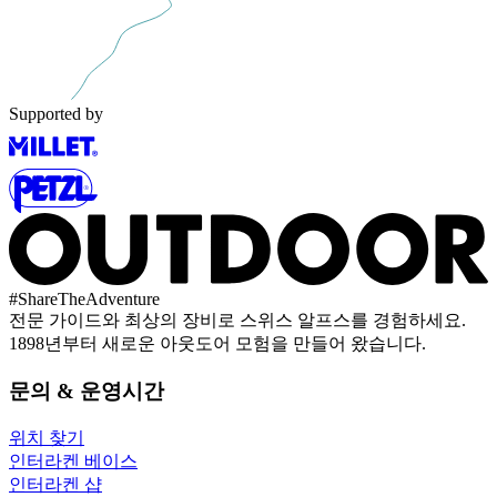
Supported by
#
ShareTheAdventure
전문 가이드와 최상의 장비로 스위스 알프스를 경험하세요.
1898년부터 새로운 아웃도어 모험을 만들어 왔습니다.
문의 & 운영시간
위치 찾기
인터라켄 베이스
인터라켄 샵