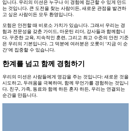
입니다. 우리의 미션은 누구나 이 경험에 접근할 수 있게 만드
는 것입니다. 큰 도전을 찾는 사람이든, 새로운 관점을 발견하
고 싶은 사람이든 모두 환영입니다.
모험은 안전할 때 비로소 가치가 있습니다. 그래서 우리는 경
험과 전문성을 갖춘 가이드, 마운틴 리더, 강사들과 함께합니
다. 꾸준한 교육, 지속적인 훈련, 그리고 최고 수준의 안전 기준
은 우리의 기본입니다. 그 덕분에 여러분은 오롯이 ‘지금 이 순
간’에 집중할 수 있습니다.
한계를 넘고 함께 경험하기
우리의 미션은 사람들에게 영감을 주는 것입니다: 새로운 것을
시도하고, 두려움을 극복하며, 함께 무언가를 경험하는 것입니
다. 친구, 가족, 동료와 함께 하든 혼자 하든, 우리는 연결되는
순간을 만듭니다.