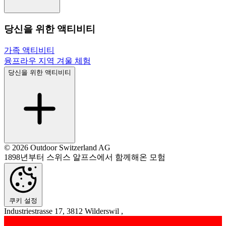
당신을 위한 액티비티
가족 액티비티
융프라우 지역 겨울 체험
당신을 위한 액티비티
© 2026 Outdoor Switzerland AG
1898년부터 스위스 알프스에서 함께해온 모험
쿠키 설정
Industriestrasse 17, 3812 Wilderswil ,