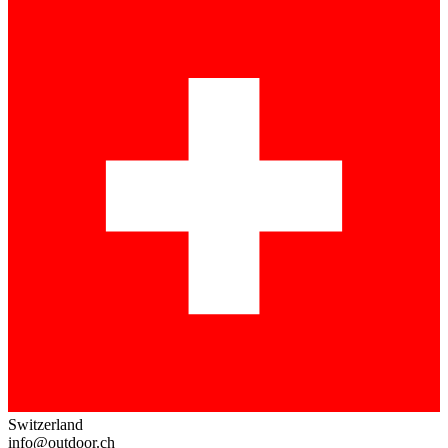
Switzerland
info@outdoor.ch