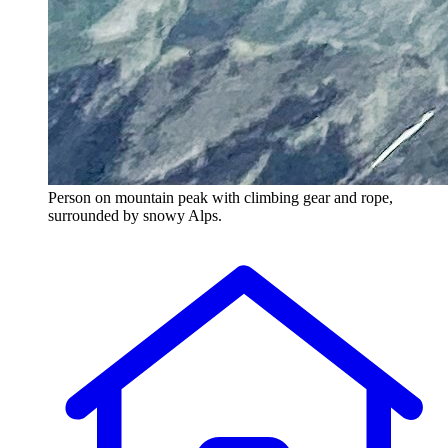
Person on mountain peak with climbing gear and rope,
surrounded by snowy Alps.