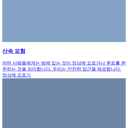
산속 모험
어떤 사람들에게는 밖에 있는 것이 정상에 오르거나 루트를 완
주하는 것을 의미합니다. 우리는 안전한 접근을 제공합니다.
정상에 오르기