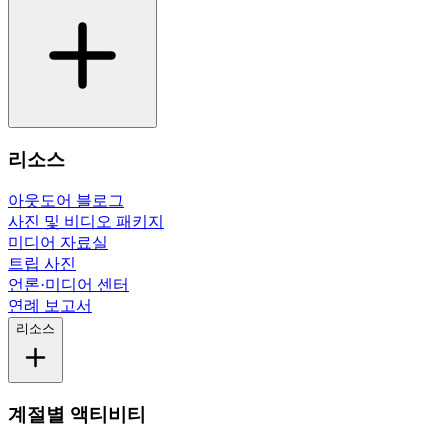
리소스
아웃도어 블로그
사진 및 비디오 패키지
미디어 자료실
트립 사진
언론·미디어 센터
연례 보고서
리소스
계절별 액티비티