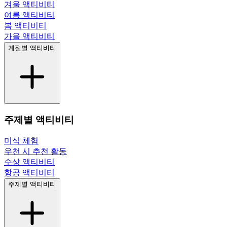
겨울 액티비티
여름 액티비티
봄 액티비티
가을 액티비티
계절별 액티비티
주제별 액티비티
미식 체험
우천 시 추천 활동
수상 액티비티
항공 액티비티
주제별 액티비티