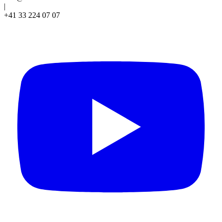
|
+41 33 224 07 07