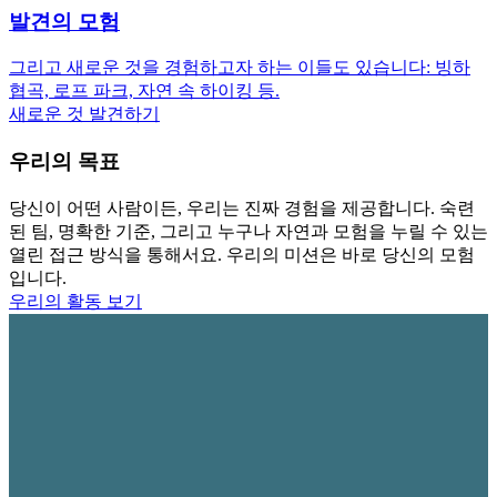
발견의 모험
그리고 새로운 것을 경험하고자 하는 이들도 있습니다: 빙하
협곡, 로프 파크, 자연 속 하이킹 등.
새로운 것 발견하기
우리의 목표
당신이 어떤 사람이든, 우리는 진짜 경험을 제공합니다. 숙련
된 팀, 명확한 기준, 그리고 누구나 자연과 모험을 누릴 수 있는
열린 접근 방식을 통해서요. 우리의 미션은 바로 당신의 모험
입니다.
우리의 활동 보기