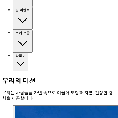
팀 이벤트
스키 스쿨
상품권
우리의 미션
우리는 사람들을 자연 속으로 이끌어 모험과 자연, 진정한 경
험을 제공합니다.