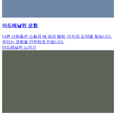
아드레날린 모험
다른 사람들은 스릴과 배 속의 떨림, 미지의 도약을 찾습니다.
우리는 경험을 안전하게 만듭니다.
아드레날린 느끼기