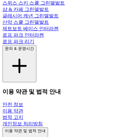
스위스 스키 스쿨 그린델발트
샵 & 카페 그린델발트
글래시어 캐년 그린델발트
산악 스쿨 그린델발트
제트보트 베이스 인터라켄
로프 파크 인터라켄
로프 파크 리기
문의 & 운영시간
이용 약관 및 법적 안내
안전 정보
이용 약관
법적 고지
개인정보 처리방침
이용 약관 및 법적 안내