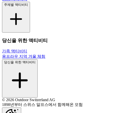
주제별 액티비티
당신을 위한 액티비티
가족 액티비티
융프라우 지역 겨울 체험
당신을 위한 액티비티
© 2026 Outdoor Switzerland AG
1898년부터 스위스 알프스에서 함께해온 모험