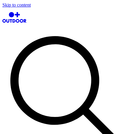
Skip to content