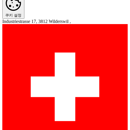
쿠키 설정
Industriestrasse 17, 3812 Wilderswil ,