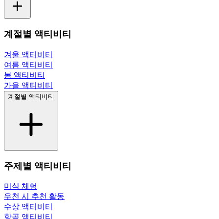
계절별 액티비티
겨울 액티비티
여름 액티비티
봄 액티비티
가을 액티비티
계절별 액티비티
주제별 액티비티
미식 체험
우천 시 추천 활동
수상 액티비티
항공 액티비티