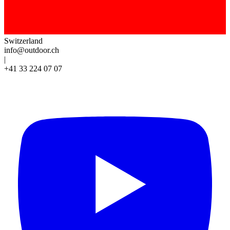
Switzerland
info@outdoor.ch
|
+41 33 224 07 07