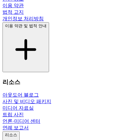
이용 약관
법적 고지
개인정보 처리방침
이용 약관 및 법적 안내
리소스
아웃도어 블로그
사진 및 비디오 패키지
미디어 자료실
트립 사진
언론·미디어 센터
연례 보고서
리소스