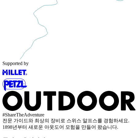
Supported by
#
ShareTheAdventure
전문 가이드와 최상의 장비로 스위스 알프스를 경험하세요.
1898년부터 새로운 아웃도어 모험을 만들어 왔습니다.