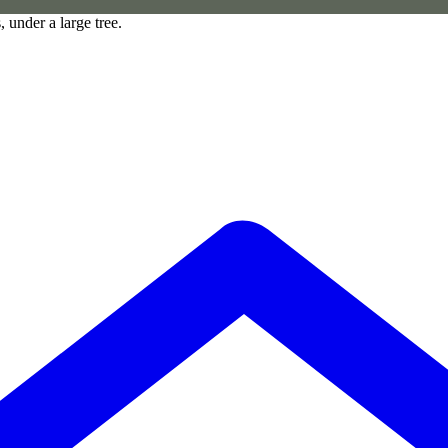
 under a large tree.