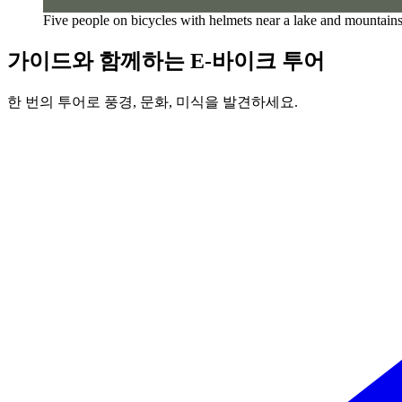
Five people on bicycles with helmets near a lake and mountains,
가이드와 함께하는 E-바이크 투어
한 번의 투어로 풍경, 문화, 미식을 발견하세요.