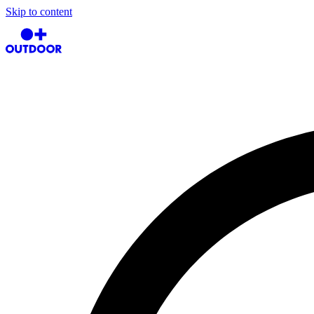
Skip to content