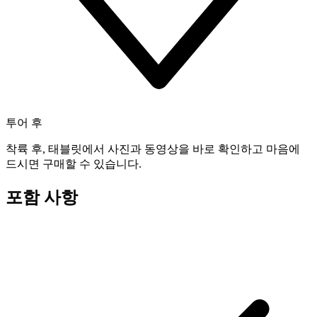
투어 후
착륙 후, 태블릿에서 사진과 동영상을 바로 확인하고 마음에
드시면 구매할 수 있습니다.
포함 사항