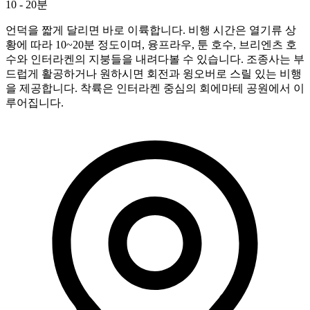
10 - 20분
언덕을 짧게 달리면 바로 이륙합니다. 비행 시간은 열기류 상
황에 따라 10~20분 정도이며, 융프라우, 툰 호수, 브리엔츠 호
수와 인터라켄의 지붕들을 내려다볼 수 있습니다. 조종사는 부
드럽게 활공하거나 원하시면 회전과 윙오버로 스릴 있는 비행
을 제공합니다. 착륙은 인터라켄 중심의 회에마테 공원에서 이
루어집니다.