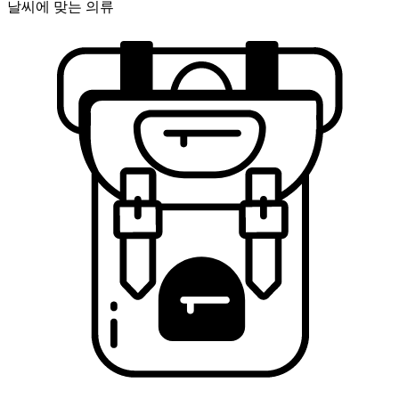
날씨에 맞는 의류