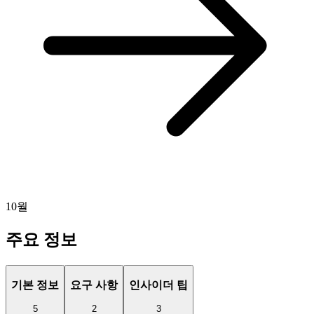
10월
주요 정보
기본 정보
요구 사항
인사이더 팁
5
2
3