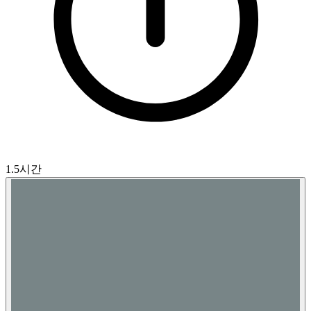
1.5시간