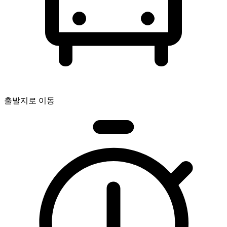
출발지로 이동