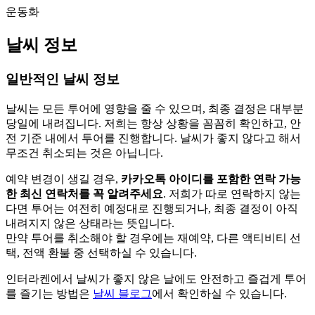
운동화
날씨 정보
일반적인 날씨 정보
날씨는 모든 투어에 영향을 줄 수 있으며, 최종 결정은 대부분
당일에 내려집니다. 저희는 항상 상황을 꼼꼼히 확인하고, 안
전 기준 내에서 투어를 진행합니다. 날씨가 좋지 않다고 해서
무조건 취소되는 것은 아닙니다.
예약 변경이 생길 경우,
카카오톡 아이디를 포함한
연락 가능
한 최신 연락처를 꼭 알려주세요
. 저희가 따로 연락하지 않는
다면 투어는 여전히 예정대로 진행되거나, 최종 결정이 아직
내려지지 않은 상태라는 뜻입니다.
만약 투어를 취소해야 할 경우에는 재예약, 다른 액티비티 선
택, 전액 환불 중 선택하실 수 있습니다.
인터라켄에서 날씨가 좋지 않은 날에도 안전하고 즐겁게 투어
를 즐기는 방법은
날씨 블로그
에서 확인하실 수 있습니다.