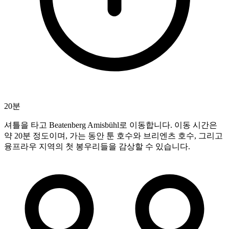
20분
셔틀을 타고 Beatenberg Amisbühl로 이동합니다. 이동 시간은
약 20분 정도이며, 가는 동안 툰 호수와 브리엔츠 호수, 그리고
융프라우 지역의 첫 봉우리들을 감상할 수 있습니다.