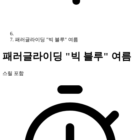
패러글라이딩 "빅 블루" 여름
패러글라이딩 "빅 블루" 여름
스릴 포함