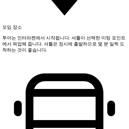
모임 장소
투어는 인터라켄에서 시작됩니다. 셔틀이 선택한 미팅 포인트
에서 픽업해 줍니다. 셔틀은 정시에 출발하므로 몇 분 일찍 도
착하는 것이 좋습니다.