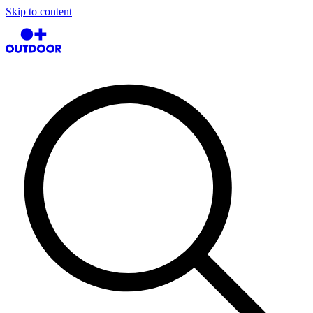
Skip to content