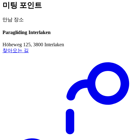
미팅 포인트
만남 장소
Paragliding Interlaken
Höheweg 125, 3800 Interlaken
찾아오는 길