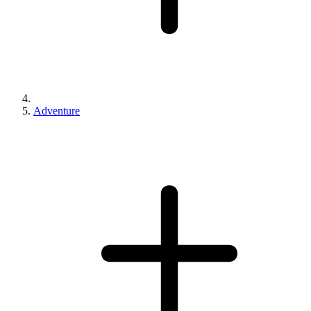
Adventure