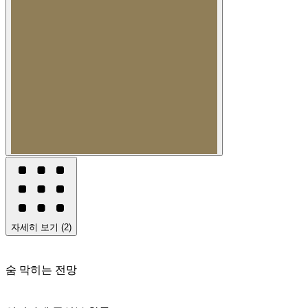
자세히 보기
(
2
)
숨 막히는 전망