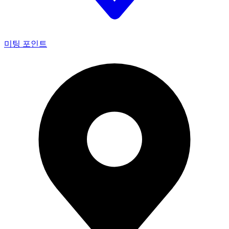
미팅 포인트