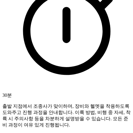
30분
출발 지점에서 조종사가 맞이하며, 장비와 헬멧을 착용하도록
도와주고 진행 과정을 안내합니다. 이륙 방법, 비행 중 자세, 착
륙 시 주의사항 등을 차분하게 설명받을 수 있습니다. 모든 준
비 과정이 여유 있게 진행됩니다.