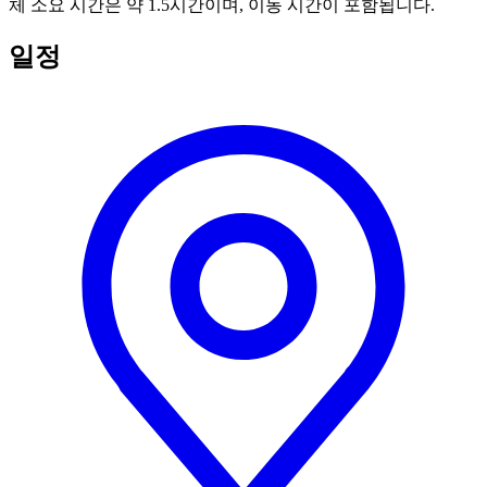
체 소요 시간은 약 1.5시간이며, 이동 시간이 포함됩니다.
일정