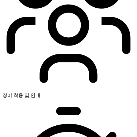
장비 착용 및 안내