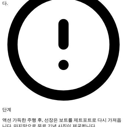
다.
단계
액션 가득한 주행 후, 선장은 보트를 제트포트로 다시 가져옵
니다. 마지막으로 무료 기념 사진이 제공됩니다.