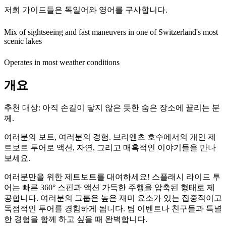
저희 가이드들은 독일어와 영어를 구사합니다.
Mix of sightseeing and fast maneuvers in one of Switzerland's most
scenic lakes
Operates in most weather conditions
개요
추천 대상:
아직 손길이 닿지 않은 듯한 숨은 장소에 끌리는 분
께.
여러분의 보트, 여러분의 경험. 브리엔츠 호수에서의 개인 제
트보트 투어로 액션, 자연, 그리고 매혹적인 이야기들을 만나
보세요.
여러분만을 위한 제트보트를 대여하세요! 스플래시 라이드 투
어는 빠른 360° 스핀과 액션 가득한 주행을 압축된 형태로 제
공합니다. 여러분의 그룹은 높은 재미 요소가 있는 집중적이고
독점적인 투어를 경험하게 됩니다. 팀 이벤트나 친구들과 특별
한 경험을 함께 하고 싶을 때 완벽합니다.