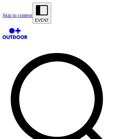
Skip to content
EVENT