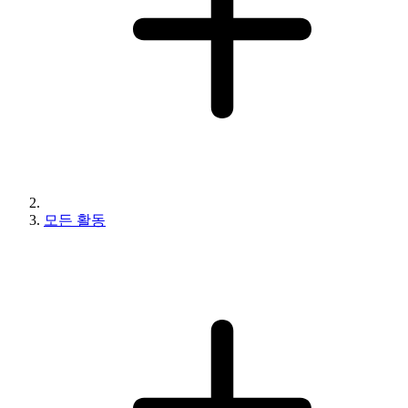
모든 활동