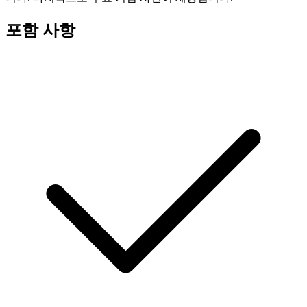
포함 사항