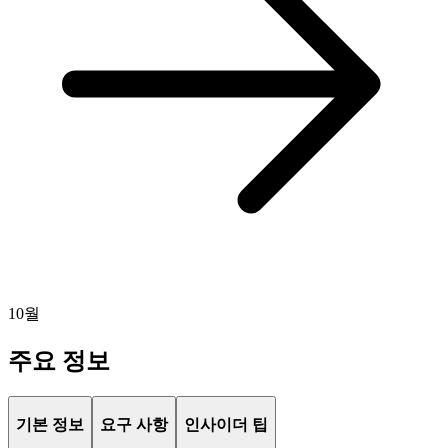
10월
주요 정보
기본 정보
요구 사항
인사이더 팁