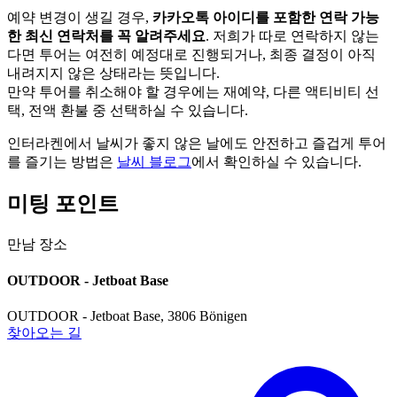
예약 변경이 생길 경우,
카카오톡 아이디를 포함한
연락 가능
한 최신 연락처를 꼭 알려주세요
. 저희가 따로 연락하지 않는
다면 투어는 여전히 예정대로 진행되거나, 최종 결정이 아직
내려지지 않은 상태라는 뜻입니다.
만약 투어를 취소해야 할 경우에는 재예약, 다른 액티비티 선
택, 전액 환불 중 선택하실 수 있습니다.
인터라켄에서 날씨가 좋지 않은 날에도 안전하고 즐겁게 투어
를 즐기는 방법은
날씨 블로그
에서 확인하실 수 있습니다.
미팅 포인트
만남 장소
OUTDOOR - Jetboat Base
OUTDOOR - Jetboat Base, 3806 Bönigen
찾아오는 길