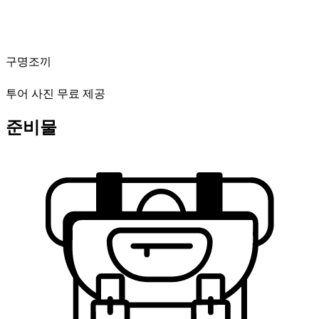
구명조끼
투어 사진 무료 제공
준비물