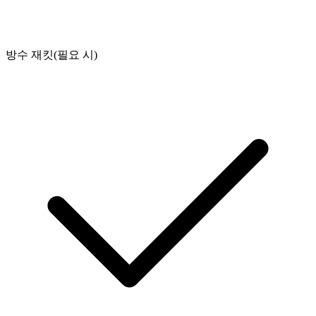
방수 재킷(필요 시)