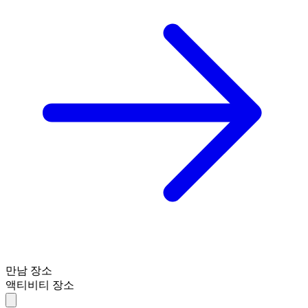
만남 장소
액티비티 장소