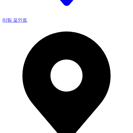
미팅 포인트