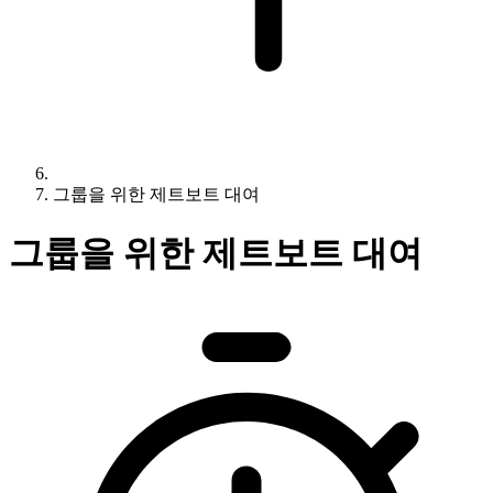
그룹을 위한 제트보트 대여
그룹을 위한 제트보트 대여