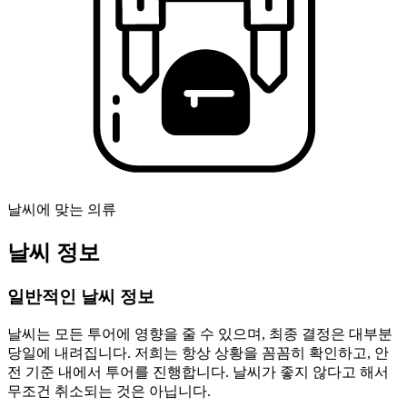
날씨에 맞는 의류
날씨 정보
일반적인 날씨 정보
날씨는 모든 투어에 영향을 줄 수 있으며, 최종 결정은 대부분
당일에 내려집니다. 저희는 항상 상황을 꼼꼼히 확인하고, 안
전 기준 내에서 투어를 진행합니다. 날씨가 좋지 않다고 해서
무조건 취소되는 것은 아닙니다.