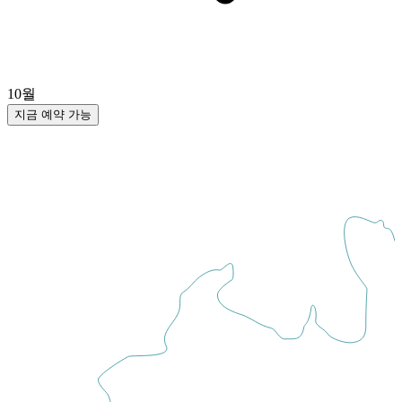
10월
지금 예약 가능