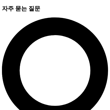
자주 묻는 질문