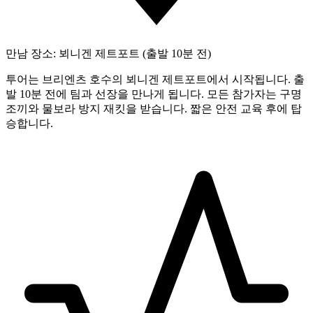
만남 장소: 뵈니겐 제트포트 (출발 10분 전)
투어는 브리엔츠 호수의 뵈니겐 제트포트에서 시작됩니다. 출
발 10분 전에 팀과 선장을 만나게 됩니다. 모든 참가자는 구명
조끼와 물보라 방지 재킷을 받습니다. 짧은 안전 교육 후에 탑
승합니다.