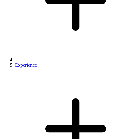
Experience