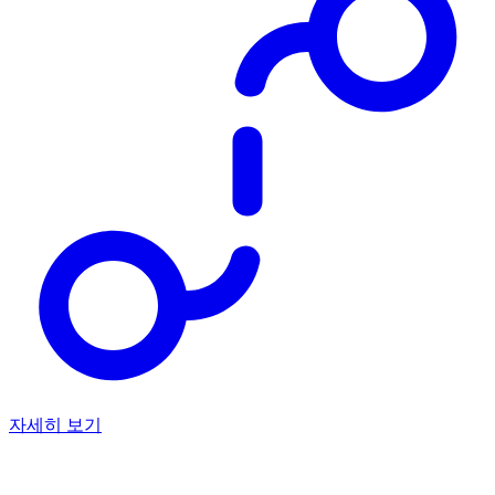
자세히 보기