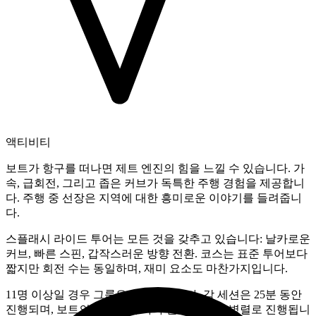
액티비티
보트가 항구를 떠나면 제트 엔진의 힘을 느낄 수 있습니다. 가
속, 급회전, 그리고 좁은 커브가 독특한 주행 경험을 제공합니
다. 주행 중 선장은 지역에 대한 흥미로운 이야기를 들려줍니
다.
스플래시 라이드 투어는 모든 것을 갖추고 있습니다: 날카로운
커브, 빠른 스핀, 갑작스러운 방향 전환. 코스는 표준 투어보다
짧지만 회전 수는 동일하며, 재미 요소도 마찬가지입니다.
11명 이상일 경우 그룹은 나누어집니다. 각 세션은 25분 동안
진행되며, 보트의 가용성에 따라 순차적 또는 병렬로 진행됩니