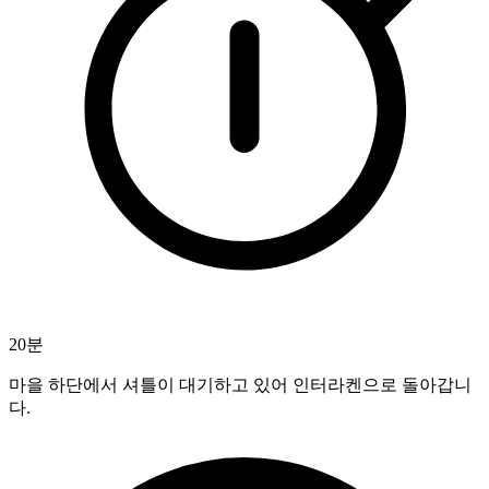
20분
마을 하단에서 셔틀이 대기하고 있어 인터라켄으로 돌아갑니
다.