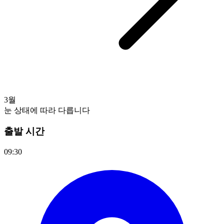
3월
눈 상태에 따라 다릅니다
출발 시간
09:30