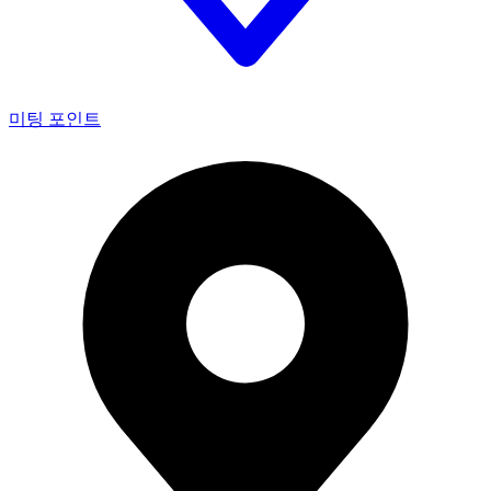
미팅 포인트