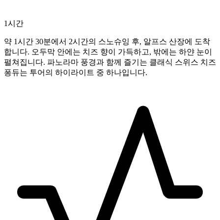
1시간
약 1시간 30분에서 2시간의 스노슈잉 후, 알프스 산장에 도착
합니다. 오두막 안에는 치즈 향이 가득하고, 밖에는 하얀 눈이
펼쳐집니다. 파노라마 풍경과 함께 즐기는 클래식 스위스 치즈
퐁듀는 투어의 하이라이트 중 하나입니다.