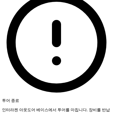
투어 종료
인터라켄 아웃도어 베이스에서 투어를 마칩니다. 장비를 반납