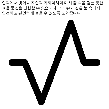
인파에서 벗어나 자연과 가까이하며 마치 꿈 속을 걷는 듯한
겨울 풍경을 경험할 수 있습니다. 스노슈가 깊은 눈 속에서도
안전하고 편안하게 걸을 수 있도록 도와줍니다.