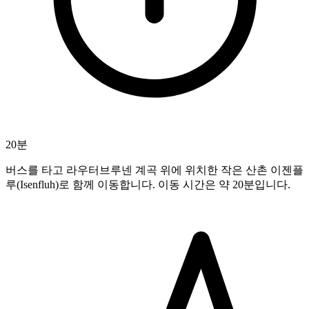
20분
버스를 타고 라우터브루넨 계곡 위에 위치한 작은 산촌 이젠플
루(Isenfluh)로 함께 이동합니다. 이동 시간은 약 20분입니다.