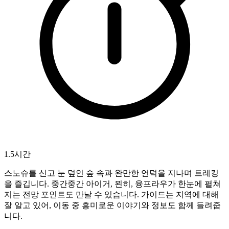
1.5시간
스노슈를 신고 눈 덮인 숲 속과 완만한 언덕을 지나며 트레킹
을 즐깁니다. 중간중간 아이거, 묀히, 융프라우가 한눈에 펼쳐
지는 전망 포인트도 만날 수 있습니다. 가이드는 지역에 대해
잘 알고 있어, 이동 중 흥미로운 이야기와 정보도 함께 들려줍
니다.