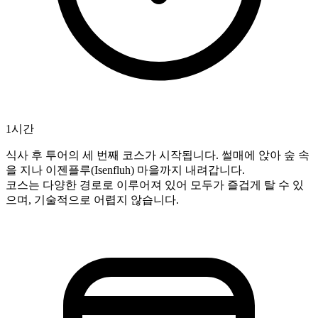
1시간
식사 후 투어의 세 번째 코스가 시작됩니다. 썰매에 앉아 숲 속
을 지나 이젠플루(Isenfluh) 마을까지 내려갑니다.
코스는 다양한 경로로 이루어져 있어 모두가 즐겁게 탈 수 있
으며, 기술적으로 어렵지 않습니다.