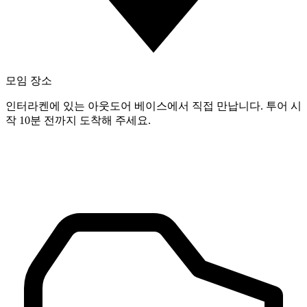
모임 장소
인터라켄에 있는 아웃도어 베이스에서 직접 만납니다. 투어 시
작 10분 전까지 도착해 주세요.