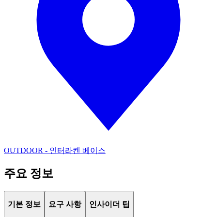
OUTDOOR - 인터라켄 베이스
주요 정보
기본 정보
요구 사항
인사이더 팁