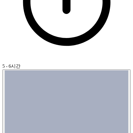
5 - 6시간