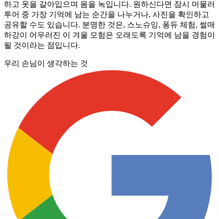
하고 옷을 갈아입으며 몸을 녹입니다. 원하신다면 잠시 머물러
투어 중 가장 기억에 남는 순간을 나누거나, 사진을 확인하고
공유할 수도 있습니다. 분명한 것은, 스노슈잉, 퐁듀 체험, 썰매
하강이 어우러진 이 겨울 모험은 오래도록 기억에 남을 경험이
될 것이라는 점입니다.
우리 손님이 생각하는 것