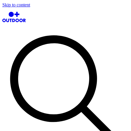
Skip to content