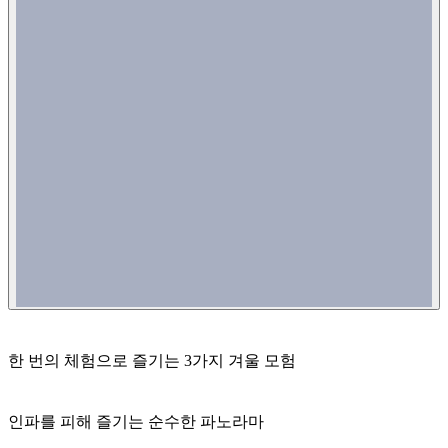
한 번의 체험으로 즐기는 3가지 겨울 모험
인파를 피해 즐기는 순수한 파노라마