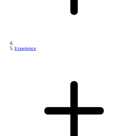
Experience