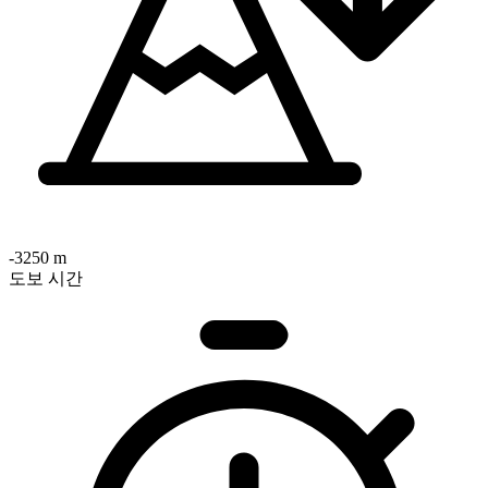
-3250 m
도보 시간