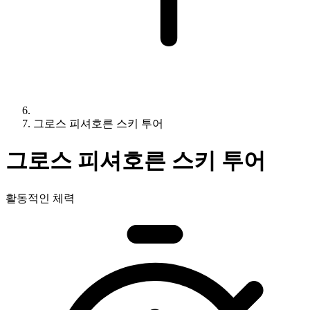
그로스 피셔호른 스키 투어
그로스 피셔호른 스키 투어
활동적인 체력