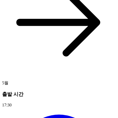
5월
출발 시간
17:30