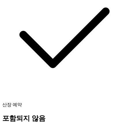
산장 예약
포함되지 않음