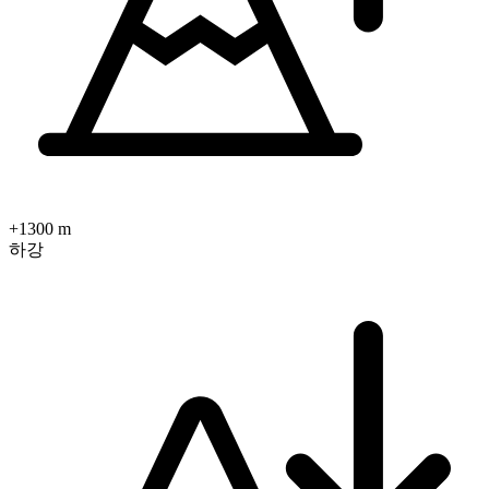
+1300 m
하강