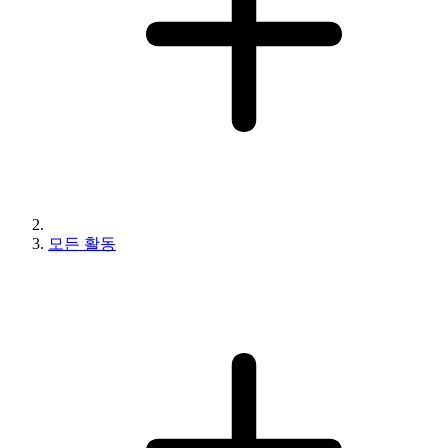
모든 활동