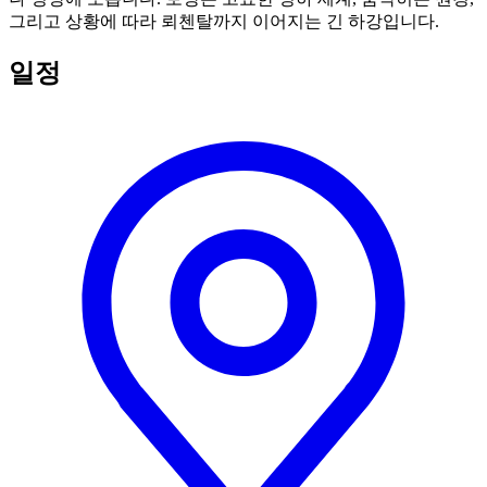
그리고 상황에 따라 뢰첸탈까지 이어지는 긴 하강입니다.
일정