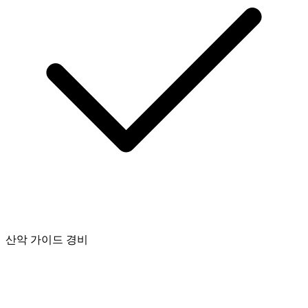
산악 가이드 경비