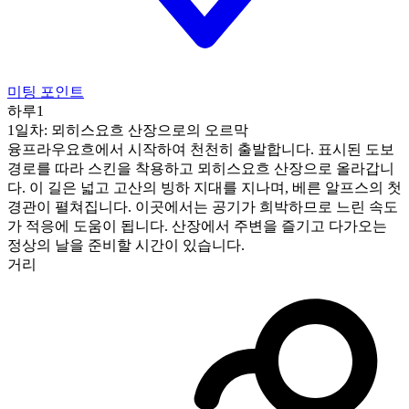
미팅 포인트
하루1
1일차: 뫼히스요흐 산장으로의 오르막
융프라우요흐에서 시작하여 천천히 출발합니다. 표시된 도보
경로를 따라 스킨을 착용하고 뫼히스요흐 산장으로 올라갑니
다. 이 길은 넓고 고산의 빙하 지대를 지나며, 베른 알프스의 첫
경관이 펼쳐집니다. 이곳에서는 공기가 희박하므로 느린 속도
가 적응에 도움이 됩니다. 산장에서 주변을 즐기고 다가오는
정상의 날을 준비할 시간이 있습니다.
거리