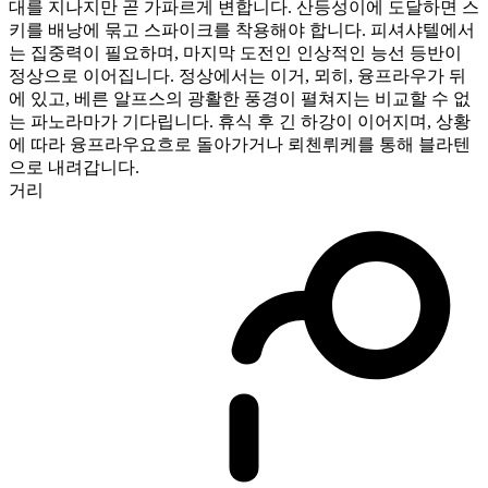
대를 지나지만 곧 가파르게 변합니다. 산등성이에 도달하면 스
키를 배낭에 묶고 스파이크를 착용해야 합니다. 피셔샤텔에서
는 집중력이 필요하며, 마지막 도전인 인상적인 능선 등반이
정상으로 이어집니다. 정상에서는 이거, 뫼히, 융프라우가 뒤
에 있고, 베른 알프스의 광활한 풍경이 펼쳐지는 비교할 수 없
는 파노라마가 기다립니다. 휴식 후 긴 하강이 이어지며, 상황
에 따라 융프라우요흐로 돌아가거나 뢰첸뤼케를 통해 블라텐
으로 내려갑니다.
거리