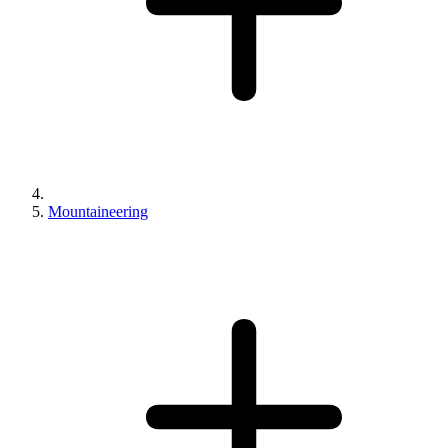
Mountaineering