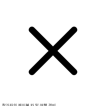
참가자의 케이블 카 및 여행 경비