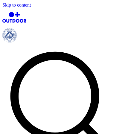
Skip to content