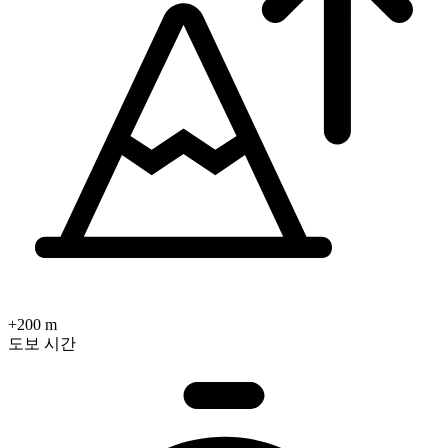
+200 m
도보 시간