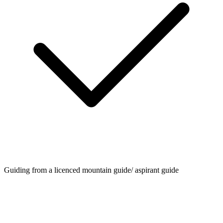
Guiding from a licenced mountain guide/ aspirant guide