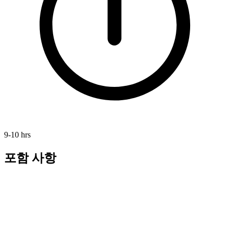
9-10 hrs
포함 사항