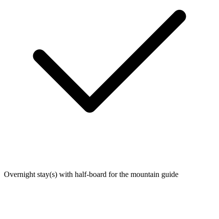
Overnight stay(s) with half-board for the mountain guide