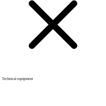
Technical equipment