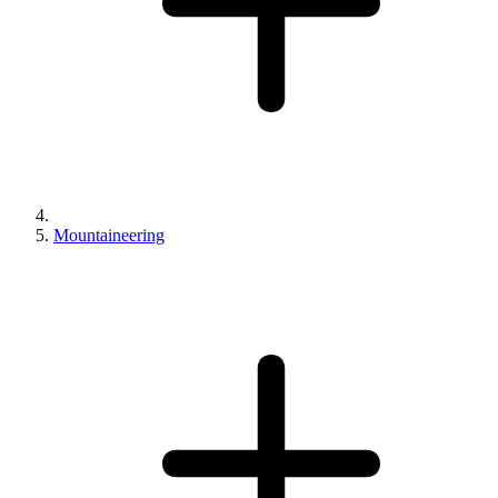
Mountaineering