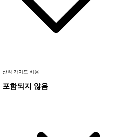
산악 가이드 비용
포함되지 않음