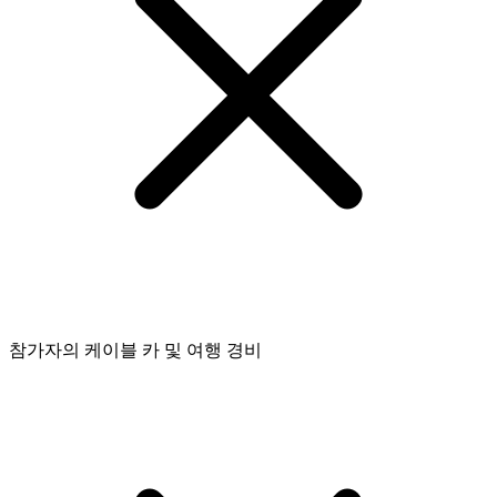
참가자의 케이블 카 및 여행 경비