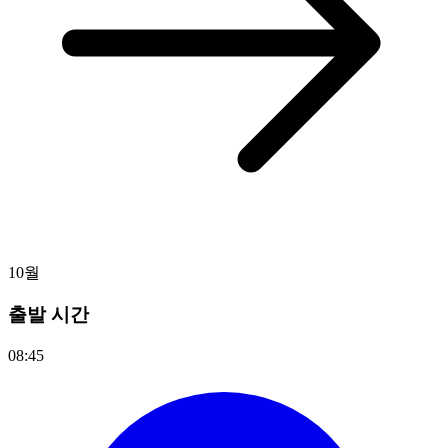
10월
출발 시간
08:45