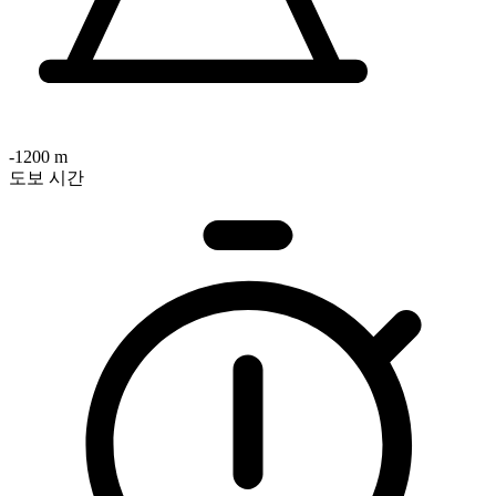
-1200 m
도보 시간