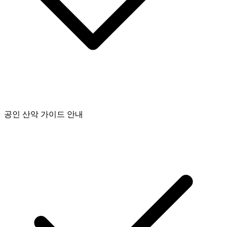
공인 산악 가이드 안내