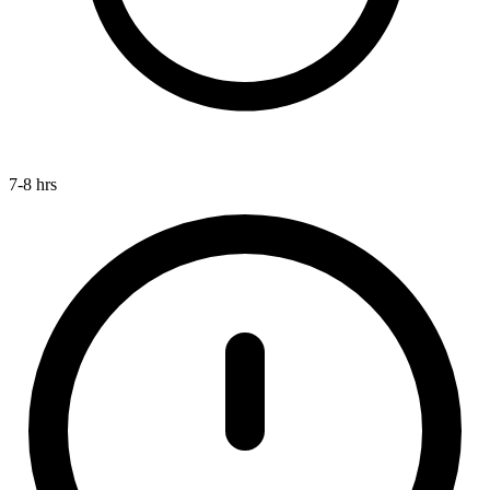
7-8 hrs