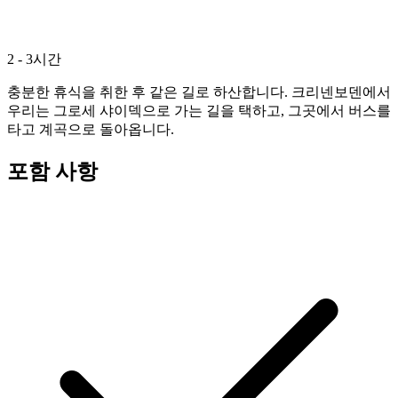
2 - 3시간
충분한 휴식을 취한 후 같은 길로 하산합니다. 크리넨보덴에서
우리는 그로세 샤이덱으로 가는 길을 택하고, 그곳에서 버스를
타고 계곡으로 돌아옵니다.
포함 사항