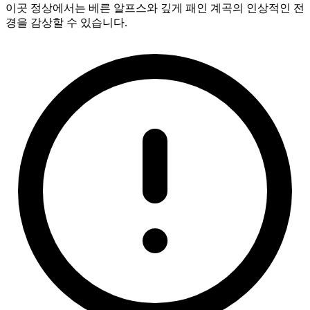
이곳 정상에서는 베른 알프스와 깊게 패인 계곡의 인상적인 전
경을 감상할 수 있습니다.