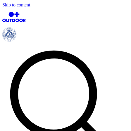
Skip to content