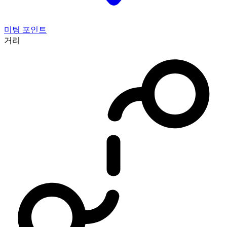
미팅 포인트
거리