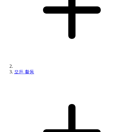
모든 활동