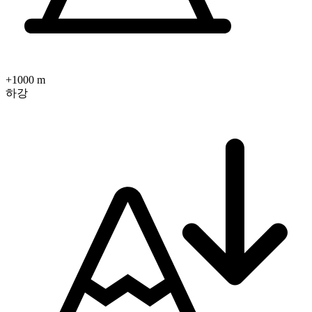
+1000 m
하강