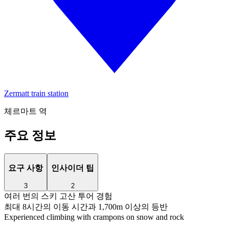
Zermatt train station
체르마트 역
주요 정보
요구 사항
인사이더 팁
3
2
여러 번의 스키 고산 투어 경험
최대 8시간의 이동 시간과 1,700m 이상의 등반
Experienced climbing with crampons on snow and rock