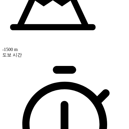
-1500 m
도보 시간