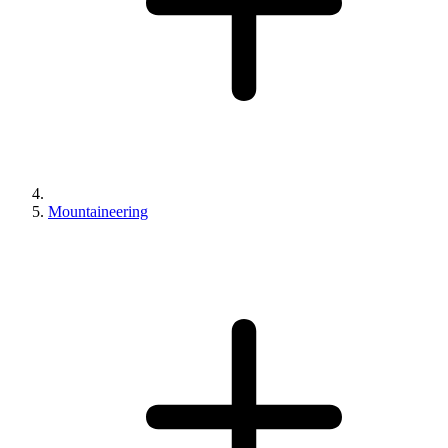
Mountaineering