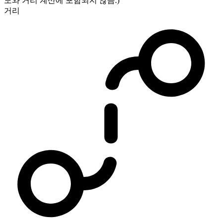
도와 거리 계산에 포함되지 않음.)
거리