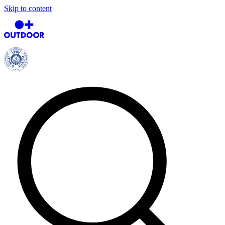
Skip to content