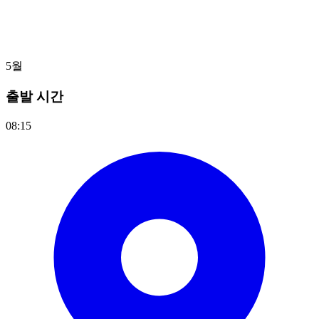
5월
출발 시간
08:15