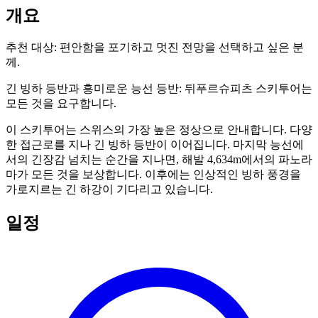
개요
추천 대상:
편안함을 포기하고 멋진 전망을 선택하고 싶은 분
께.
긴 빙하 등반과 흥미로운 능선 등반: 뒤푸르슈피츠 스키투어는
모든 것을 요구합니다.
이 스키투어는 스위스의 가장 높은 정상으로 안내합니다. 다양
한 접근로를 지나 긴 빙하 등반이 이어집니다. 마지막 능선에
서의 긴장감 넘치는 순간을 지나면, 해발 4,634m에서의 파노라
마가 모든 것을 보상합니다. 이후에는 인상적인 빙하 풍경을
가로지르는 긴 하강이 기다리고 있습니다.
일정