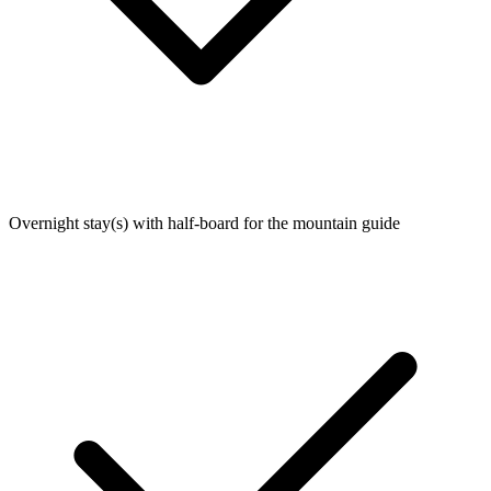
Overnight stay(s) with half-board for the mountain guide