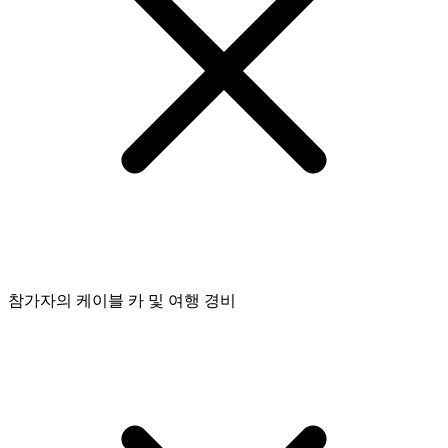
참가자의 케이블 카 및 여행 경비