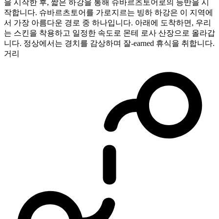
을 시작한 후, 짧은 하강을 통해 슈바르츠토어로의 등반을 시
작합니다. 슈바르츠토어를 가로지르는 빙하 하강은 이 지역에
서 가장 아름다운 경로 중 하나입니다. 아래에 도착하면, 우리
는 스킨을 착용하고 일정한 속도로 몬테 로사 산장으로 올라갑
니다. 정상에서는 경치를 감상하며 잘-earned 휴식을 취합니다.
거리