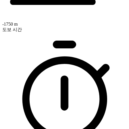
-1750 m
도보 시간