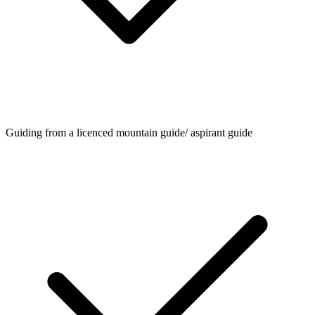
Guiding from a licenced mountain guide/ aspirant guide