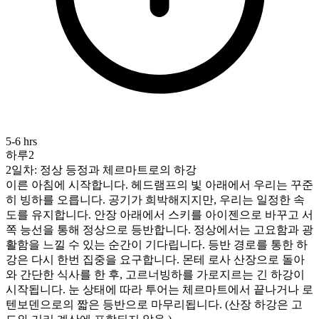
5-6 hrs
하루2
2일차: 정상 등정과 체르마트로의 하강
이른 아침에 시작합니다. 헤드램프의 빛 아래에서 우리는 꾸준
히 빙하를 오릅니다. 공기가 희박해지지만, 우리는 일정한 속
도를 유지합니다. 안장 아래에서 스키를 아이젠으로 바꾸고 서
쪽 능선을 통해 정상으로 등반합니다. 정상에서는 고요함과 광
활함을 느낄 수 있는 순간이 기다립니다. 등반 경로를 통한 하
강은 다시 한번 집중을 요구합니다. 몬테 로사 산장으로 돌아
와 간단한 식사를 한 후, 고르너빙하를 가로지르는 긴 하강이
시작됩니다. 눈 상태에 따라 투어는 체르마트에서 끝나거나 로
텐보덴으로의 짧은 등반으로 마무리됩니다. (산장 하강은 고