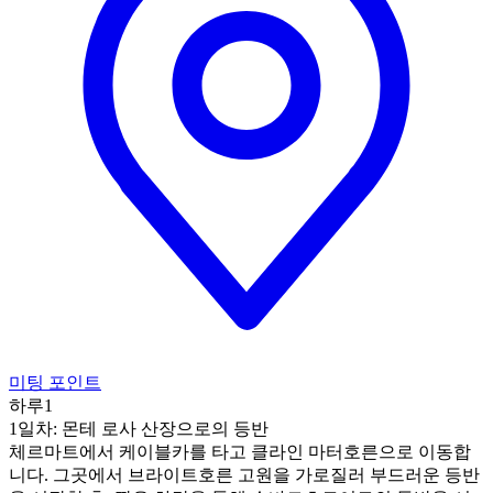
미팅 포인트
하루1
1일차: 몬테 로사 산장으로의 등반
체르마트에서 케이블카를 타고 클라인 마터호른으로 이동합
니다. 그곳에서 브라이트호른 고원을 가로질러 부드러운 등반