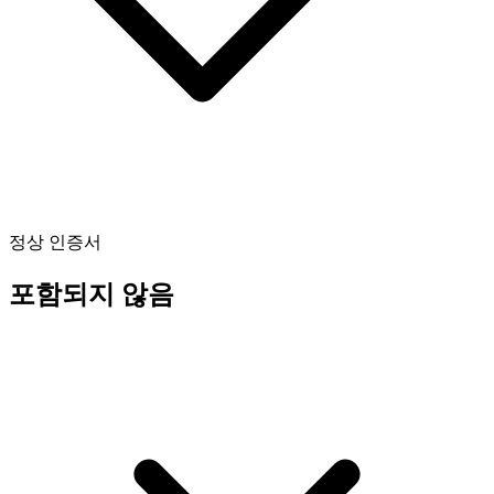
정상 인증서
포함되지 않음