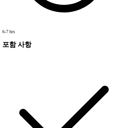
6-7 hrs
포함 사항