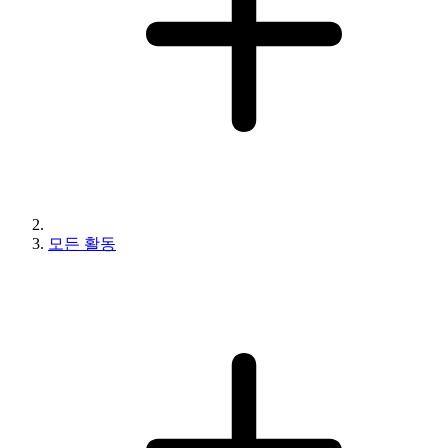
모든 활동