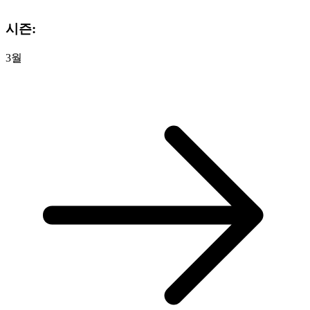
시즌:
3월