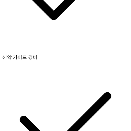
산악 가이드 경비