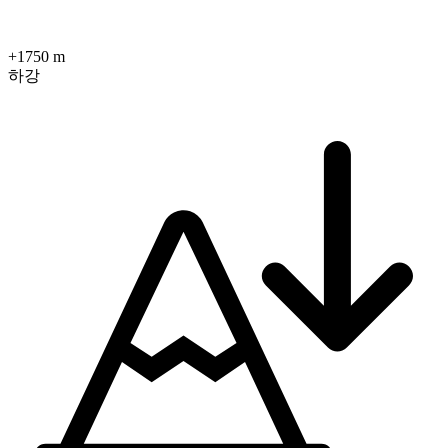
+1750 m
하강