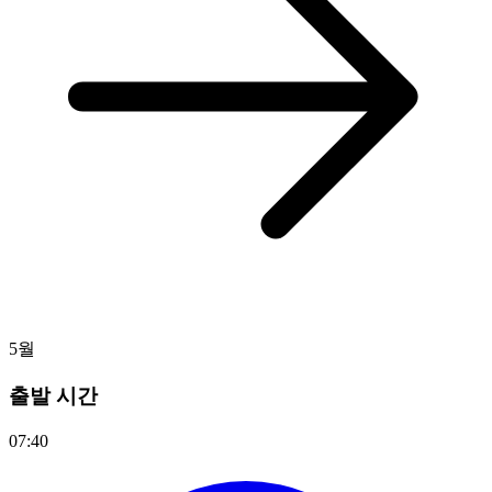
5월
출발 시간
07:40