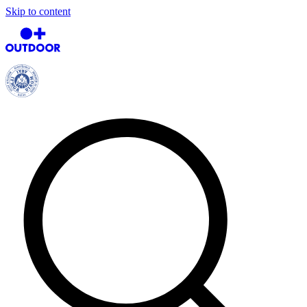
Skip to content