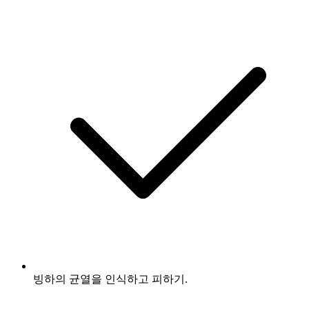
빙하의 균열을 인식하고 피하기.