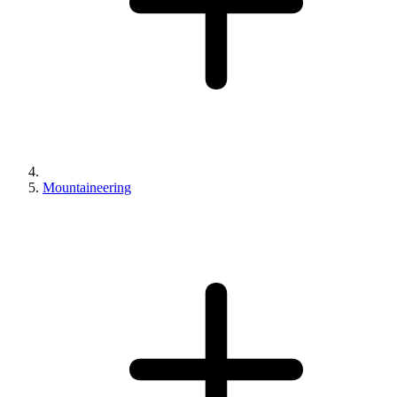
Mountaineering