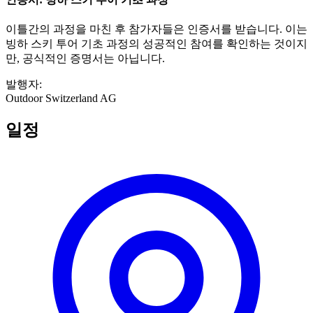
이틀간의 과정을 마친 후 참가자들은 인증서를 받습니다. 이는
빙하 스키 투어 기초 과정의 성공적인 참여를 확인하는 것이지
만, 공식적인 증명서는 아닙니다.
발행자
:
Outdoor Switzerland AG
일정