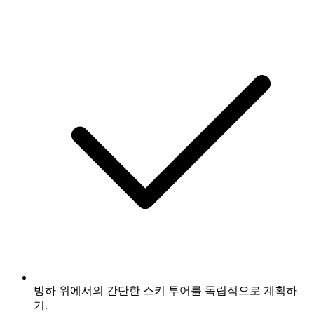
빙하 위에서의 간단한 스키 투어를 독립적으로 계획하
기.