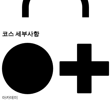
코스 세부사항
아카데미