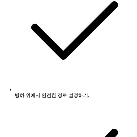
빙하 위에서 안전한 경로 설정하기.