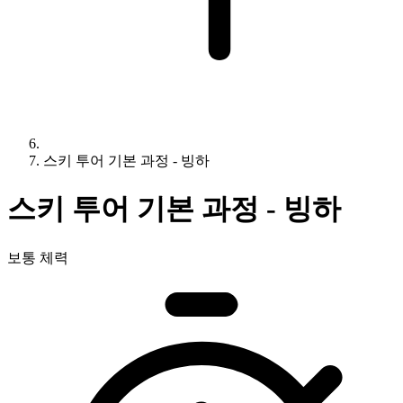
스키 투어 기본 과정 - 빙하
스키 투어 기본 과정 - 빙하
보통 체력