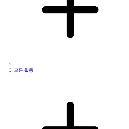
모든 활동