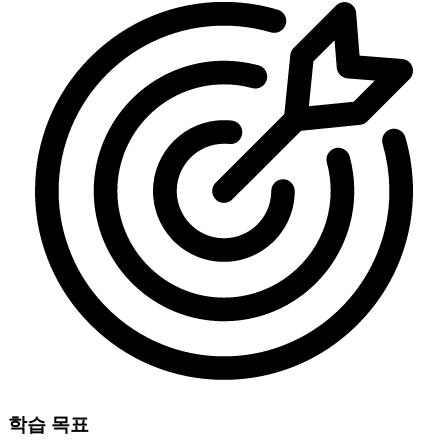
학습 목표