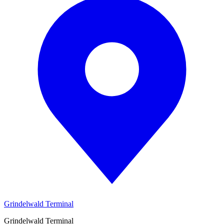
Grindelwald Terminal
Grindelwald Terminal