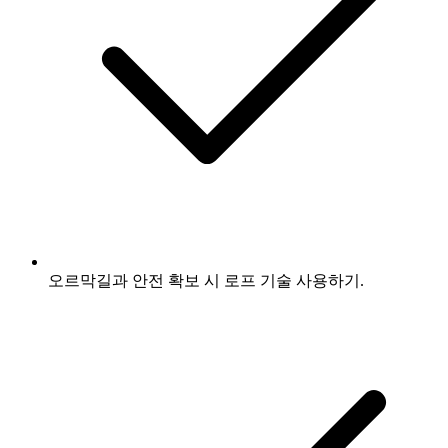
오르막길과 안전 확보 시 로프 기술 사용하기.