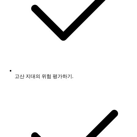
고산 지대의 위험 평가하기.