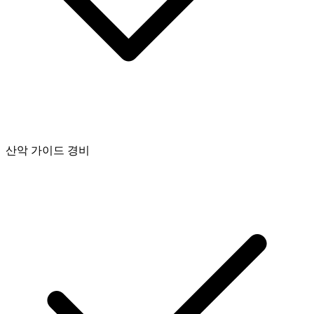
산악 가이드 경비