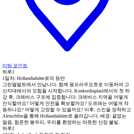
미팅 포인트
하루1
1일차: Hollandiahütte로의 등반
그린델발트에서 만납니다. 함께 융프라우요흐로 이동하여 고
산지대에서의 모험을 시작합니다. Konkordiaplatz에서의 첫 하
강 후, 크레바스 구조에 집중합니다: 크레바스 지역을 어떻게
인식할까요? 어떻게 안전을 확보할까요? 도르래는 어떻게 작
동하나요? 어떻게 고정할 수 있을까요? 이후, 스킨을 장착하고
Aletschfirn을 통해 Hollandiahütte로 올라갑니다. 배경: 끝없는
얼음, 험준한 봉우리, 우리를 환영하는 따뜻한 산장 불빛.
하루2