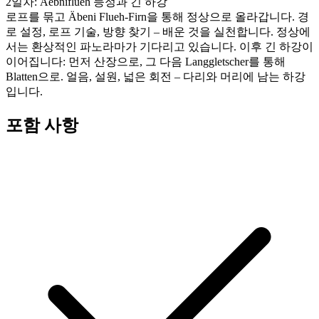
2일차: Aebniflueh 등정과 긴 하강
로프를 묶고 Äbeni Flueh-Firn을 통해 정상으로 올라갑니다. 경
로 설정, 로프 기술, 방향 찾기 – 배운 것을 실천합니다. 정상에
서는 환상적인 파노라마가 기다리고 있습니다. 이후 긴 하강이
이어집니다: 먼저 산장으로, 그 다음 Langgletscher를 통해
Blatten으로. 얼음, 설원, 넓은 회전 – 다리와 머리에 남는 하강
입니다.
포함 사항