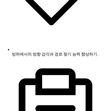
빙하에서의 방향 감각과 경로 찾기 능력 향상하기.