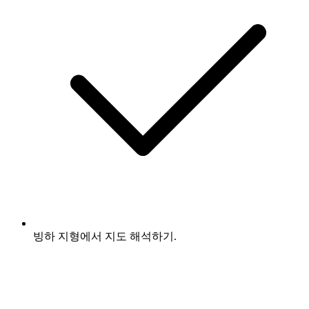
빙하 지형에서 지도 해석하기.