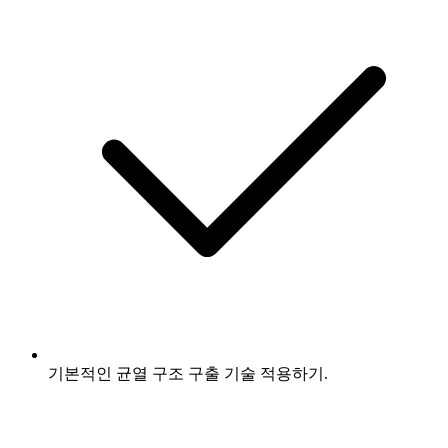
기본적인 균열 구조 구출 기술 적용하기.