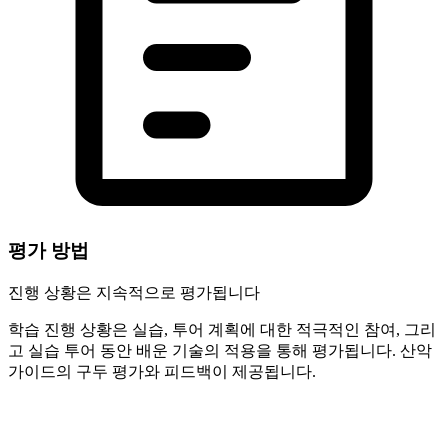
평가 방법
진행 상황은 지속적으로 평가됩니다
학습 진행 상황은 실습, 투어 계획에 대한 적극적인 참여, 그리
고 실습 투어 동안 배운 기술의 적용을 통해 평가됩니다. 산악
가이드의 구두 평가와 피드백이 제공됩니다.