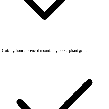
Guiding from a licenced mountain guide/ aspirant guide