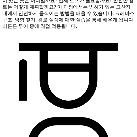
이 있는 곳은 어디일까요? 언제 로프가 필요할까요? 안전한 경
로는 어떻게 계획할까요? 이 과정에서는 빙하가 있는 고산지
대에서 안전하게 움직이는 방법을 배울 수 있습니다. 크레바스
구조, 방향 찾기, 경로 설정에 대한 실습을 통해 배우게 됩니다.
이론은 투어 중에 직접 적용됩니다.