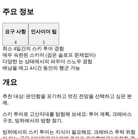
주요 정보
요구 사항
인사이더 팁
4
1
최소 4일간의 스키 투어 경험
매우 숙련된 스키어 (검은 슬로프 문제없이)
다양한 눈 상태에서의 파우더 스노우 경험
배낭을 메고 4시간 동안의 행군 가능
개요
추천 대상:
편안함을 포기하고 멋진 전망을 선택하고 싶은 분
께.
스키 투어로 고산지대를 탐험해 보세요: 투어 계획, 크레바스
구조, 빙하에서의 방향 찾기.
빙하에서의 스키 투어는 지식이 필요해요. 크레바스 추락 위험