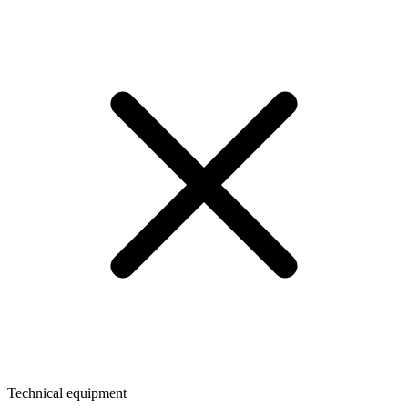
Technical equipment