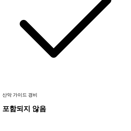
산악 가이드 경비
포함되지 않음