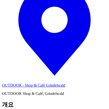
OUTDOOR - Shop & Café Grindelwald
OUTDOOR Shop & Café, Grindelwald
개요