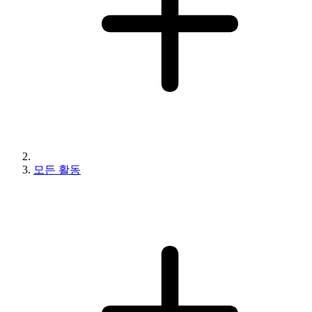
모든 활동