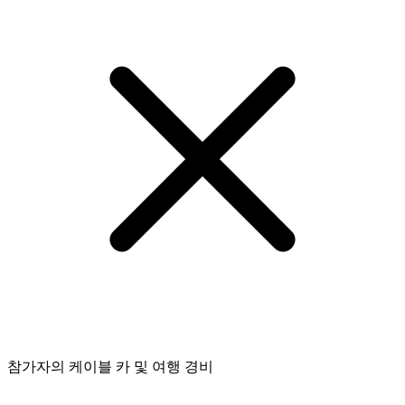
참가자의 케이블 카 및 여행 경비