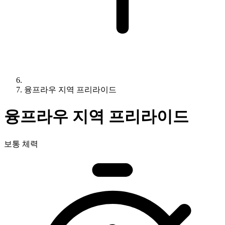
융프라우 지역 프리라이드
융프라우 지역 프리라이드
보통 체력