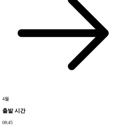
4월
출발 시간
08:45