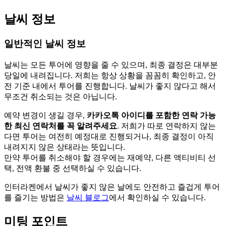
날씨 정보
일반적인 날씨 정보
날씨는 모든 투어에 영향을 줄 수 있으며, 최종 결정은 대부분
당일에 내려집니다. 저희는 항상 상황을 꼼꼼히 확인하고, 안
전 기준 내에서 투어를 진행합니다. 날씨가 좋지 않다고 해서
무조건 취소되는 것은 아닙니다.
예약 변경이 생길 경우,
카카오톡 아이디를 포함한
연락 가능
한 최신 연락처를 꼭 알려주세요
. 저희가 따로 연락하지 않는
다면 투어는 여전히 예정대로 진행되거나, 최종 결정이 아직
내려지지 않은 상태라는 뜻입니다.
만약 투어를 취소해야 할 경우에는 재예약, 다른 액티비티 선
택, 전액 환불 중 선택하실 수 있습니다.
인터라켄에서 날씨가 좋지 않은 날에도 안전하고 즐겁게 투어
를 즐기는 방법은
날씨 블로그
에서 확인하실 수 있습니다.
미팅 포인트