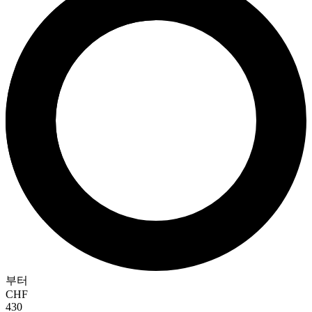
부터
CHF
430