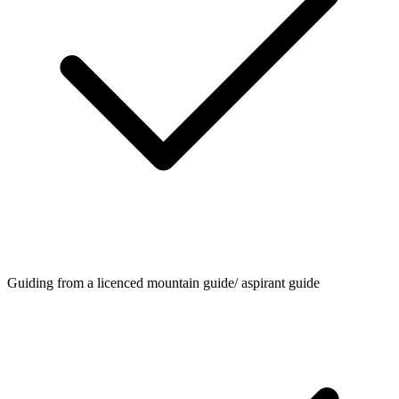
Guiding from a licenced mountain guide/ aspirant guide