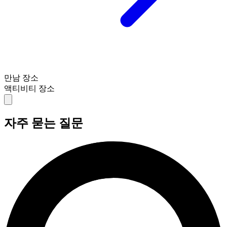
만남 장소
액티비티 장소
자주 묻는 질문