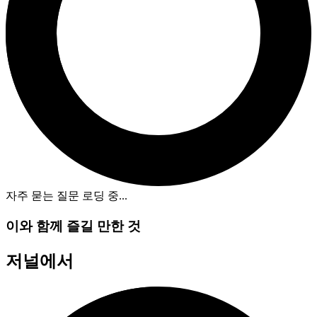
자주 묻는 질문 로딩 중
...
이와 함께 즐길 만한 것
저널에서