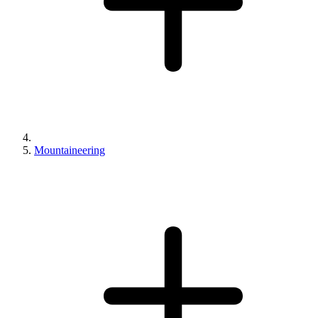
Mountaineering