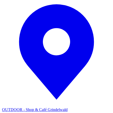
OUTDOOR - Shop & Café Grindelwald