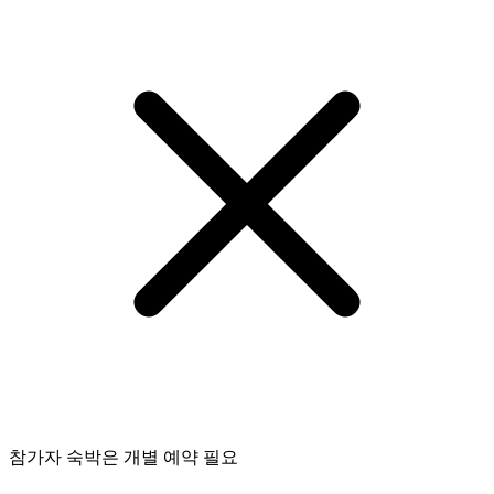
참가자 숙박은 개별 예약 필요