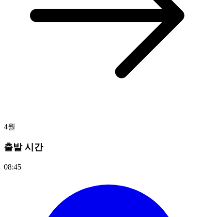
4월
출발 시간
08:45