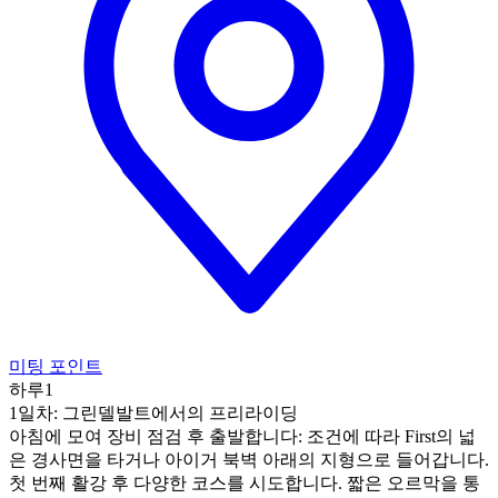
미팅 포인트
하루1
1일차: 그린델발트에서의 프리라이딩
아침에 모여 장비 점검 후 출발합니다: 조건에 따라 First의 넓
은 경사면을 타거나 아이거 북벽 아래의 지형으로 들어갑니다.
첫 번째 활강 후 다양한 코스를 시도합니다. 짧은 오르막을 통