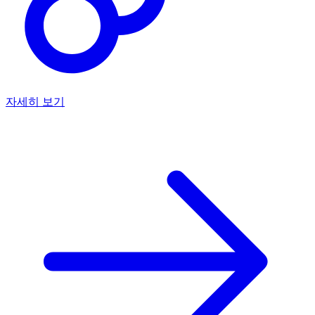
자세히 보기