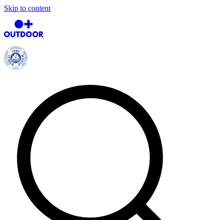
Skip to content