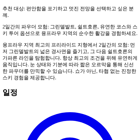
추천 대상:
편안함을 포기하고 멋진 전망을 선택하고 싶은 분
께.
2일간의 파우더 모험: 그린델발트, 쉴트호른, 유연한 코스와 스
키 투어 옵션으로 융프라우 지역의 순수한 활강을 경험하세요.
융프라우 지역 최고의 프리라이드 지형에서 2일간의 모험: 먼
저 그린델발트의 넓은 경사면을 즐기고, 그 다음 쉴트호른의
가파른 라인을 탐험합니다. 항상 최고의 조건을 위해 유연하게
움직입니다. 눈 상태와 기분에 따라 짧은 오르막을 통해 신선
한 파우더를 만끽할 수 있습니다. 쇼가 아닌, 타협 없는 진정한
스키 경험을 제공합니다.
일정