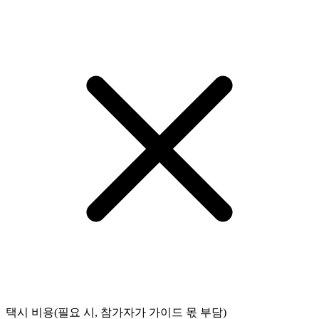
택시 비용(필요 시, 참가자가 가이드 몫 부담)