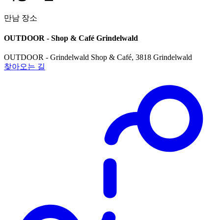
만남 장소
OUTDOOR - Shop & Café Grindelwald
OUTDOOR - Grindelwald Shop & Café, 3818 Grindelwald
찾아오는 길